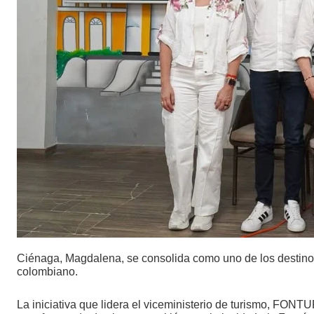
Ciénaga, Magdalena, se consolida como uno de los destinos 
colombiano.
La iniciativa que lidera el viceministerio de turismo, FONT