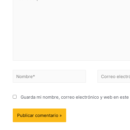
Guarda mi nombre, correo electrónico y web en este