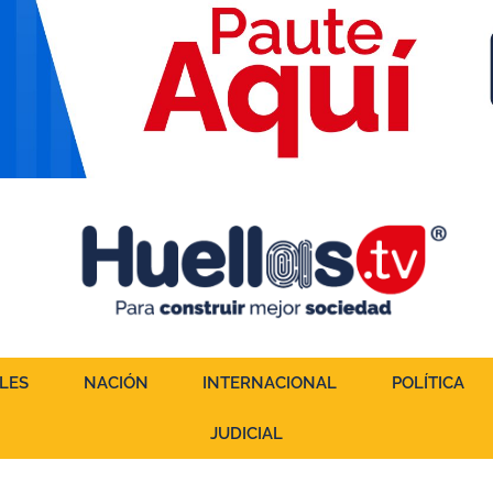
LES
NACIÓN
INTERNACIONAL
POLÍTICA
JUDICIAL