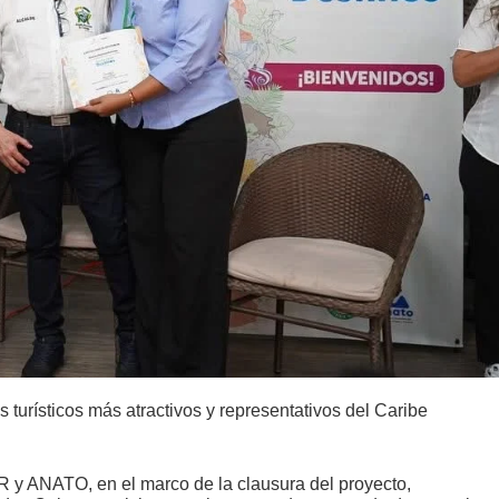
turísticos más atractivos y representativos del Caribe
UR y ANATO, en el marco de la clausura del proyecto,