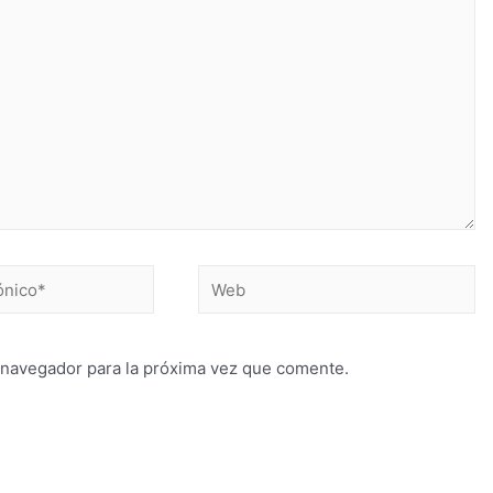
 navegador para la próxima vez que comente.