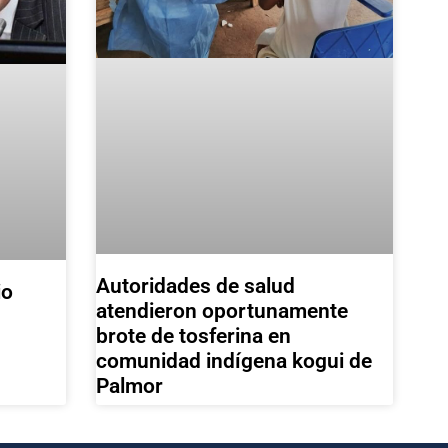
Autoridades de salud
io
atendieron oportunamente
brote de tosferina en
comunidad indígena kogui de
Palmor