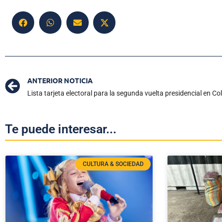
ANTERIOR NOTICIA
Lista tarjeta electoral para la segunda vuelta presidencial en C
Te puede interesar...
CULTURA & SOCIEDAD