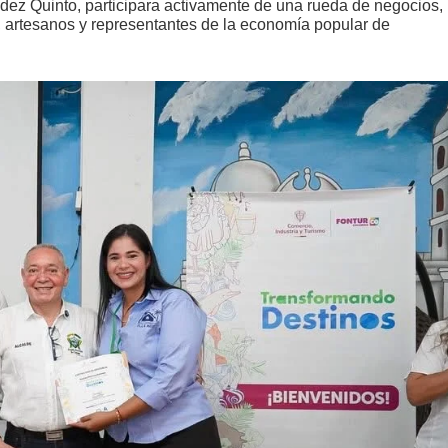
ndez Quinto, participara activamente de una rueda de negocios,
, artesanos y representantes de la economía popular de