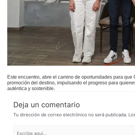
Este encuentro, abre el camino de oportunidades para que C
promoción del destino, impulsando el progreso para quienes t
auténtica y sostenible.
Deja un comentario
Tu dirección de correo electrónico no será publicada.
Lo