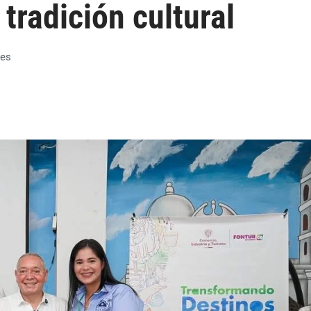
tradición cultural
les