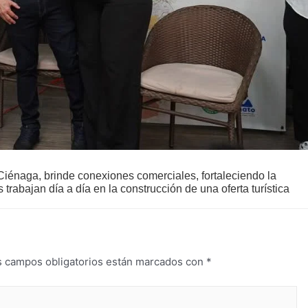
iénaga, brinde conexiones comerciales, fortaleciendo la
rabajan día a día en la construcción de una oferta turística
s campos obligatorios están marcados con
*