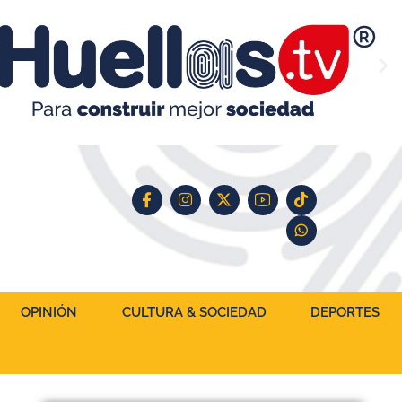
OPINIÓN
CULTURA & SOCIEDAD
DEPORTES