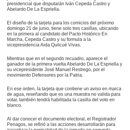
presidencial que disputarán Iván Cepeda Castro y
Abelardo De La Espriella.
El diseño de la tarjeta para los comicios del próximo
domingo 21 de junio, tiene solo tres casillas, ubicando
en la primera al candidato del Pacto Histórico En
Marcha, Cepeda Castro y su formula a la
vicepresidencia Aida Quilcué Vivas.
Mientras que en el segundo recuadro, aparece el
ganador de la primera vuelta Abelardo De La Espriella y
su vicepresidente José Manuel Restrego, por el
movimiento Defensores por la Patria.
En ese orden, la tarjeta que contiene un aviso en marca
de agua, reseñando que es una muestra no valida para
votar, también tendrá habilitada la casilla del voto en
blanco.
Al dar conocer el documento electoral, el Registrador
Penagos, se refirió a las acciones desarrollarán para
garantizar la normalidad de la jornada en segunda