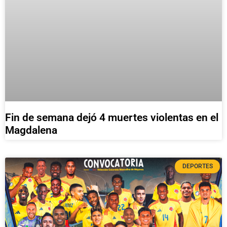
Fin de semana dejó 4 muertes violentas en el
Magdalena
DEPORTES