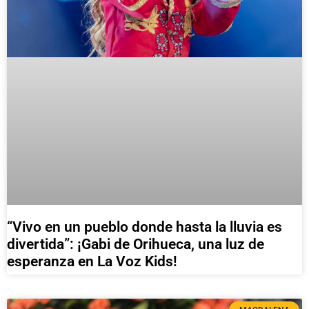
“Vivo en un pueblo donde hasta la lluvia es
divertida”: ¡Gabi de Orihueca, una luz de
esperanza en La Voz Kids!