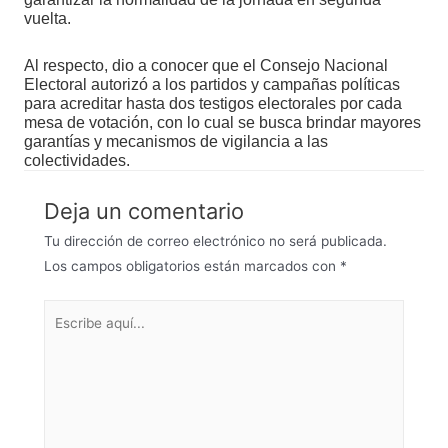
vuelta.
Al respecto, dio a conocer que el Consejo Nacional
Electoral autorizó a los partidos y campañas políticas
para acreditar hasta dos testigos electorales por cada
mesa de votación, con lo cual se busca brindar mayores
garantías y mecanismos de vigilancia a las
colectividades.
Deja un comentario
Tu dirección de correo electrónico no será publicada.
Los campos obligatorios están marcados con
*