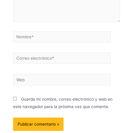
Guarda mi nombre, correo electrónico y web en
este navegador para la próxima vez que comente.