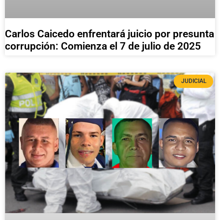
Carlos Caicedo enfrentará juicio por presunta
corrupción: Comienza el 7 de julio de 2025
JUDICIAL