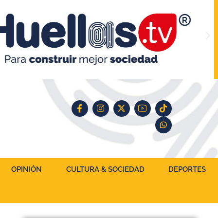
OPINIÓN
CULTURA & SOCIEDAD
DEPORTES