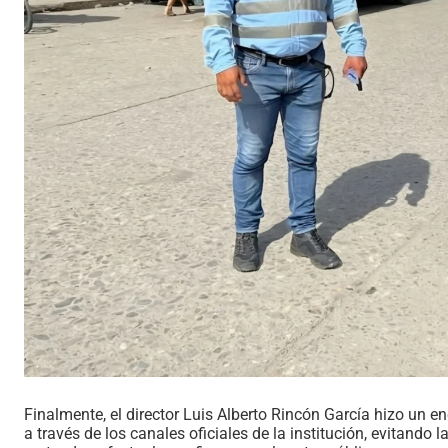
​Finalmente, el director Luis Alberto Rincón García hizo un
a través de los canales oficiales de la institución, evitand