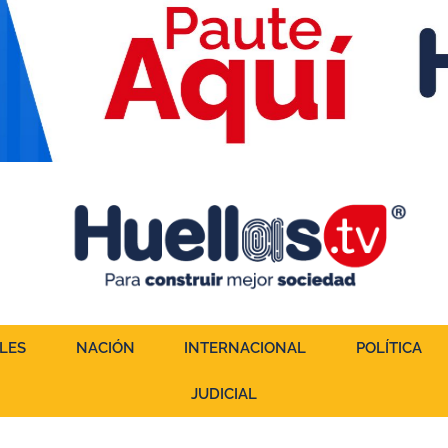
LES
NACIÓN
INTERNACIONAL
POLÍTICA
JUDICIAL