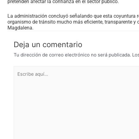
pretenden afectar la confianza en el sector público.
La administración concluyó señalando que esta coyuntura r
organismo de tránsito mucho más eficiente, transparente y 
Magdalena.
Deja un comentario
Tu dirección de correo electrónico no será publicada.
Lo