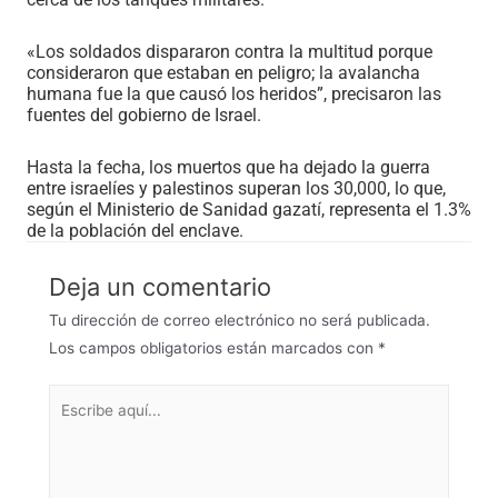
«Los soldados dispararon contra la multitud porque
consideraron que estaban en peligro; la avalancha
humana fue la que causó los heridos
”,
precisaron las
fuentes del gobierno de Israel.
Hasta la fecha, los muertos que ha dejado la guerra
entre israelíes y palestinos superan los 30,000, lo que,
según el Ministerio de Sanidad gazatí, representa el 1.3%
de la población del enclave.
Deja un comentario
Tu dirección de correo electrónico no será publicada.
Los campos obligatorios están marcados con
*