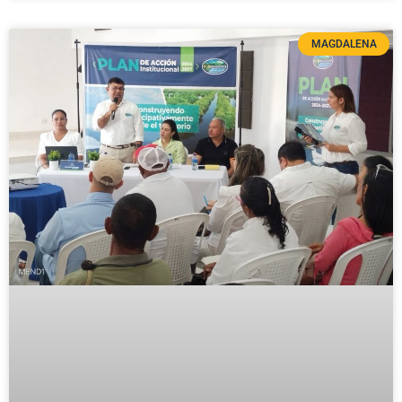
MAGDALENA