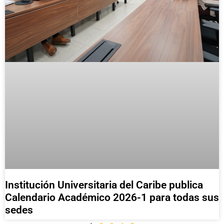
Institución Universitaria del Caribe publica
Calendario Académico 2026-1 para todas sus
sedes