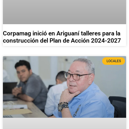
Corpamag inició en Ariguaní talleres para la
construcción del Plan de Acción 2024-2027
LOCALES