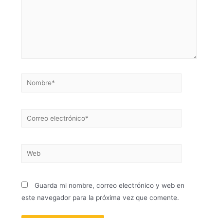
Guarda mi nombre, correo electrónico y web en
este navegador para la próxima vez que comente.