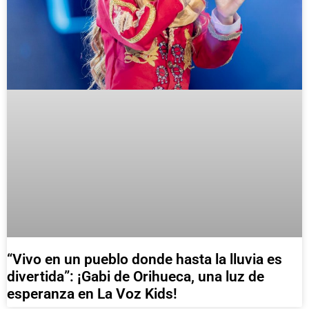
“Vivo en un pueblo donde hasta la lluvia es
divertida”: ¡Gabi de Orihueca, una luz de
esperanza en La Voz Kids!