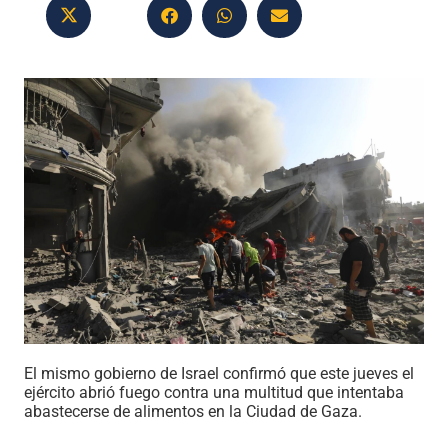
El mismo gobierno de Israel confirmó que
este
jueves el
ejército abrió fuego contra una multitud que intentaba
abastecerse de alimentos en la Ciudad de Gaza.