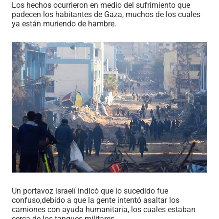
Los hechos ocurrieron en medio del sufrimiento que
padecen los habitantes de Gaza, muchos de los cuales
ya están muriendo de hambre.
Un portavoz israelí indicó que
lo sucedido
fue
confuso
,
debido a que la gente intentó asaltar los
camiones con ayuda humanitaria, los cuales estaban
cerca de los tanques militares.