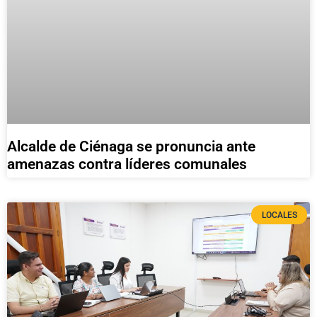
Alcalde de Ciénaga se pronuncia ante
amenazas contra líderes comunales
LOCALES