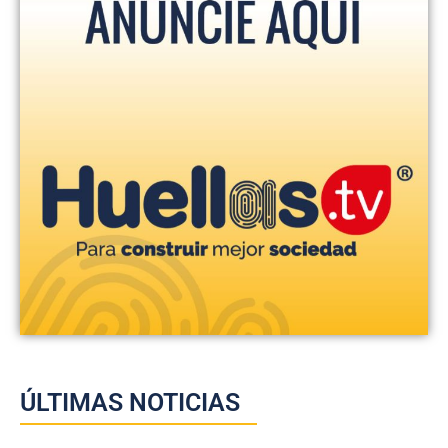
ÚLTIMAS NOTICIAS