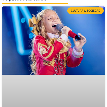
CULTURA & SOCIEDAD