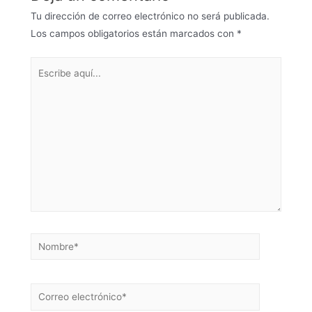
Tu dirección de correo electrónico no será publicada.
Los campos obligatorios están marcados con
*