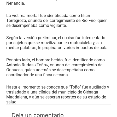
Nerlandia.
La víctima mortal fue identificada como Elian
Torregroza, oriundo del corregimiento de Río Frío, quien
se desempeñaba como vigilante.
Según la versión preliminar, el occiso fue interceptado
por sujetos que se movilizaban en motocicleta y, sin
mediar palabras, le propinaron varios impactos de bala.
Por otro lado, el hombre herido, fue identificado como
Antonio Rudas «Toño», oriundo del corregimiento de
Orihueca, quien además se desempeñaba como
coordinador de una finca cercana.
Hasta el momento se conoce que “Toño” fue auxiliado y
trasladado a una clínica del municipio de Ciénaga
Magdalena, y aún se esperan reportes de su estado de
salud.
Deja un comentario