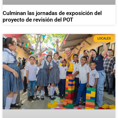
Culminan las jornadas de exposición del
proyecto de revisión del POT
LOCALES