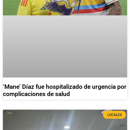
‘Mane’ Díaz fue hospitalizado de urgencia por
complicaciones de salud
LOCALES