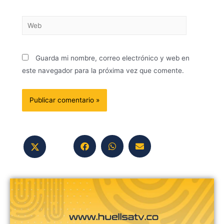
Guarda mi nombre, correo electrónico y web en
este navegador para la próxima vez que comente.