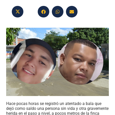
Hace pocas horas se registró un atentado a bala que
dejó como saldo una persona sin vida y otra gravemente
herida en el paso a nivel, a pocos metros de la finca