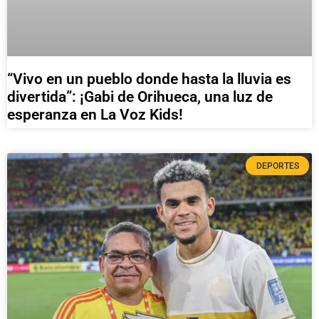
“Vivo en un pueblo donde hasta la lluvia es
divertida”: ¡Gabi de Orihueca, una luz de
esperanza en La Voz Kids!
DEPORTES