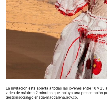
La invitación está abierta a todas las jóvenes entre 18 y 25
video de máximo 2 minutos que incluya una presentación per
gestionsocial@cienaga-magdalena.gov.co.