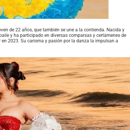
ven de 22 años, que también se une a la contienda. Nacida y
 baile y ha participado en diversas comparsas y certámenes de
 en 2023. Su carisma y pasión por la danza la impulsan a