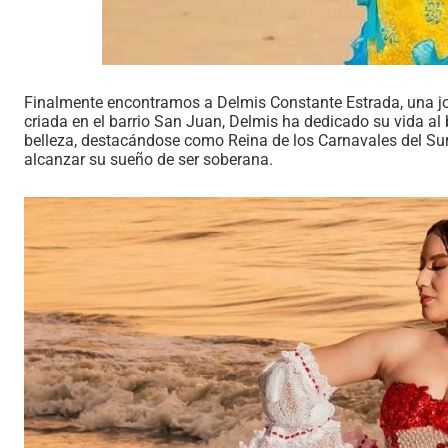
Finalmente encontramos a Delmis Constante Estrada, una jo
criada en el barrio San Juan, Delmis ha dedicado su vida al
belleza, destacándose como Reina de los Carnavales del Sur
alcanzar su sueño de ser soberana.