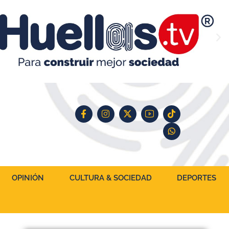
OPINIÓN
CULTURA & SOCIEDAD
DEPORTES