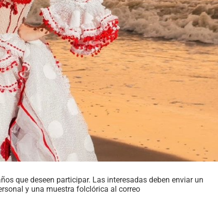
 años que deseen participar. Las interesadas deben enviar un
sonal y una muestra folclórica al correo