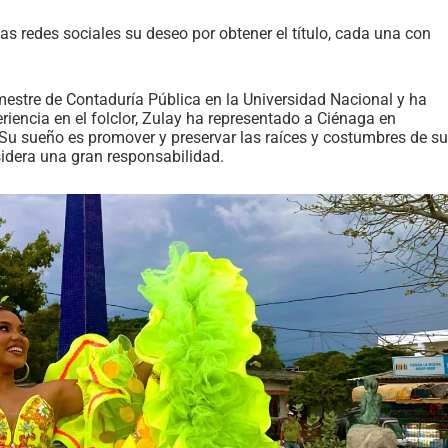
s redes sociales su deseo por obtener el título, cada una con
mestre de Contaduría Pública en la Universidad Nacional y ha
riencia en el folclor, Zulay ha representado a Ciénaga en
. Su sueño es promover y preservar las raíces y costumbres de su
idera una gran responsabilidad.