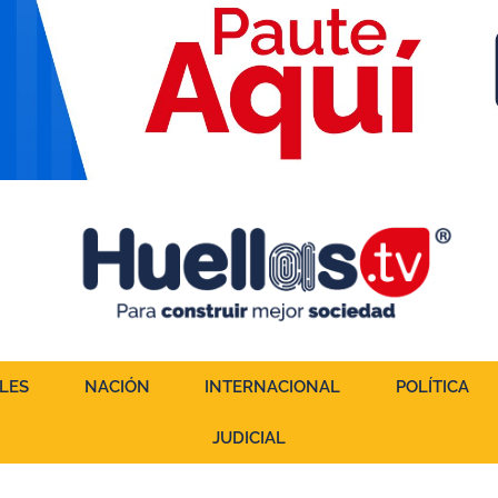
LES
NACIÓN
INTERNACIONAL
POLÍTICA
JUDICIAL