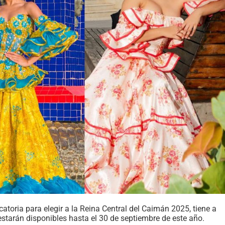
ocatoria para elegir a la Reina Central del Caimán 2025, tiene a
starán disponibles hasta el 30 de septiembre de este año.