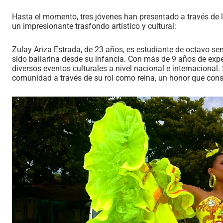
Hasta el momento, tres jóvenes han presentado a través de la
un impresionante trasfondo artístico y cultural:
Zulay Ariza Estrada, de 23 años, es estudiante de octavo se
sido bailarina desde su infancia. Con más de 9 años de expe
diversos eventos culturales a nivel nacional e internacional
comunidad a través de su rol como reina, un honor que cons