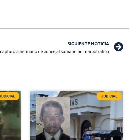
SIGUIENTE NOTICIA
capturó a hermano de concejal samario por narcotráfico
JUDICIAL
JUDICIAL