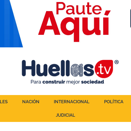
LES
NACIÓN
INTERNACIONAL
POLÍTICA
JUDICIAL