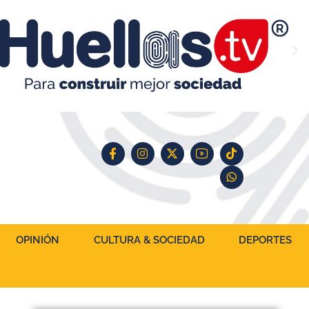
OPINIÓN
CULTURA & SOCIEDAD
DEPORTES