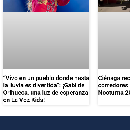
“Vivo en un pueblo donde hasta
Ciénaga rec
la lluvia es divertida”: ¡Gabi de
corredores 
Orihueca, una luz de esperanza
Nocturna 2
en La Voz Kids!