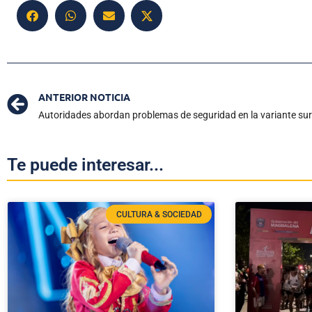
ANTERIOR NOTICIA
Autoridades abordan problemas de seguridad en la variante su
Te puede interesar...
CULTURA & SOCIEDAD