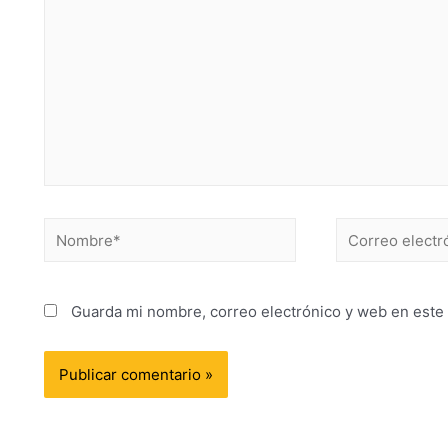
Guarda mi nombre, correo electrónico y web en este