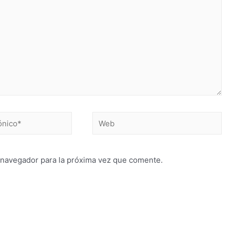
 navegador para la próxima vez que comente.