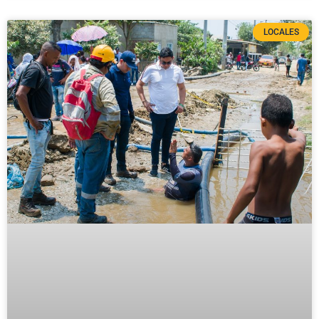
LOCALES