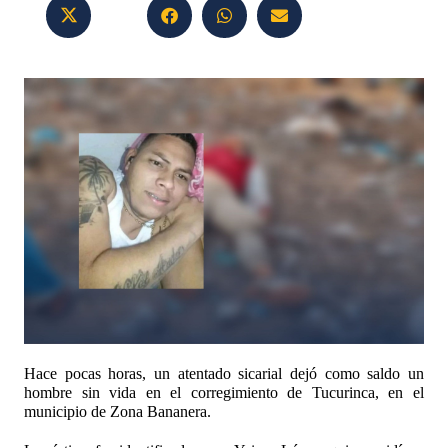
Hace pocas horas, un atentado sicarial dejó como saldo un
hombre sin vida en el corregimiento de Tucurinca, en el
municipio de Zona Bananera.