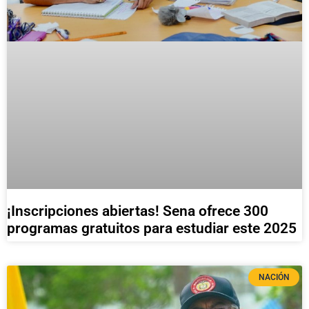
¡Inscripciones abiertas! Sena ofrece 300
programas gratuitos para estudiar este 2025
NACIÓN