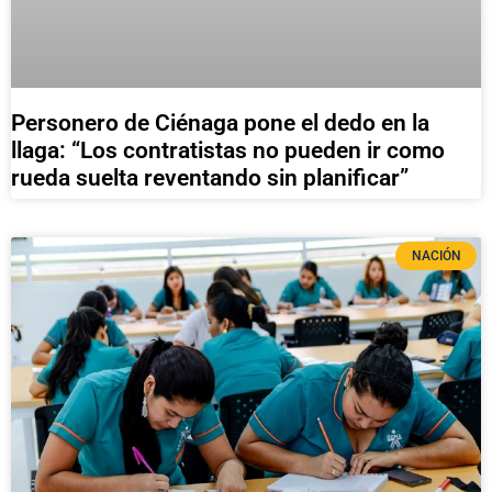
Personero de Ciénaga pone el dedo en la
llaga: “Los contratistas no pueden ir como
rueda suelta reventando sin planificar”
NACIÓN