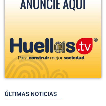
ÚLTIMAS NOTICIAS