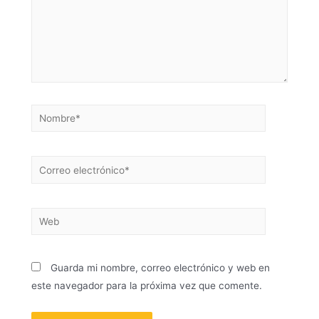
Guarda mi nombre, correo electrónico y web en
este navegador para la próxima vez que comente.