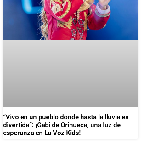
“Vivo en un pueblo donde hasta la lluvia es
divertida”: ¡Gabi de Orihueca, una luz de
esperanza en La Voz Kids!