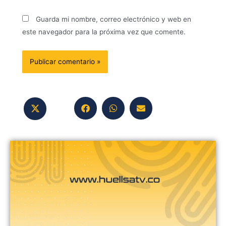
Guarda mi nombre, correo electrónico y web en
este navegador para la próxima vez que comente.