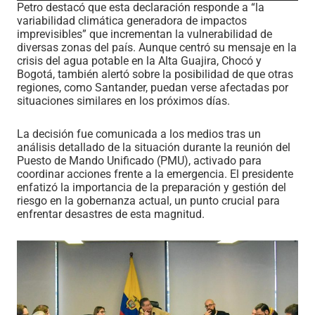
Petro destacó que esta declaración responde a “la
variabilidad climática generadora de impactos
imprevisibles” que incrementan la vulnerabilidad de
diversas zonas del país. Aunque centró su mensaje en la
crisis del agua potable en la Alta Guajira, Chocó y
Bogotá, también alertó sobre la posibilidad de que otras
regiones, como Santander, puedan verse afectadas por
situaciones similares en los próximos días.
La decisión fue comunicada a los medios tras un
análisis detallado de la situación durante la reunión del
Puesto de Mando Unificado (PMU), activado para
coordinar acciones frente a la emergencia. El presidente
enfatizó la importancia de la preparación y gestión del
riesgo en la gobernanza actual, un punto crucial para
enfrentar desastres de esta magnitud.