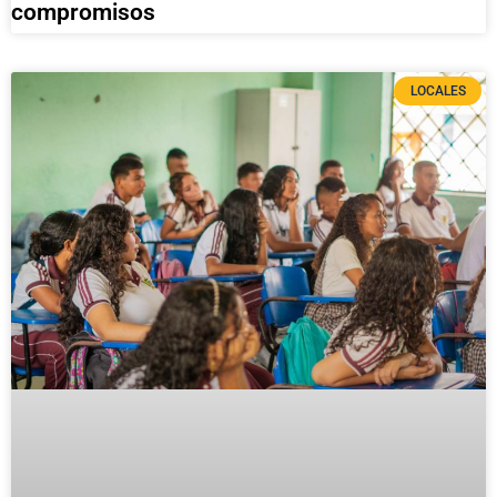
compromisos
LOCALES