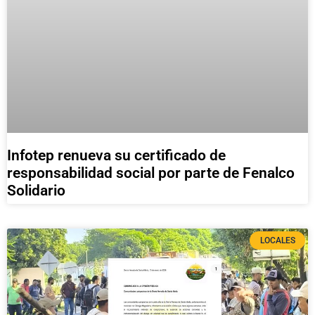
Infotep renueva su certificado de
responsabilidad social por parte de Fenalco
Solidario
LOCALES