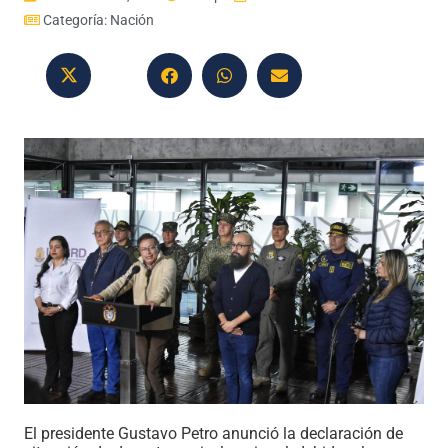
Categoría:
Nación
El presidente Gustavo Petro anunció la declaración de