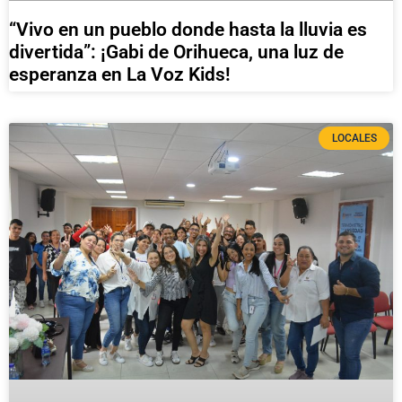
“Vivo en un pueblo donde hasta la lluvia es
divertida”: ¡Gabi de Orihueca, una luz de
esperanza en La Voz Kids!
LOCALES