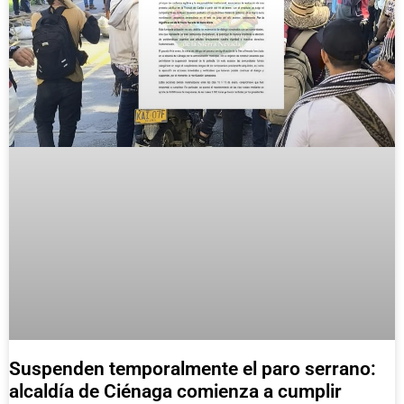
Suspenden temporalmente el paro serrano:
alcaldía de Ciénaga comienza a cumplir