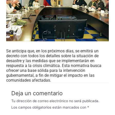
Se anticipa que, en los próximos días, se emitirá un
decreto con todos los detalles sobre la situación de
desastre y las medidas que se implementarán en
respuesta a la crisis climática. Esta normativa busca
ofrecer una base sólida para la intervención
gubernamental, a fin de mitigar el impacto en las
comunidades afectadas.
Deja un comentario
Tu dirección de correo electrónico no será publicada.
Los campos obligatorios están marcados con
*