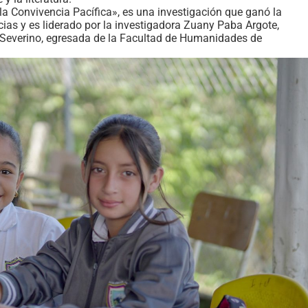
 la Convivencia Pacífica», es una investigación que ganó la
as y es liderado por la investigadora Zuany Paba Argote,
z Severino, egresada de la Facultad de Humanidades de