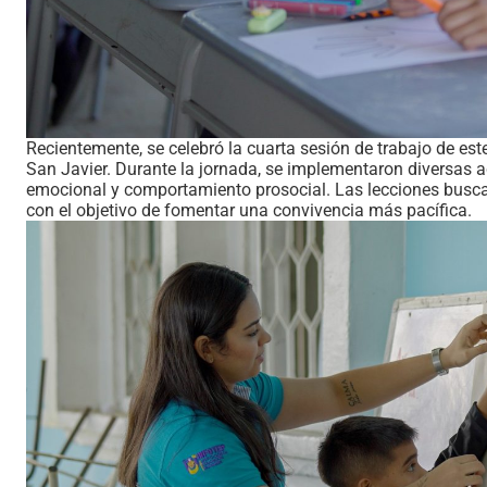
Recientemente, se celebró la cuarta sesión de trabajo de est
San Javier. Durante la jornada, se implementaron diversas a
emocional y comportamiento prosocial. Las lecciones buscan
con el objetivo de fomentar una convivencia más pacífica.