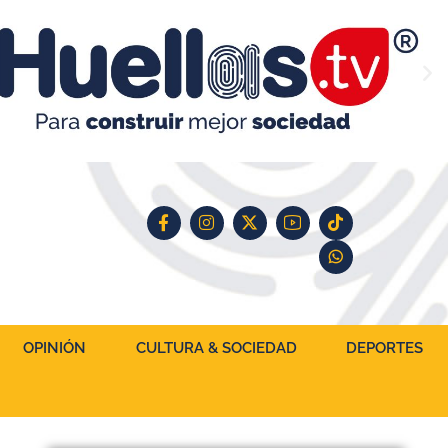
OPINIÓN
CULTURA & SOCIEDAD
DEPORTES