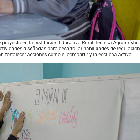
e proyecto en la Institución Educativa Rural Técnica Agroturístic
ctividades diseñadas para desarrollar habilidades de regulación
 fortalecer acciones como el compartir y la escucha activa,