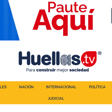
LES
NACIÓN
INTERNACIONAL
POLÍTICA
JUDICIAL