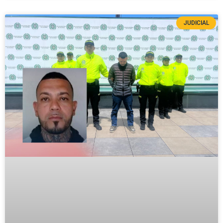
JUDICIAL