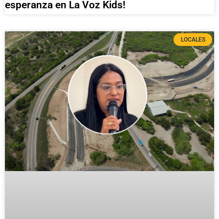
esperanza en La Voz Kids!
LOCALES