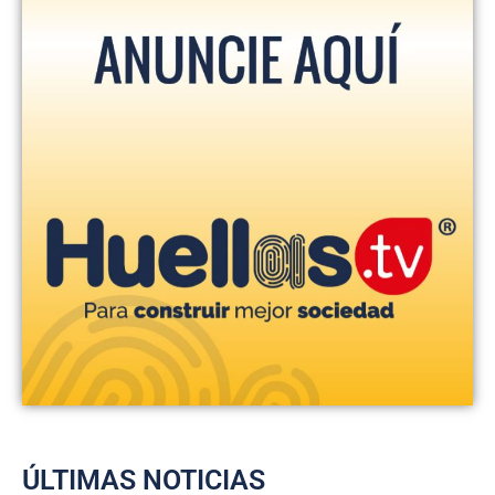
ÚLTIMAS NOTICIAS