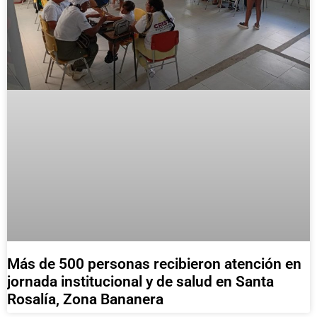
Más de 500 personas recibieron atención en
jornada institucional y de salud en Santa
Rosalía, Zona Bananera