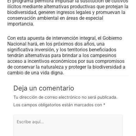
El programa permitirá impulsar la sustitución de cultivos
ilícitos mediante alternativas productivas que protejan la
biodiversidad, generen ingresos legales y promuevan la
conservación ambiental en áreas de especial
importancia.
Con esta apuesta de intervención integral, el Gobierno
Nacional hará, en los próximos dos años, una
significativa inversión, y los territorios beneficiados
tendrán alternativas para brindar a los campesinos
acceso a incentivos económicos por sus compromisos
de conservar la naturaleza y proteger la biodiversidad a
cambio de una vida digna.
Deja un comentario
Tu dirección de correo electrónico no será publicada.
Los campos obligatorios están marcados con
*