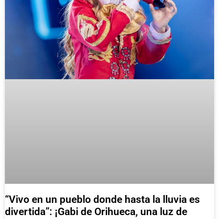
“Vivo en un pueblo donde hasta la lluvia es
divertida”: ¡Gabi de Orihueca, una luz de