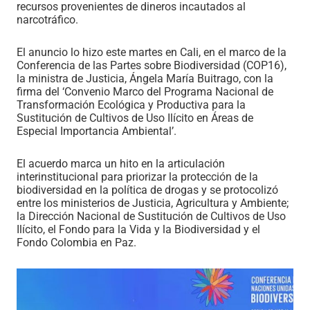
recursos provenientes de dineros incautados al
narcotráfico.
El anuncio lo hizo este martes en Cali, en el marco de la
Conferencia de las Partes sobre Biodiversidad (COP16),
la ministra de Justicia, Ángela María Buitrago, con la
firma del ‘Convenio Marco del Programa Nacional de
Transformación Ecológica y Productiva para la
Sustitución de Cultivos de Uso Ilícito en Áreas de
Especial Importancia Ambiental’.
El acuerdo marca un hito en la articulación
interinstitucional para priorizar la protección de la
biodiversidad en la política de drogas y se protocolizó
entre los ministerios de Justicia, Agricultura y Ambiente;
la Dirección Nacional de Sustitución de Cultivos de Uso
Ilícito, el Fondo para la Vida y la Biodiversidad y el
Fondo Colombia en Paz.