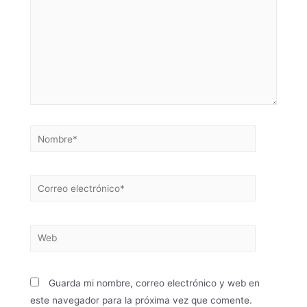
Guarda mi nombre, correo electrónico y web en
este navegador para la próxima vez que comente.