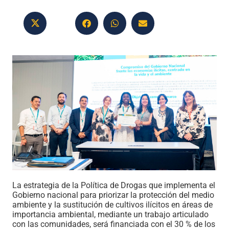
La estrategia de la Política de Drogas que implementa el
Gobierno nacional para priorizar la protección del medio
ambiente y la sustitución de cultivos ilícitos en áreas de
importancia ambiental, mediante un trabajo articulado
con las comunidades, será financiada con el 30 % de los