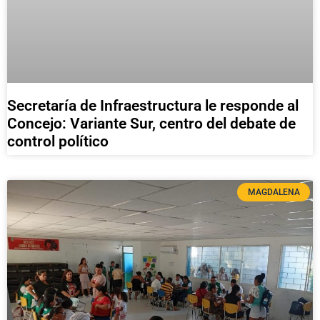
Secretaría de Infraestructura le responde al
Concejo: Variante Sur, centro del debate de
control político
MAGDALENA