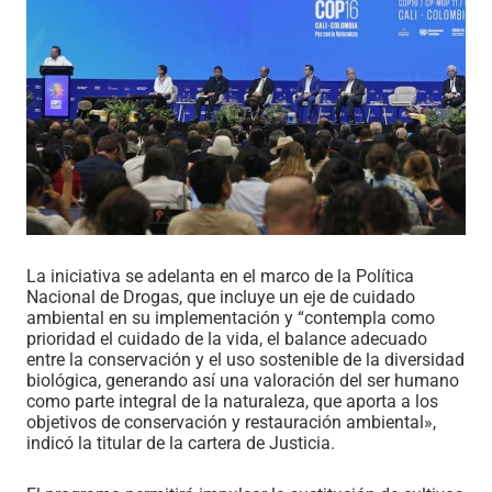
La iniciativa se adelanta en el marco de la Política
Nacional de Drogas, que incluye un eje de cuidado
ambiental en su implementación y “contempla como
prioridad el cuidado de la vida, el balance adecuado
entre la conservación y el uso sostenible de la diversidad
biológica, generando así una valoración del ser humano
como parte integral de la naturaleza, que aporta a los
objetivos de conservación y restauración ambiental»,
indicó la titular de la cartera de Justicia.