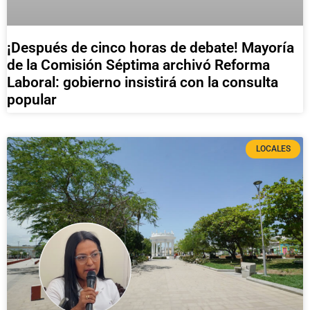
¡Después de cinco horas de debate! Mayoría
de la Comisión Séptima archivó Reforma
Laboral: gobierno insistirá con la consulta
popular
LOCALES