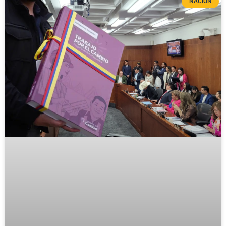
NACIÓN