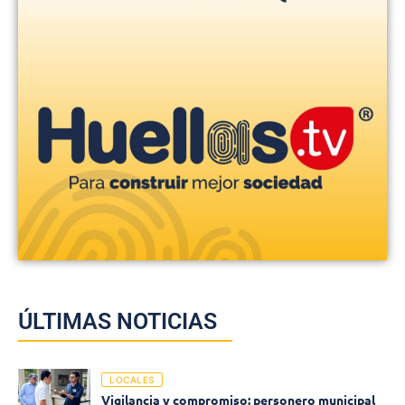
ÚLTIMAS NOTICIAS
LOCALES
Vigilancia y compromiso: personero municipal