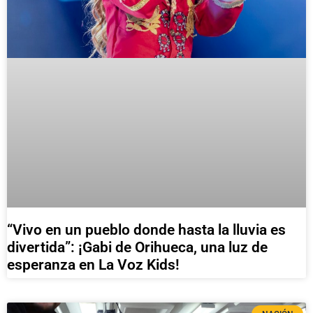
“Vivo en un pueblo donde hasta la lluvia es
divertida”: ¡Gabi de Orihueca, una luz de
esperanza en La Voz Kids!