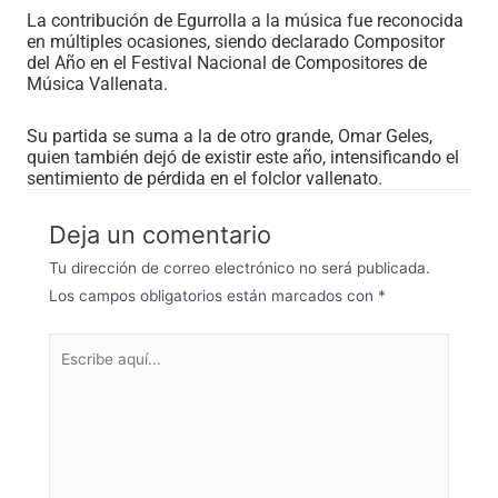
La contribución de Egurrolla a la música fue reconocida
en múltiples ocasiones, siendo declarado Compositor
del Año en el Festival Nacional de Compositores de
Música Vallenata.
Su partida se suma a la de otro grande, Omar Geles,
quien también dejó de existir este año, intensificando el
sentimiento de pérdida en el folclor vallenato.
Deja un comentario
Tu dirección de correo electrónico no será publicada.
Los campos obligatorios están marcados con
*