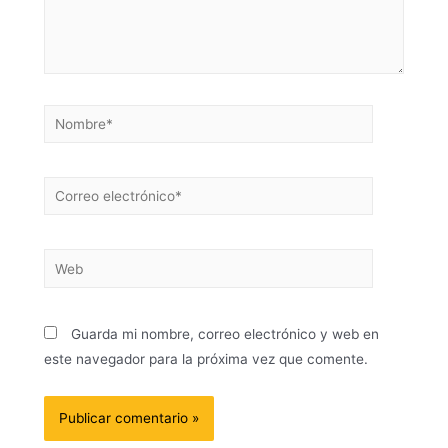
Guarda mi nombre, correo electrónico y web en
este navegador para la próxima vez que comente.