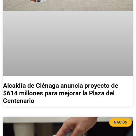
Alcaldía de Ciénaga anuncia proyecto de
$614 millones para mejorar la Plaza del
Centenario
NACIÓN