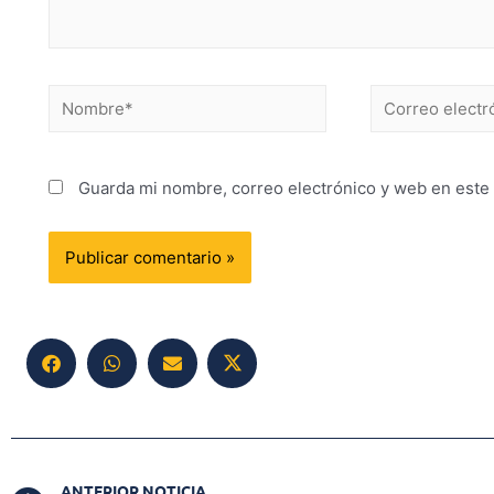
Guarda mi nombre, correo electrónico y web en este
ANTERIOR NOTICIA