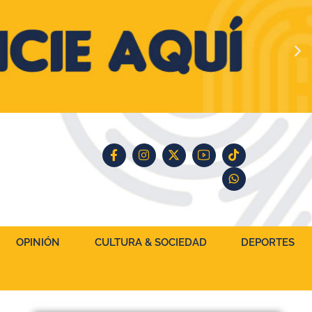
OPINIÓN
CULTURA & SOCIEDAD
DEPORTES