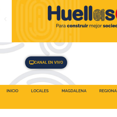
CANAL EN VIVO
INICIO
LOCALES
MAGDALENA
REGIONA