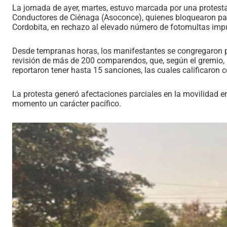
La jornada de ayer, martes, estuvo marcada por una protesta
Conductores de Ciénaga (Asoconce), quienes bloquearon parci
Cordobita, en rechazo al elevado número de fotomultas impu
Desde tempranas horas, los manifestantes se congregaron pa
revisión de más de 200 comparendos, que, según el gremio, 
reportaron tener hasta 15 sanciones, las cuales calificaron 
La protesta generó afectaciones parciales en la movilidad 
momento un carácter pacífico.