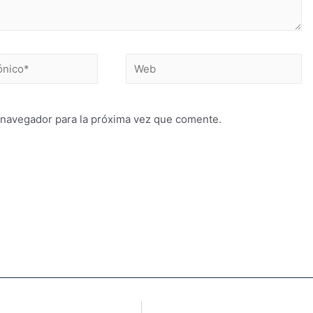
 navegador para la próxima vez que comente.