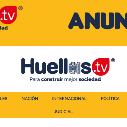
LES
NACIÓN
INTERNACIONAL
POLÍTICA
JUDICIAL