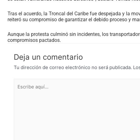
Tras el acuerdo, la Troncal del Caribe fue despejada y la mo
reiteró su compromiso de garantizar el debido proceso y ma
Aunque la protesta culminó sin incidentes, los transportado
compromisos pactados.
Deja un comentario
Tu dirección de correo electrónico no será publicada.
Lo