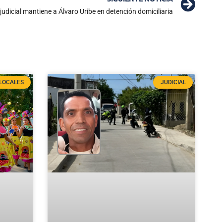
judicial mantiene a Álvaro Uribe en detención domiciliaria
LOCALES
JUDICIAL