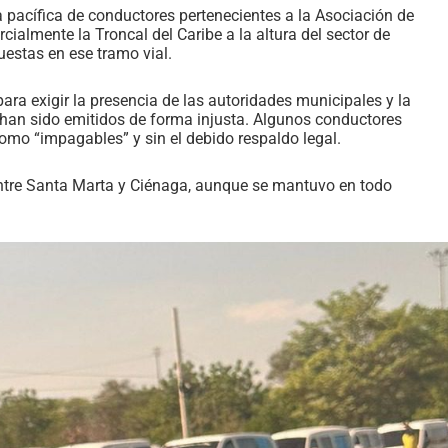
 pacífica de conductores pertenecientes a la Asociación de
almente la Troncal del Caribe a la altura del sector de
estas en ese tramo vial.
ra exigir la presencia de las autoridades municipales y la
han sido emitidos de forma injusta. Algunos conductores
como “impagables” y sin el debido respaldo legal.
entre Santa Marta y Ciénaga, aunque se mantuvo en todo