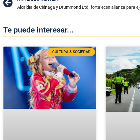
Te puede interesar...
CULTURA & SOCIEDAD