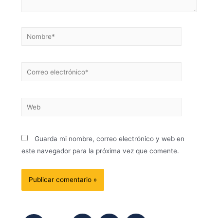
Guarda mi nombre, correo electrónico y web en
este navegador para la próxima vez que comente.