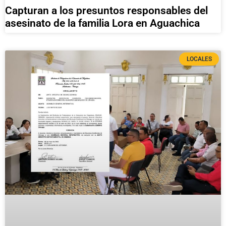
Capturan a los presuntos responsables del
asesinato de la familia Lora en Aguachica
LOCALES