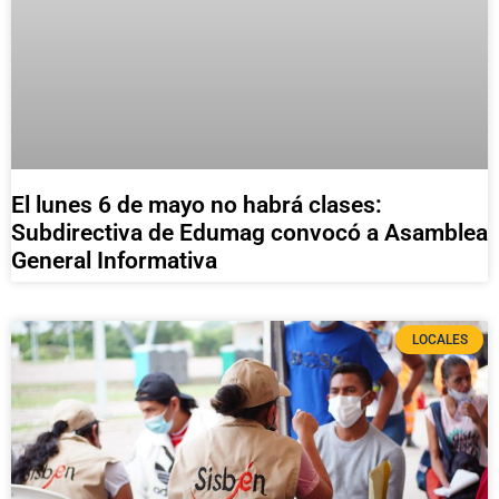
El lunes 6 de mayo no habrá clases:
Subdirectiva de Edumag convocó a Asamblea
General Informativa
LOCALES