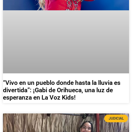
“Vivo en un pueblo donde hasta la lluvia es
divertida”: ¡Gabi de Orihueca, una luz de
esperanza en La Voz Kids!
JUDICIAL