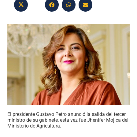
El presidente Gustavo Petro anunció la salida del tercer
ministro de su gabinete, esta vez fue Jhenifer Mojica del
Ministerio de Agricultura.