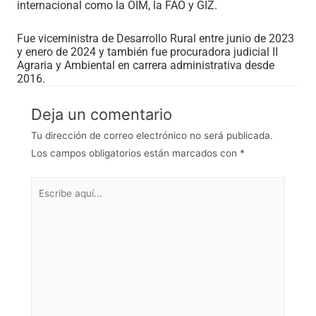
internacional como la OIM, la FAO y GIZ.
Fue viceministra de Desarrollo Rural entre junio de 2023
y enero de 2024 y también fue procuradora judicial II
Agraria y Ambiental en carrera administrativa desde
2016.
Deja un comentario
Tu dirección de correo electrónico no será publicada.
Los campos obligatorios están marcados con
*