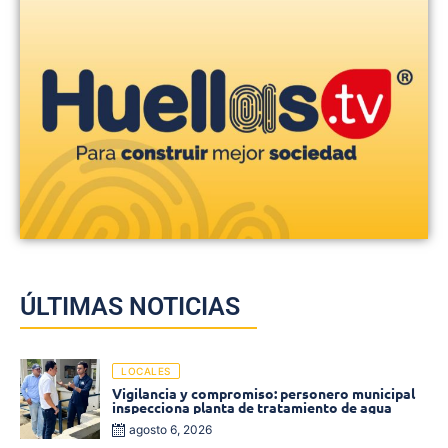
ÚLTIMAS NOTICIAS
LOCALES
Vigilancia y compromiso: personero municipal
inspecciona planta de tratamiento de agua
agosto 6, 2026