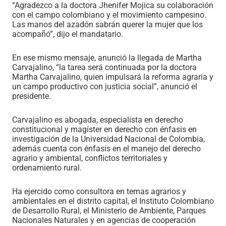
“Agradezco a la doctora Jhenifer Mojica su colaboración
con el campo colombiano y el movimiento campesino.
Las manos del azadón sabrán querer la mujer que los
acompañó”, dijo el mandatario.
En ese mismo mensaje, anunció la llegada de Martha
Carvajalino, “la tarea será continuada por la doctora
Martha Carvajalino, quien impulsará la reforma agraria y
un campo productivo con justicia social”, anunció el
presidente.
Carvajalino es abogada, especialista en derecho
constitucional y magíster en derecho con énfasis en
investigación de la Universidad Nacional de Colombia,
además cuenta con énfasis en el manejo del derecho
agrario y ambiental, conflictos territoriales y
ordenamiento rural.
Ha ejercido como consultora en temas agrarios y
ambientales en el distrito capital, el Instituto Colombiano
de Desarrollo Rural, el Ministerio de Ambiente, Parques
Nacionales Naturales y en agencias de cooperación