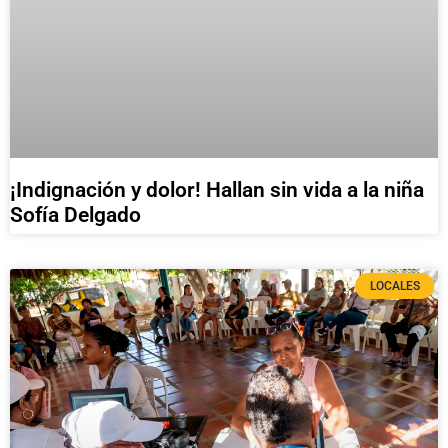
¡Indignación y dolor! Hallan sin vida a la niña
Sofía Delgado
LOCALES