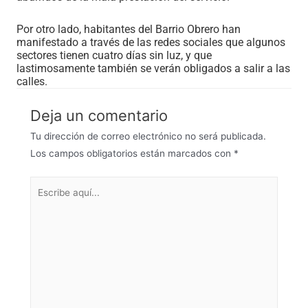
Por otro lado, habitantes del Barrio Obrero han
manifestado a través de las redes sociales que algunos
sectores tienen cuatro días sin luz, y que
lastimosamente también se verán obligados a salir a las
calles.
Deja un comentario
Tu dirección de correo electrónico no será publicada.
Los campos obligatorios están marcados con
*