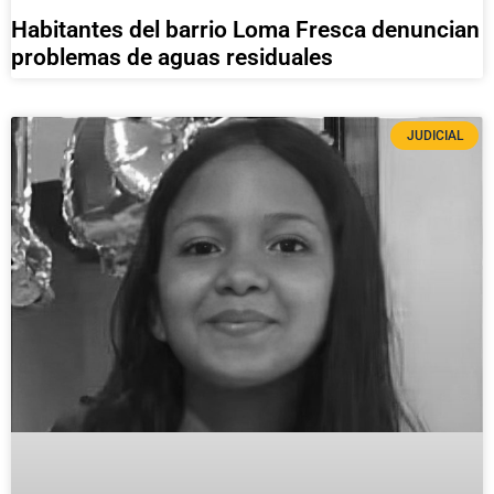
Habitantes del barrio Loma Fresca denuncian
problemas de aguas residuales
JUDICIAL