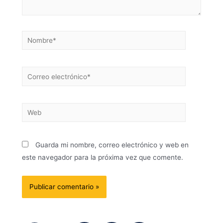
Guarda mi nombre, correo electrónico y web en
este navegador para la próxima vez que comente.