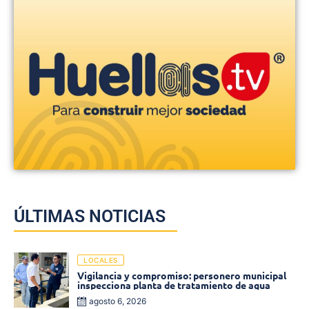
ÚLTIMAS NOTICIAS
LOCALES
Vigilancia y compromiso: personero municipal
inspecciona planta de tratamiento de agua
agosto 6, 2026