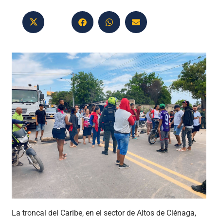
La troncal del Caribe, en el sector de Altos de Ciénaga,