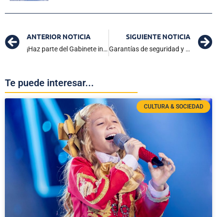
ANTERIOR NOTICIA
SIGUIENTE NOTICIA
¡Haz parte del Gabinete infantil!: Gobernación del Magdalena amplió plazo de inscripción
Garantías de seguridad y protección para el sector educativo de la Zona Bananera
Te puede interesar...
CULTURA & SOCIEDAD