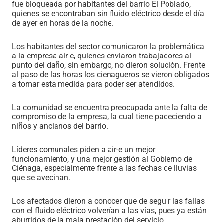
fue bloqueada por habitantes del barrio El Poblado,
quienes se encontraban sin fluido eléctrico desde el día
de ayer en horas de la noche.
Los habitantes del sector comunicaron la problemática
a la empresa air-e, quienes enviaron trabajadores al
punto del daño, sin embargo, no dieron solución. Frente
al paso de las horas los cienagueros se vieron obligados
a tomar esta medida para poder ser atendidos.
La comunidad se encuentra preocupada ante la falta de
compromiso de la empresa, la cual tiene padeciendo a
niños y ancianos del barrio.
Líderes comunales piden a air-e un mejor
funcionamiento, y una mejor gestión al Gobierno de
Ciénaga, especialmente frente a las fechas de lluvias
que se avecinan.
Los afectados dieron a conocer que de seguir las fallas
con el fluido eléctrico volverían a las vías, pues ya están
aburridos de la mala prestación del servicio.