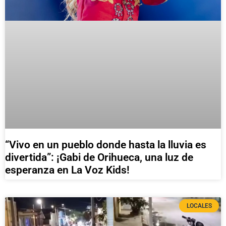
“Vivo en un pueblo donde hasta la lluvia es
divertida”: ¡Gabi de Orihueca, una luz de
esperanza en La Voz Kids!
LOCALES