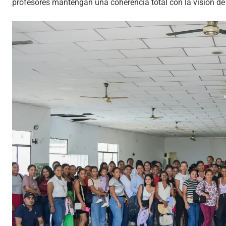
profesores mantengan una coherencia total con la visión de