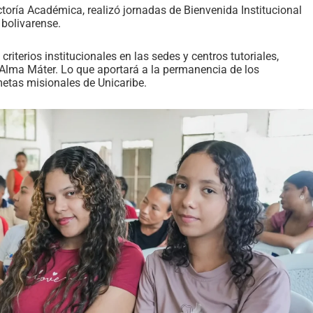
rectoría Académica, realizó jornadas de Bienvenida Institucional
 bolivarense.
criterios institucionales en las sedes y centros tutoriales,
a Alma Máter. Lo que aportará a la permanencia de los
 metas misionales de Unicaribe.