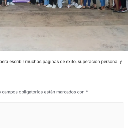
pera escribir muchas páginas de éxito, superación personal y
s campos obligatorios están marcados con
*