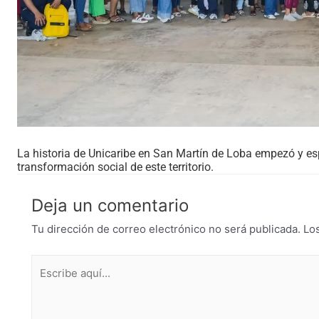
La historia de Unicaribe en San Martín de Loba empezó y es
transformación social de este territorio.
Deja un comentario
Tu dirección de correo electrónico no será publicada.
Lo