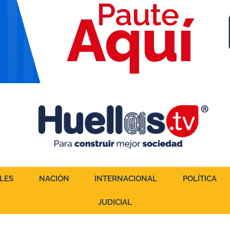
LES
NACIÓN
INTERNACIONAL
POLÍTICA
JUDICIAL