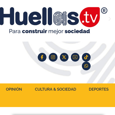
OPINIÓN
CULTURA & SOCIEDAD
DEPORTES