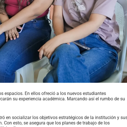
s espacios. En ellos ofreció a los nuevos estudiantes
arcarán su experiencia académica. Marcando así el rumbo de su
ó en socializar los objetivos estratégicos de la institución y su
. Con esto, se asegura que los planes de trabajo de los