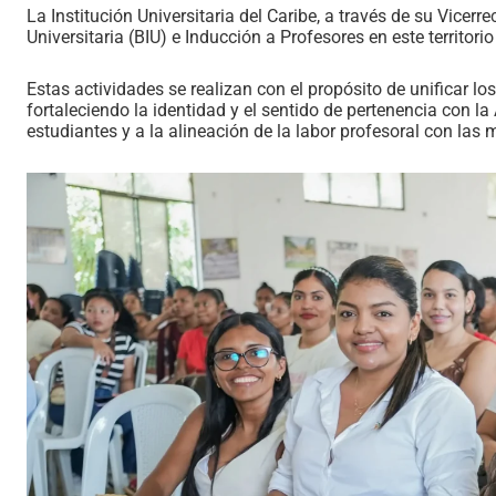
La Institución Universitaria del Caribe, a través de su Vicer
Universitaria (BIU) e Inducción a Profesores en este territorio
Estas actividades se realizan con el propósito de unificar los 
fortaleciendo la identidad y el sentido de pertenencia con l
estudiantes y a la alineación de la labor profesoral con las