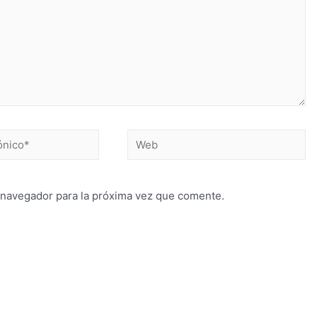
 navegador para la próxima vez que comente.