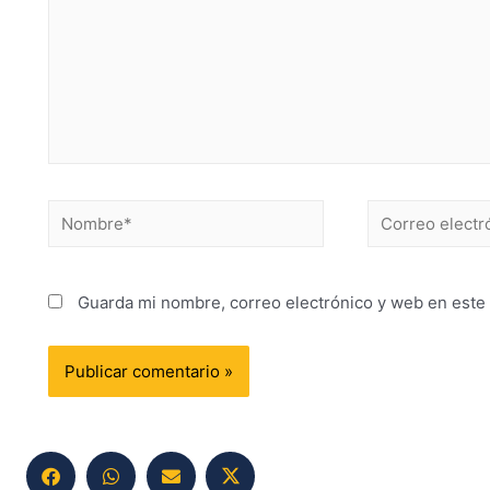
Guarda mi nombre, correo electrónico y web en este