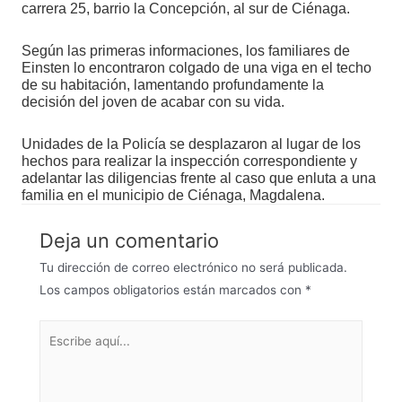
carrera 25, barrio la Concepción, al sur de Ciénaga.
Según las primeras informaciones, los familiares de
Einsten lo encontraron colgado de una viga en el techo
de su habitación, lamentando profundamente la
decisión del joven de acabar con su vida.
Unidades de la Policía se desplazaron al lugar de los
hechos para realizar la inspección correspondiente y
adelantar las diligencias frente al caso que enluta a una
familia en el municipio de Ciénaga, Magdalena.
Deja un comentario
Tu dirección de correo electrónico no será publicada.
Los campos obligatorios están marcados con
*