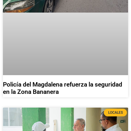
Policía del Magdalena refuerza la seguridad
en la Zona Bananera
LOCALES