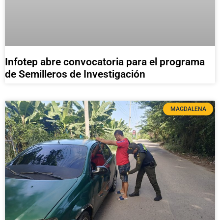
Infotep abre convocatoria para el programa
de Semilleros de Investigación
MAGDALENA