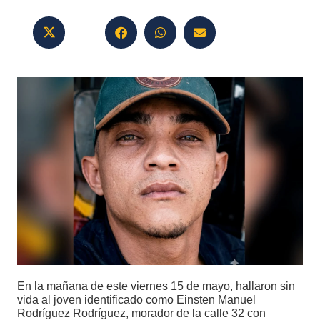
En la mañana de este viernes 15 de mayo, hallaron sin
vida al joven identificado como Einsten Manuel
Rodríguez Rodríguez, morador de la calle 32 con