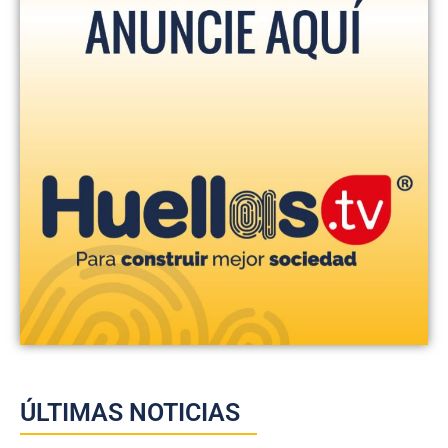
ÚLTIMAS NOTICIAS