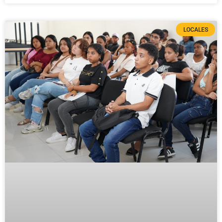
LOCALES