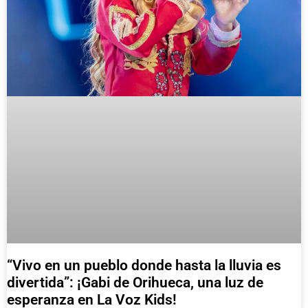
“Vivo en un pueblo donde hasta la lluvia es
divertida”: ¡Gabi de Orihueca, una luz de
esperanza en La Voz Kids!