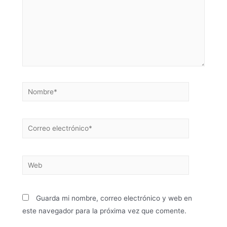
Guarda mi nombre, correo electrónico y web en
este navegador para la próxima vez que comente.