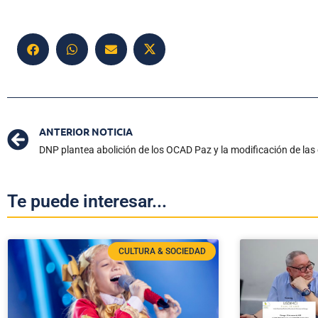
ANTERIOR NOTICIA
DNP plantea abolición de los OCAD Paz y la modificación de las
Te puede interesar...
CULTURA & SOCIEDAD