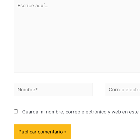
Guarda mi nombre, correo electrónico y web en este