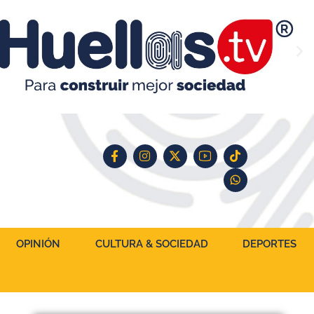
OPINIÓN
CULTURA & SOCIEDAD
DEPORTES