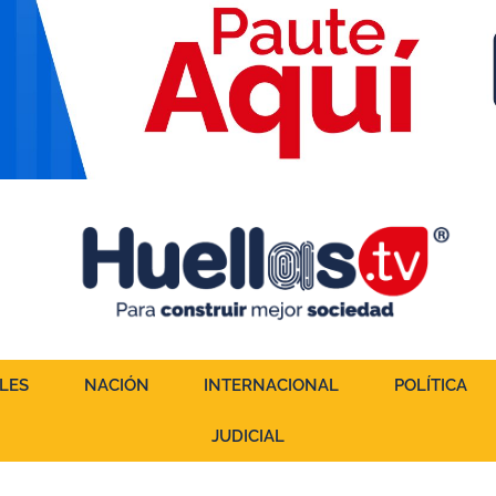
LES
NACIÓN
INTERNACIONAL
POLÍTICA
JUDICIAL