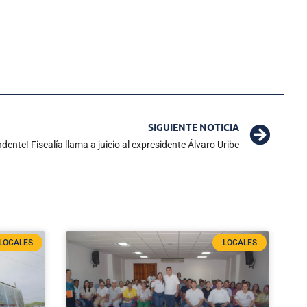
SIGUIENTE NOTICIA
dente! Fiscalía llama a juicio al expresidente Álvaro Uribe
LOCALES
LOCALES