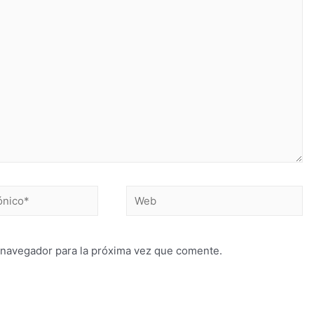
 navegador para la próxima vez que comente.