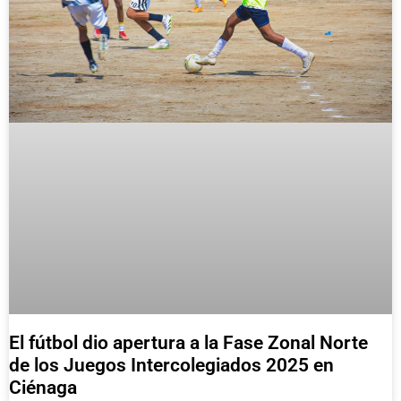
El fútbol dio apertura a la Fase Zonal Norte
de los Juegos Intercolegiados 2025 en
Ciénaga