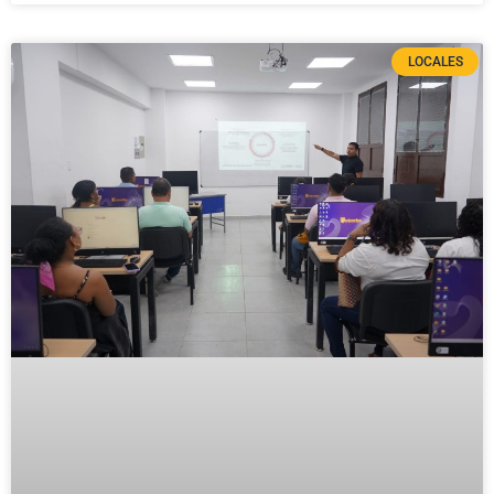
LOCALES