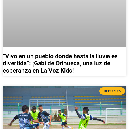
“Vivo en un pueblo donde hasta la lluvia es
divertida”: ¡Gabi de Orihueca, una luz de
esperanza en La Voz Kids!
DEPORTES