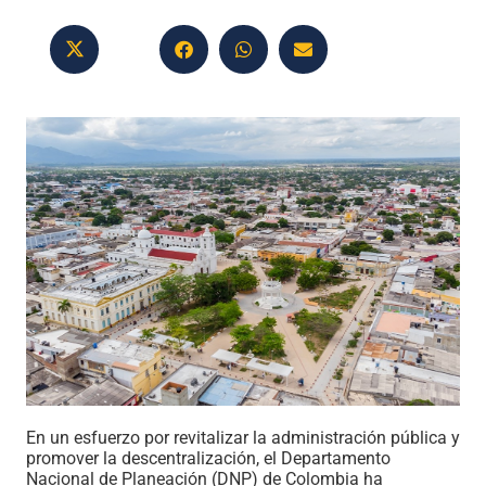
En un esfuerzo por revitalizar la administración pública y
promover la descentralización, el Departamento
Nacional de Planeación (DNP) de Colombia ha