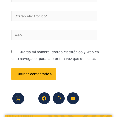
Guarda mi nombre, correo electrónico y web en
este navegador para la próxima vez que comente.