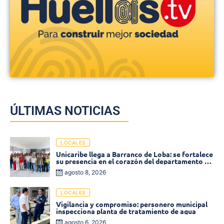
ÚLTIMAS NOTICIAS
LOCALES
Unicaribe llega a Barranco de Loba: se fortalece
su presencia en el corazón del departamento de
Bolívar
agosto 8, 2026
LOCALES
Vigilancia y compromiso: personero municipal
inspecciona planta de tratamiento de agua
agosto 6, 2026