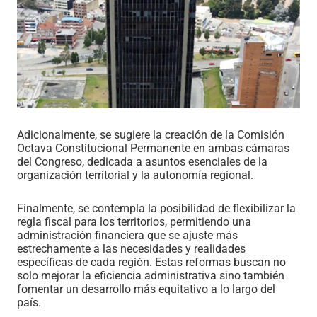
Adicionalmente, se sugiere la creación de la Comisión
Octava Constitucional Permanente en ambas cámaras
del Congreso, dedicada a asuntos esenciales de la
organización territorial y la autonomía regional.
Finalmente, se contempla la posibilidad de flexibilizar la
regla fiscal para los territorios, permitiendo una
administración financiera que se ajuste más
estrechamente a las necesidades y realidades
específicas de cada región. Estas reformas buscan no
solo mejorar la eficiencia administrativa sino también
fomentar un desarrollo más equitativo a lo largo del
país.