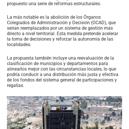
propuesto una serie de reformas estructurales.
La más notable es la abolición de los Órganos
Colegiados de Administración y Decisión (OCAD), que
serían reemplazados por un sistema de gestión más
directo a nivel territorial. Esta medida pretende acelerar
la toma de decisiones y reforzar la autonomía de las
localidades.
La propuesta también incluye una reevaluación de la
clasificación de municipios y departamentos para
alinearlos mejor con las circunstancias locales, lo que
podría conducir a una distribución más justa y efectiva
de los fondos del sistema general de participaciones y
regalías.