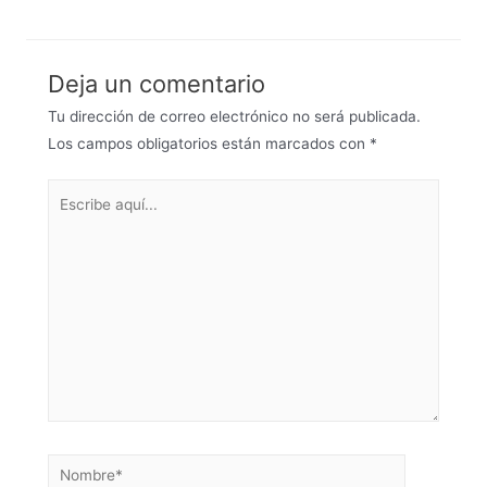
Deja un comentario
Tu dirección de correo electrónico no será publicada.
Los campos obligatorios están marcados con
*