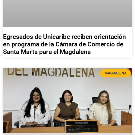
Egresados de Unicaribe reciben orientación
en programa de la Cámara de Comercio de
Santa Marta para el Magdalena
MAGDALENA