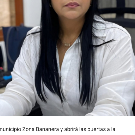
municipio Zona Bananera y abrirá las puertas a la