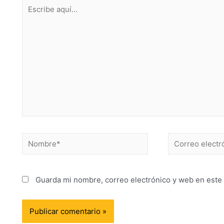
Guarda mi nombre, correo electrónico y web en este