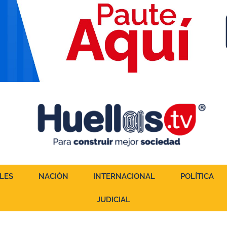
LES
NACIÓN
INTERNACIONAL
POLÍTICA
JUDICIAL