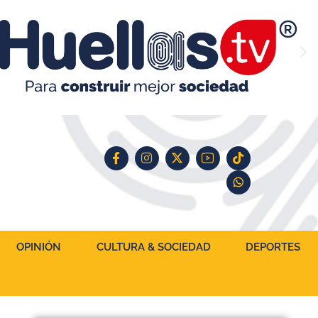
OPINIÓN
CULTURA & SOCIEDAD
DEPORTES