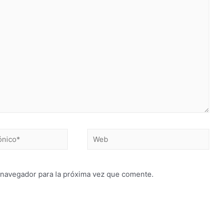
 navegador para la próxima vez que comente.