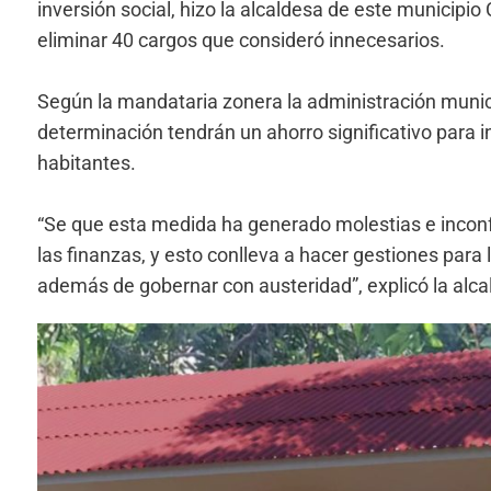
inversión social, hizo la alcaldesa de este municipio
eliminar 40 cargos que consideró innecesarios.
Según la mandataria zonera la administración munici
determinación tendrán un ahorro significativo para i
habitantes.
“Se que esta medida ha generado molestias e incon
las finanzas, y esto conlleva a hacer gestiones para
además de gobernar con austeridad”, explicó la alca