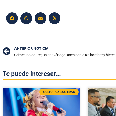
ANTERIOR NOTICIA
Crimen no da tregua en Ciénaga, asesinan a un hombre y hieren
Te puede interesar...
CULTURA & SOCIEDAD