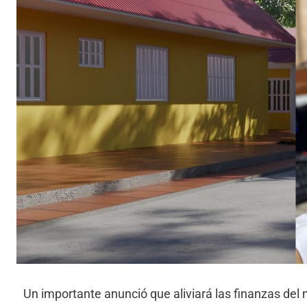
Un importante anunció que aliviará las finanzas del 