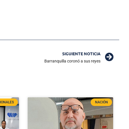
SIGUIENTE NOTICIA
Barranquilla coronó a sus reyes
IONALES
NACIÓN