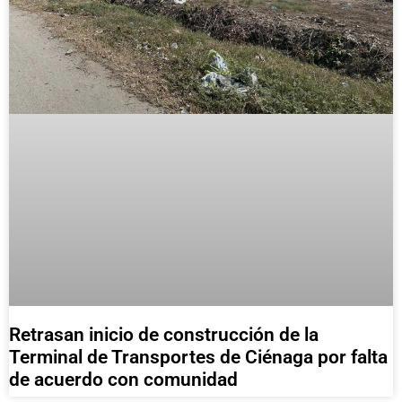
Retrasan inicio de construcción de la
Terminal de Transportes de Ciénaga por falta
de acuerdo con comunidad