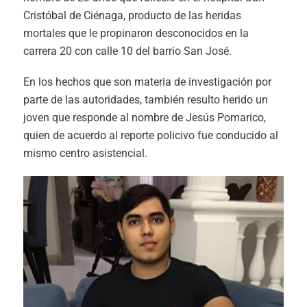
Cristóbal de Ciénaga, producto de las heridas
mortales que le propinaron desconocidos en la
carrera 20 con calle 10 del barrio San José.
En los hechos que son materia de investigación por
parte de las autoridades, también resulto herido un
joven que responde al nombre de Jesús Pomarico,
quien de acuerdo al reporte policivo fue conducido al
mismo centro asistencial.