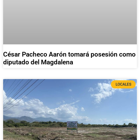
César Pacheco Aarón tomará posesión como
diputado del Magdalena
LOCALES