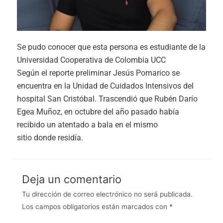
Se pudo conocer que esta persona es estudiante de la
Universidad Cooperativa de Colombia UCC
Según el reporte preliminar Jesús Pomarico se
encuentra en la Unidad de Cuidados Intensivos del
hospital San Cristóbal. Trascendió que Rubén Darío
Egea Muñoz, en octubre del año pasado había
recibido un atentado a bala en el mismo
sitio donde residía.
Deja un comentario
Tu dirección de correo electrónico no será publicada.
Los campos obligatorios están marcados con
*