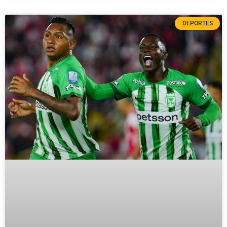
DEPORTES