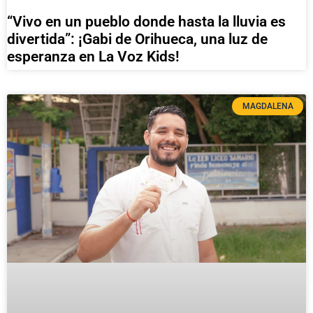
“Vivo en un pueblo donde hasta la lluvia es
divertida”: ¡Gabi de Orihueca, una luz de
esperanza en La Voz Kids!
MAGDALENA