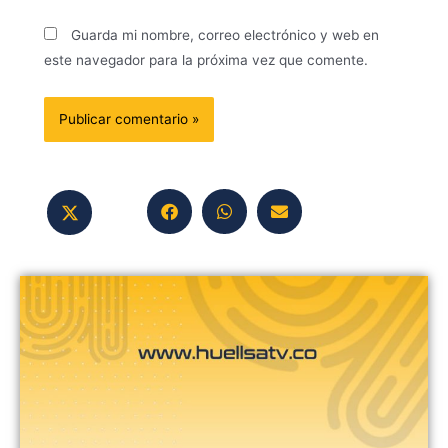
Guarda mi nombre, correo electrónico y web en
este navegador para la próxima vez que comente.