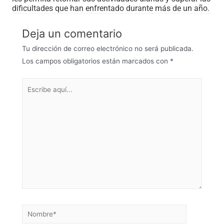
dificultades que han enfrentado durante más de un año.
Deja un comentario
Tu dirección de correo electrónico no será publicada.
Los campos obligatorios están marcados con
*