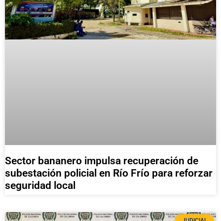
Sector bananero impulsa recuperación de
subestación policial en Río Frío para reforzar
seguridad local
JUDICIAL