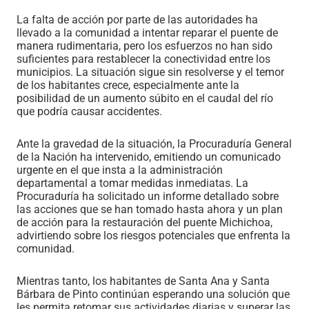
La falta de acción por parte de las autoridades ha
llevado a la comunidad a intentar reparar el puente de
manera rudimentaria, pero los esfuerzos no han sido
suficientes para restablecer la conectividad entre los
municipios. La situación sigue sin resolverse y el temor
de los habitantes crece, especialmente ante la
posibilidad de un aumento súbito en el caudal del río
que podría causar accidentes.
Ante la gravedad de la situación, la Procuraduría General
de la Nación ha intervenido, emitiendo un comunicado
urgente en el que insta a la administración
departamental a tomar medidas inmediatas. La
Procuraduría ha solicitado un informe detallado sobre
las acciones que se han tomado hasta ahora y un plan
de acción para la restauración del puente Michichoa,
advirtiendo sobre los riesgos potenciales que enfrenta la
comunidad.
Mientras tanto, los habitantes de Santa Ana y Santa
Bárbara de Pinto continúan esperando una solución que
les permita retomar sus actividades diarias y superar las