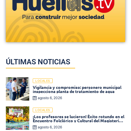
ÚLTIMAS NOTICIAS
LOCALES
Vigilancia y compromiso: personero municipal
inspecciona planta de tratamiento de agua
agosto 6, 2026
LOCALES
¡Los profesores se lucieron! Éxito rotundo en el
Encuentro Folclórico y Cultural del Magisterio
2026 en Ciénaga
agosto 6, 2026