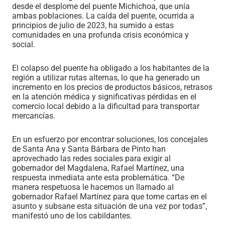
desde el desplome del puente Michichoa, que unía
ambas poblaciones. La caída del puente, ocurrida a
principios de julio de 2023, ha sumido a estas
comunidades en una profunda crisis económica y
social.
El colapso del puente ha obligado a los habitantes de la
región a utilizar rutas alternas, lo que ha generado un
incremento en los precios de productos básicos, retrasos
en la atención médica y significativas pérdidas en el
comercio local debido a la dificultad para transportar
mercancías.
En un esfuerzo por encontrar soluciones, los concejales
de Santa Ana y Santa Bárbara de Pinto han
aprovechado las redes sociales para exigir al
gobernador del Magdalena, Rafael Martínez, una
respuesta inmediata ante esta problemática. “De
manera respetuosa le hacemos un llamado al
gobernador Rafael Martínez para que tome cartas en el
asunto y subsane esta situación de una vez por todas”,
manifestó uno de los cabildantes.