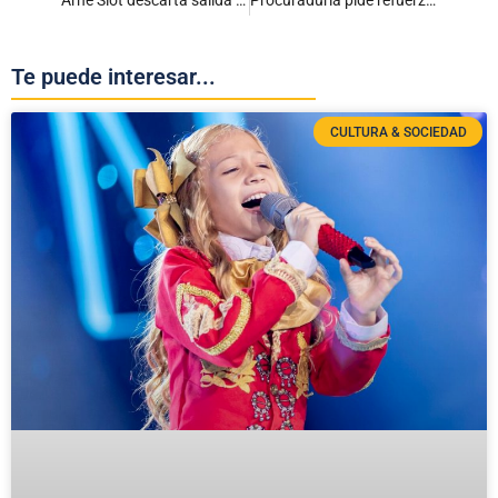
Te puede interesar...
CULTURA & SOCIEDAD