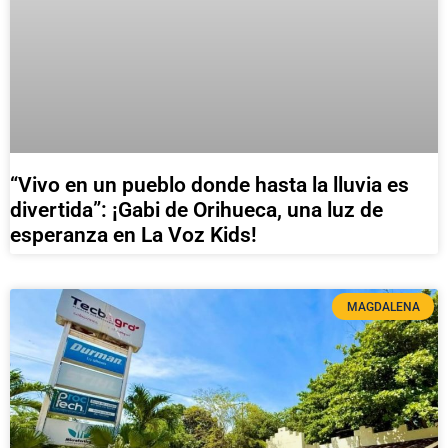
“Vivo en un pueblo donde hasta la lluvia es
divertida”: ¡Gabi de Orihueca, una luz de
esperanza en La Voz Kids!
MAGDALENA