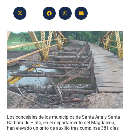
Los concejales de los municipios de Santa Ana y Santa
Bárbara de Pinto, en el departamento del Magdalena,
han elevado un grito de auxilio tras cumplirse 381 días