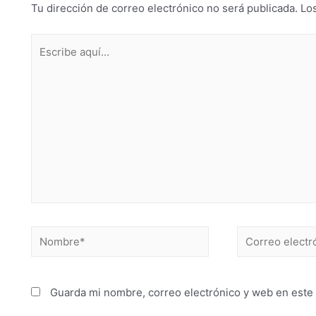
Tu dirección de correo electrónico no será publicada.
Lo
Guarda mi nombre, correo electrónico y web en este