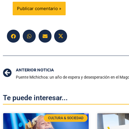
ANTERIOR NOTICIA
Puente Michichoa: un año de espera y desesperación en el Mag
Te puede interesar...
CULTURA & SOCIEDAD