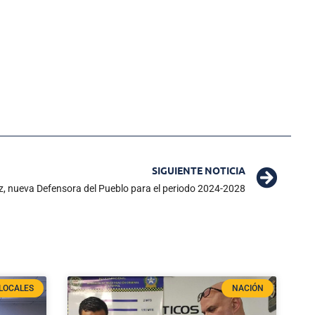
SIGUIENTE NOTICIA
tiz, nueva Defensora del Pueblo para el periodo 2024-2028
LOCALES
NACIÓN