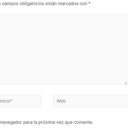
s campos obligatorios están marcados con
*
 navegador para la próxima vez que comente.