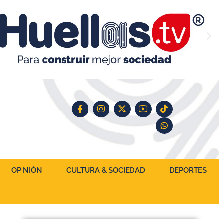
OPINIÓN
CULTURA & SOCIEDAD
DEPORTES