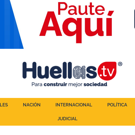
LES
NACIÓN
INTERNACIONAL
POLÍTICA
JUDICIAL