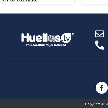
Copyright © 