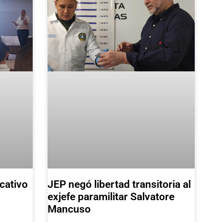
JEP negó libertad transitoria al
cativo
exjefe paramilitar Salvatore
Mancuso