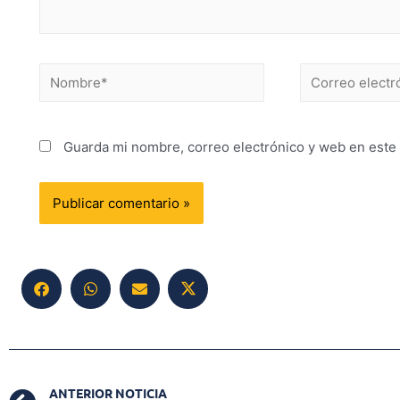
Guarda mi nombre, correo electrónico y web en este
ANTERIOR NOTICIA