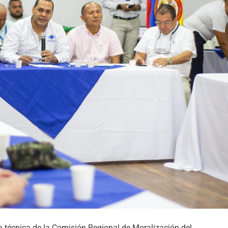
a técnica de la Comisión Regional de Moralización del