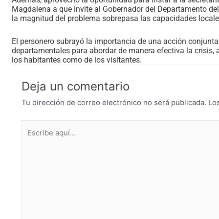
Magdalena a que invite al Gobernador del Departamento del
la magnitud del problema sobrepasa las capacidades locales
El personero subrayó la importancia de una acción conjunta
departamentales para abordar de manera efectiva la crisis, 
los habitantes como de los visitantes.
Deja un comentario
Tu dirección de correo electrónico no será publicada.
Lo