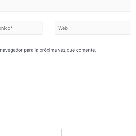
 navegador para la próxima vez que comente.