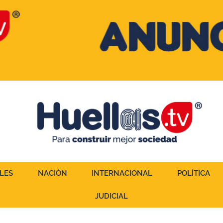
LES
NACIÓN
INTERNACIONAL
POLÍTICA
JUDICIAL