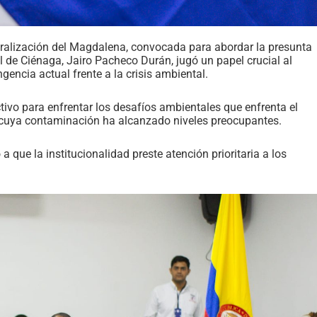
oralización del Magdalena, convocada para abordar la presunta
 de Ciénaga, Jairo Pacheco Durán, jugó un papel crucial al
ngencia actual frente a la crisis ambiental.
tivo para enfrentar los desafíos ambientales que enfrenta el
, cuya contaminación ha alcanzado niveles preocupantes.
 que la institucionalidad preste atención prioritaria a los