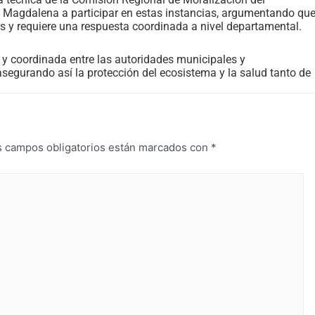
 Magdalena a participar en estas instancias, argumentando qu
 y requiere una respuesta coordinada a nivel departamental.
 y coordinada entre las autoridades municipales y
asegurando así la protección del ecosistema y la salud tanto de
s campos obligatorios están marcados con
*