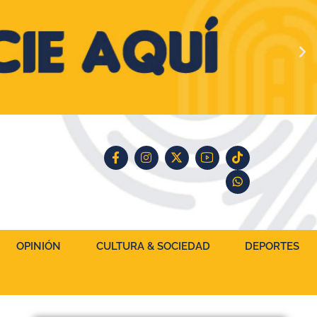
OPINIÓN
CULTURA & SOCIEDAD
DEPORTES