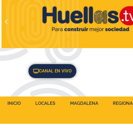
CANAL EN VIVO
INICIO
LOCALES
MAGDALENA
REGIONA