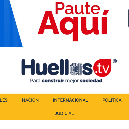
LES
NACIÓN
INTERNACIONAL
POLÍTICA
JUDICIAL