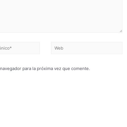
 navegador para la próxima vez que comente.