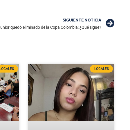
SIGUIENTE NOTICIA
unior quedó eliminado de la Copa Colombia: ¿Qué sigue?
LOCALES
LOCALES