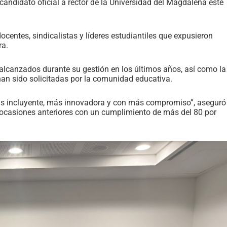
candidato oficial a rector de la Universidad del Magdalena este
ocentes, sindicalistas y líderes estudiantiles que expusieron
ra.
s alcanzados durante su gestión en los últimos años, así como la
han sido solicitadas por la comunidad educativa.
ás incluyente, más innovadora y con más compromiso”, aseguró
s ocasiones anteriores con un cumplimiento de más del 80 por