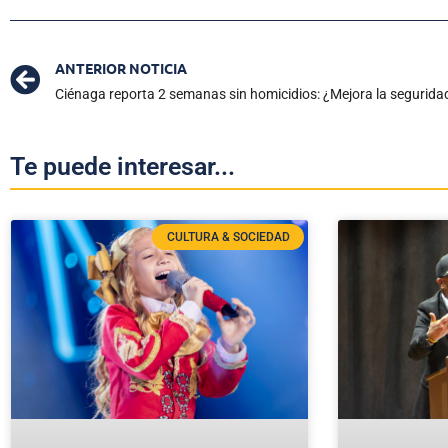
ANTERIOR NOTICIA
Ciénaga reporta 2 semanas sin homicidios: ¿Mejora la segurida
Te puede interesar...
CULTURA & SOCIEDAD