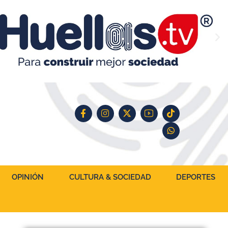
OPINIÓN
CULTURA & SOCIEDAD
DEPORTES