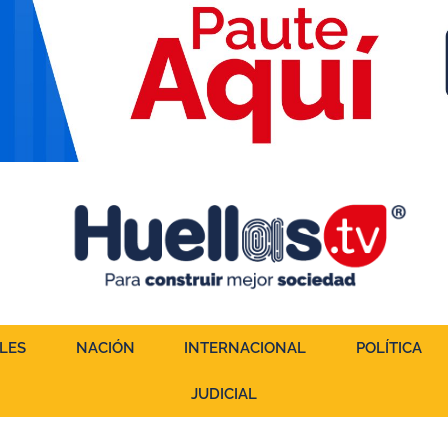
LES
NACIÓN
INTERNACIONAL
POLÍTICA
JUDICIAL