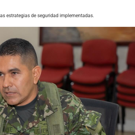
e las estrategias de seguridad implementadas.