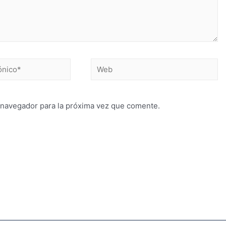
 navegador para la próxima vez que comente.