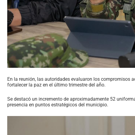
En la reunión, las autoridades evaluaron los compromisos a
fortalecer la paz en el último trimestre del año.
Se destacó un incremento de aproximadamente 52 uniformad
presencia en puntos estratégicos del municipio.