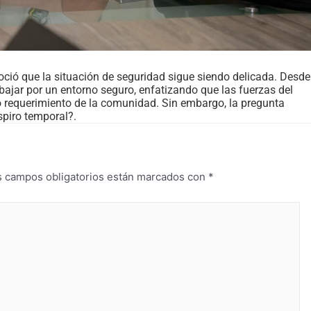
oció que la situación de seguridad sigue siendo delicada. Desde
bajar por un entorno seguro, enfatizando que las fuerzas del
o requerimiento de la comunidad. Sin embargo, la pregunta
spiro temporal?.
s campos obligatorios están marcados con
*