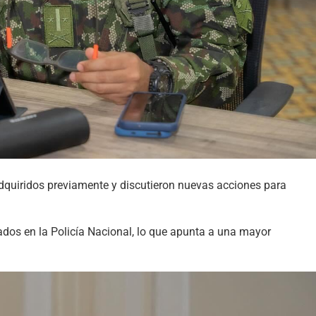
dquiridos previamente y discutieron nuevas acciones para
os en la Policía Nacional, lo que apunta a una mayor