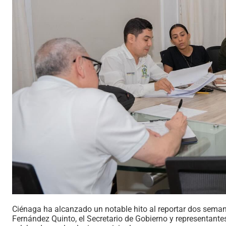
Ciénaga ha alcanzado un notable hito al reportar dos seman
Fernández Quinto, el Secretario de Gobierno y representante