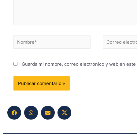
Guarda mi nombre, correo electrónico y web en este