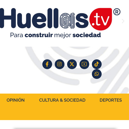
OPINIÓN
CULTURA & SOCIEDAD
DEPORTES