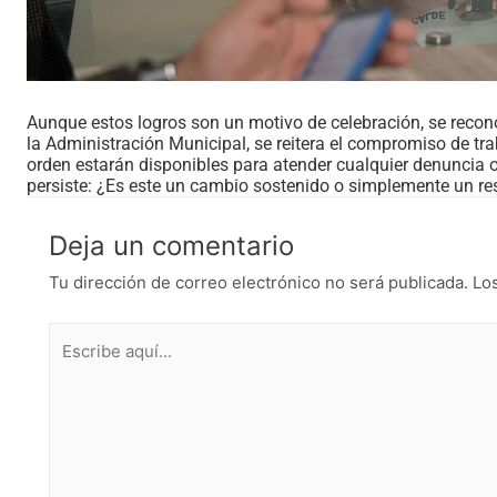
Aunque estos logros son un motivo de celebración, se recon
la Administración Municipal, se reitera el compromiso de tra
orden estarán disponibles para atender cualquier denuncia 
persiste: ¿Es este un cambio sostenido o simplemente un re
Deja un comentario
Tu dirección de correo electrónico no será publicada.
Lo