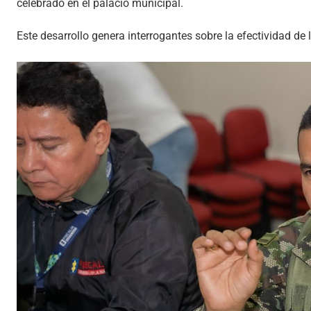
celebrado en el palacio municipal.
Este desarrollo genera interrogantes sobre la efectividad d