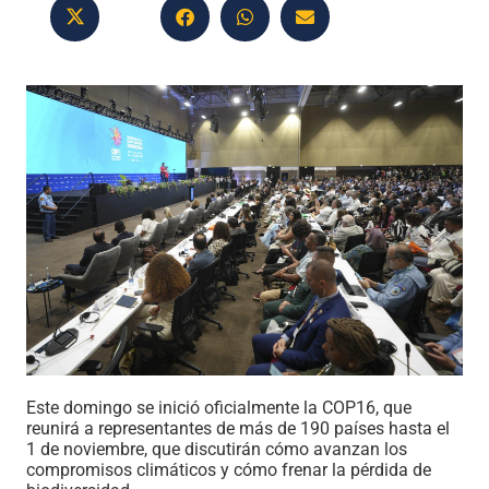
Este domingo se inició oficialmente la COP16, que
reunirá a representantes de más de 190 países hasta el
1 de noviembre, que discutirán cómo avanzan los
compromisos climáticos y cómo frenar la pérdida de