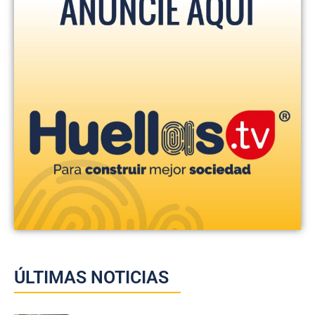
ÚLTIMAS NOTICIAS