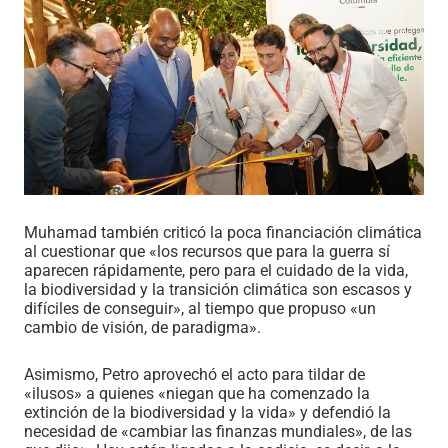
Muhamad también criticó la poca financiación climática
al cuestionar que «los recursos que para la guerra sí
aparecen rápidamente, pero para el cuidado de la vida,
la biodiversidad y la transición climática son escasos y
difíciles de conseguir», al tiempo que propuso «un
cambio de visión, de paradigma».
Asimismo, Petro aprovechó el acto para tildar de
«ilusos» a quienes «niegan que ha comenzado la
extinción de la biodiversidad y la vida» y defendió la
necesidad de «cambiar las finanzas mundiales», de las