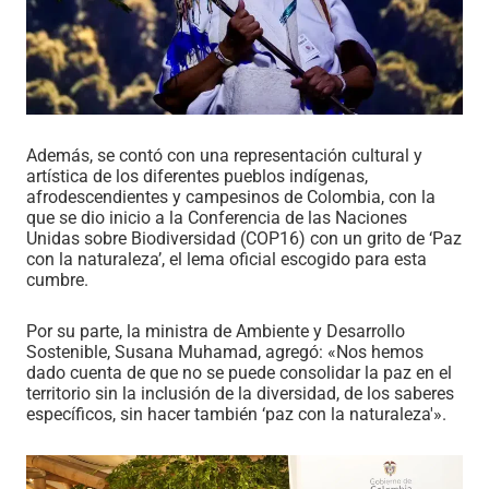
Además, se contó con una representación cultural y
artística de los diferentes pueblos indígenas,
afrodescendientes y campesinos de Colombia, con la
que se dio inicio a la Conferencia de las Naciones
Unidas sobre Biodiversidad (COP16) con un grito de ‘Paz
con la naturaleza’, el lema oficial escogido para esta
cumbre.
Por su parte, la ministra de Ambiente y Desarrollo
Sostenible, Susana Muhamad, agregó: «Nos hemos
dado cuenta de que no se puede consolidar la paz en el
territorio sin la inclusión de la diversidad, de los saberes
específicos, sin hacer también ‘paz con la naturaleza'».