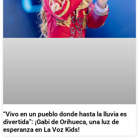
“Vivo en un pueblo donde hasta la lluvia es
divertida”: ¡Gabi de Orihueca, una luz de
esperanza en La Voz Kids!