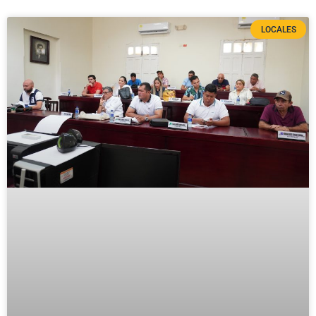
LOCALES