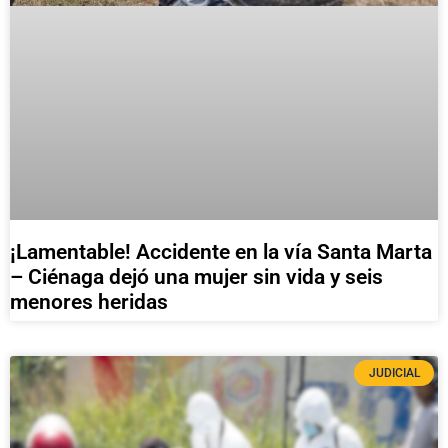
¡Lamentable! Accidente en la vía Santa Marta
– Ciénaga dejó una mujer sin vida y seis
menores heridas
JUDICIAL