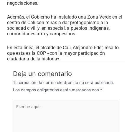
negociaciones.
Además, el Gobierno ha instalado una Zona Verde en el
centro de Cali con miras a dar protagonismo a la
sociedad civil, y, en especial, a pueblos indígenas,
comunidades afro y campesinos.
En esta línea, el alcalde de Cali, Alejandro Eder, resaltó
que esta es la COP «con la mayor participación
ciudadana de la historia».
Deja un comentario
Tu dirección de correo electrónico no será publicada.
Los campos obligatorios están marcados con
*