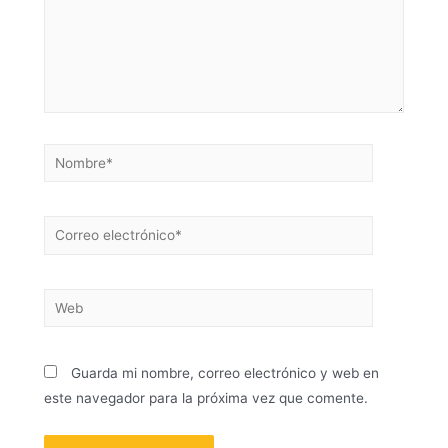
Guarda mi nombre, correo electrónico y web en
este navegador para la próxima vez que comente.