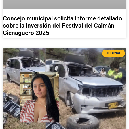
Concejo municipal solicita informe detallado
sobre la inversión del Festival del Caimán
Cienaguero 2025
JUDICIAL