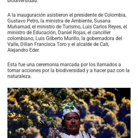
biodiversidad.
A la inauguración asistieron el presidente de Colombia,
Gustavo Petro, la ministra de Ambiente, Susana
Muhamad, el ministro de Turismo, Luis Carlos Reyes, el
ministro de Educación, Daniel Rojas, el canciller
colombiano, Luis Gilberto Murillo, la gobernadora del
Valle, Dilian Francisca Toro y el alcalde de Cali,
Alejandro Eder.
Esta fue una ceremonia marcada por los llamados a
tomar acciones por la biodiversidad y a hacer paz con la
naturaleza.