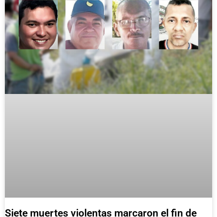
Siete muertes violentas marcaron el fin de