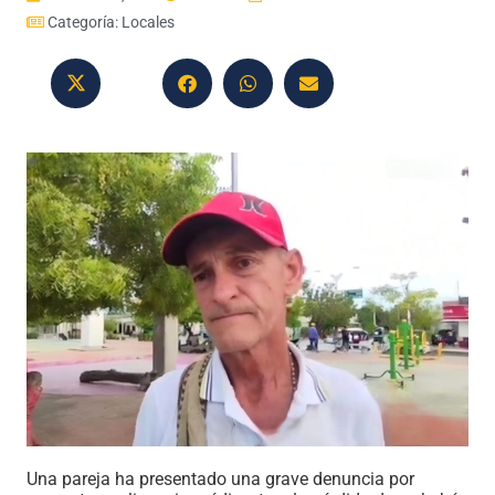
Categoría:
Locales
Una pareja ha presentado una grave denuncia por