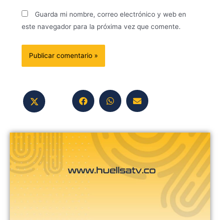
Guarda mi nombre, correo electrónico y web en
este navegador para la próxima vez que comente.