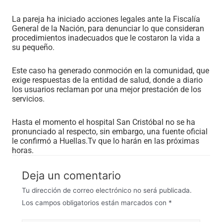
La pareja ha iniciado acciones legales ante la Fiscalía
General de la Nación, para denunciar lo que consideran
procedimientos inadecuados que le costaron la vida a
su pequeño.
Este caso ha generado conmoción en la comunidad, que
exige respuestas de la entidad de salud, donde a diario
los usuarios reclaman por una mejor prestación de los
servicios.
Hasta el momento el hospital San Cristóbal no se ha
pronunciado al respecto, sin embargo, una fuente oficial
le confirmó a Huellas.Tv que lo harán en las próximas
horas.
Deja un comentario
Tu dirección de correo electrónico no será publicada.
Los campos obligatorios están marcados con
*