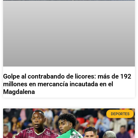
Golpe al contrabando de licores: más de 192
millones en mercancía incautada en el
Magdalena
DEPORTES