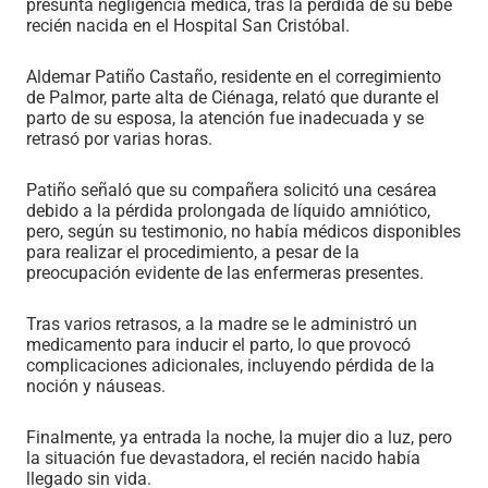
presunta negligencia médica, tras la pérdida de su bebé
recién nacida en el Hospital San Cristóbal.
Aldemar Patiño Castaño, residente en el corregimiento
de Palmor, parte alta de Ciénaga, relató que durante el
parto de su esposa, la atención fue inadecuada y se
retrasó por varias horas.
Patiño señaló que su compañera solicitó una cesárea
debido a la pérdida prolongada de líquido amniótico,
pero, según su testimonio, no había médicos disponibles
para realizar el procedimiento, a pesar de la
preocupación evidente de las enfermeras presentes.
Tras varios retrasos, a la madre se le administró un
medicamento para inducir el parto, lo que provocó
complicaciones adicionales, incluyendo pérdida de la
noción y náuseas.
Finalmente, ya entrada la noche, la mujer dio a luz, pero
la situación fue devastadora, el recién nacido había
llegado sin vida.