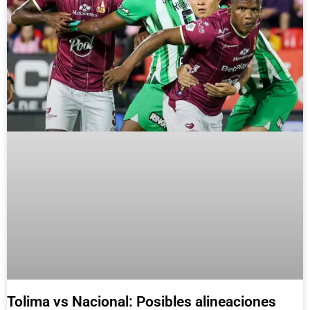
Tolima vs Nacional: Posibles alineaciones