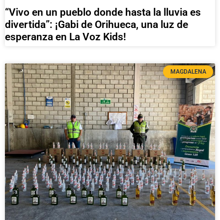
“Vivo en un pueblo donde hasta la lluvia es
divertida”: ¡Gabi de Orihueca, una luz de
esperanza en La Voz Kids!
MAGDALENA