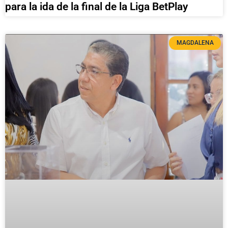
para la ida de la final de la Liga BetPlay
MAGDALENA