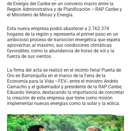
de Energía del Caribe en un convenio macro entre la
Región Administrativa y de Planificación —RAP Caribe y
el Ministerio de Minas y Energía.
Esta nueva empresa podrá abastecer a 2.762.374
hogares de la región y representa el primer paso en un
ambicioso proceso de transición energética que espera
aprovechar, al máximo, sus condiciones climáticas
favorables, como la abundancia de horas de sol y la
fuerza de sus vientos.
La firma del acta se realizó en el recinto ferial Puerta de
Oro en Barranquilla en el marco de la Feria de la
Economía para la Vida –FEV-, entre el ministro Andrés
Camacho y el gobernador y presidente de la RAP Caribe,
Eduardo Verano, destacando la importancia de concretar
la creación de esta empresa que tiene como misión
implementar nuevas energías como la solar y la eólica.