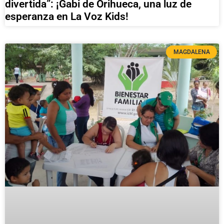
divertida”: ¡Gabi de Orihueca, una luz de
esperanza en La Voz Kids!
MAGDALENA