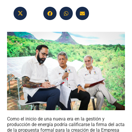
Como el inicio de una nueva era en la gestión y
producción de energía podría calificarse la firma del acta
de la propuesta formal para la creación de la Empresa