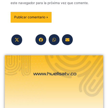
este navegador para la próxima vez que comente.