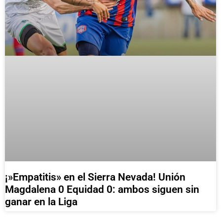
¡»Empatitis» en el Sierra Nevada! Unión
Magdalena 0 Equidad 0: ambos siguen sin
ganar en la Liga