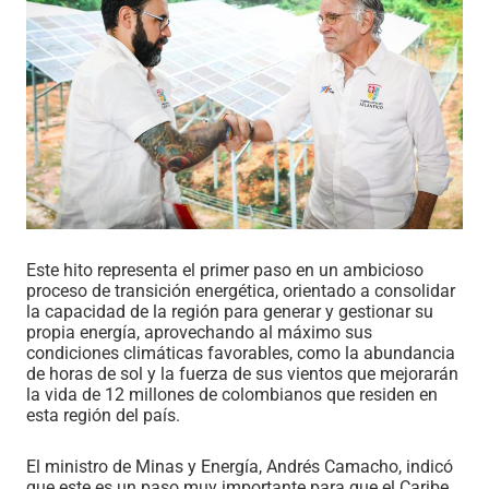
Este hito representa el primer paso en un ambicioso
proceso de transición energética, orientado a consolidar
la capacidad de la región para generar y gestionar su
propia energía, aprovechando al máximo sus
condiciones climáticas favorables, como la abundancia
de horas de sol y la fuerza de sus vientos que mejorarán
la vida de 12 millones de colombianos que residen en
esta región del país.
El ministro de Minas y Energía, Andrés Camacho, indicó
que este es un paso muy importante para que el Caribe