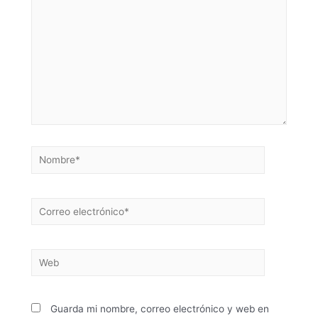
Guarda mi nombre, correo electrónico y web en