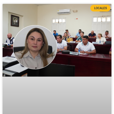
LOCALES