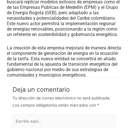
buscará replicar modelos exitosos de empresas como el
de las Empresas Públicas de Medellín (EPM) y el Grupo
de Energía Bogotá (GEB), pero adaptado a las
necesidades y potencialidades del Caribe colombiano.
Este nuevo actor permitirá la implementación regional
de energías renovables, posicionando a la región como
un referente en sostenibilidad y gobernanza energética.
La creación de esta empresa mejorará de manera directa
el componente de generación de energía en la ecuación
de la tarifa. Esta nueva entidad se convertirá en aliado
fundamental de la apuesta de transición energética del
gobierno nacional por medio de sus estrategias de
comunidades y municipios energéticos.
Deja un comentario
Tu dirección de correo electrónico no será publicada.
Los campos obligatorios están marcados con
*