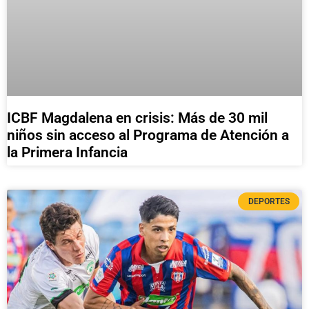
ICBF Magdalena en crisis: Más de 30 mil
niños sin acceso al Programa de Atención a
la Primera Infancia
DEPORTES