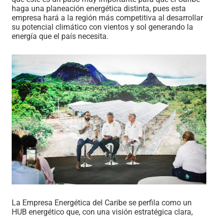
haga una planeación energética distinta, pues esta
empresa hará a la región más competitiva al desarrollar
su potencial climático con vientos y sol generando la
energía que el país necesita.
La Empresa Energética del Caribe se perfila como un
HUB energético que, con una visión estratégica clara,