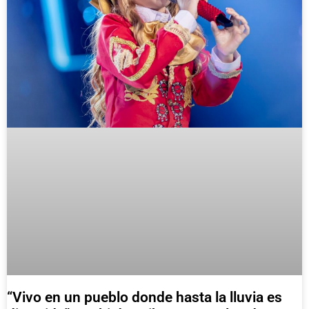
“Vivo en un pueblo donde hasta la lluvia es