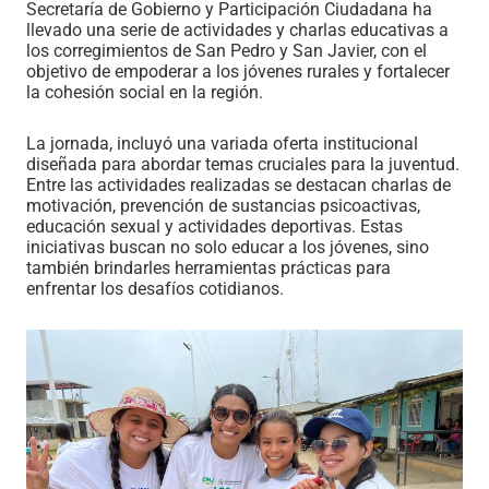
Secretaría de Gobierno y Participación Ciudadana ha
llevado una serie de actividades y charlas educativas a
los corregimientos de San Pedro y San Javier, con el
objetivo de empoderar a los jóvenes rurales y fortalecer
la cohesión social en la región.
La jornada, incluyó una variada oferta institucional
diseñada para abordar temas cruciales para la juventud.
Entre las actividades realizadas se destacan charlas de
motivación, prevención de sustancias psicoactivas,
educación sexual y actividades deportivas. Estas
iniciativas buscan no solo educar a los jóvenes, sino
también brindarles herramientas prácticas para
enfrentar los desafíos cotidianos.