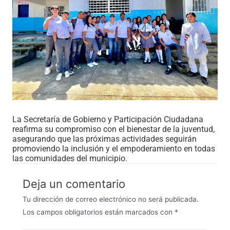
La Secretaría de Gobierno y Participación Ciudadana
reafirma su compromiso con el bienestar de la juventud,
asegurando que las próximas actividades seguirán
promoviendo la inclusión y el empoderamiento en todas
las comunidades del municipio.
Deja un comentario
Tu dirección de correo electrónico no será publicada.
Los campos obligatorios están marcados con
*