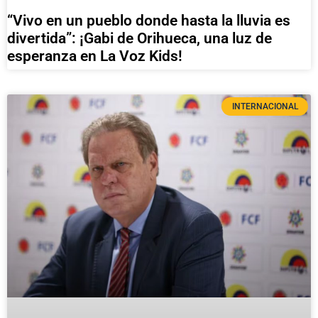
“Vivo en un pueblo donde hasta la lluvia es
divertida”: ¡Gabi de Orihueca, una luz de
esperanza en La Voz Kids!
INTERNACIONAL