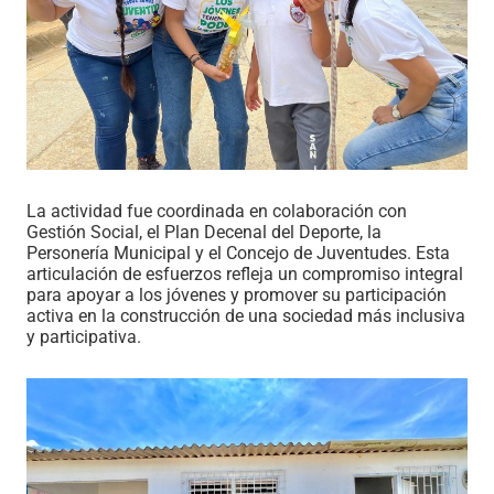
La actividad fue coordinada en colaboración con
Gestión Social, el Plan Decenal del Deporte, la
Personería Municipal y el Concejo de Juventudes. Esta
articulación de esfuerzos refleja un compromiso integral
para apoyar a los jóvenes y promover su participación
activa en la construcción de una sociedad más inclusiva
y participativa.