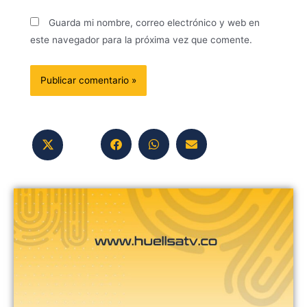
Guarda mi nombre, correo electrónico y web en
este navegador para la próxima vez que comente.