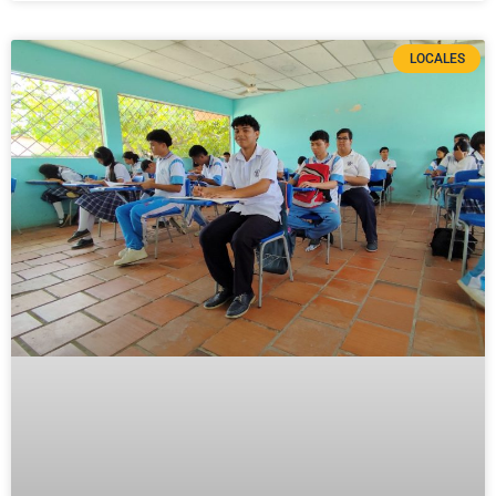
LOCALES