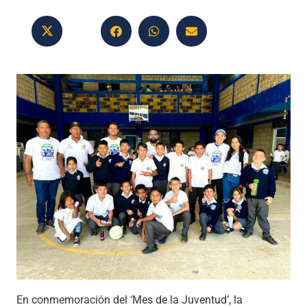
En conmemoración del ‘Mes de la Juventud’, la