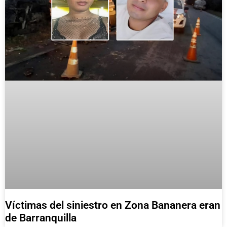
Víctimas del siniestro en Zona Bananera eran
de Barranquilla