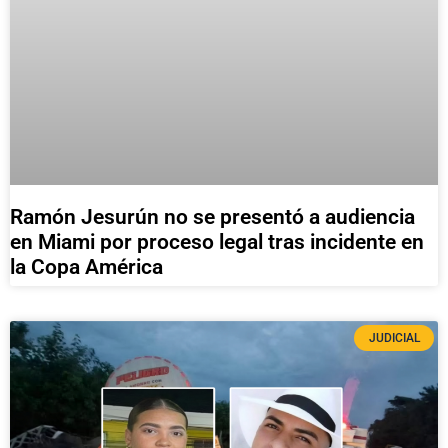
Ramón Jesurún no se presentó a audiencia
en Miami por proceso legal tras incidente en
la Copa América
JUDICIAL