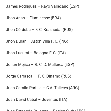
James Rodríguez – Rayo Vallecano (ESP)
Jhon Arias – Fluminense (BRA)
Jhon Córdoba – F. C. Krasnodar (RUS)
Jhon Durán – Aston Villa F. C. (ING)
Jhon Lucumí – Bologna F. C. (ITA)
Johan Mojica – R. C. D. Mallorca (ESP)
Jorge Carrascal – F. C. Dinamo (RUS)
Juan Camilo Portilla – C.A. Talleres (ARG)
Juan David Cabal – Juventus (ITA)