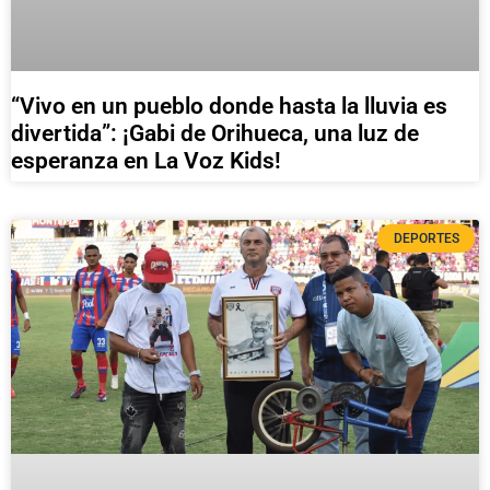
“Vivo en un pueblo donde hasta la lluvia es
divertida”: ¡Gabi de Orihueca, una luz de
esperanza en La Voz Kids!
DEPORTES