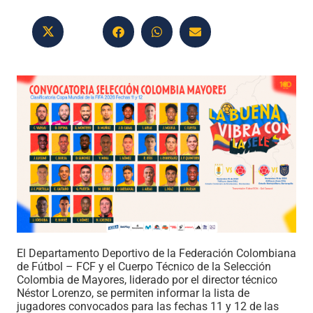
El Departamento Deportivo de la Federación Colombiana
de Fútbol – FCF y el Cuerpo Técnico de la Selección
Colombia de Mayores, liderado por el director técnico
Néstor Lorenzo, se permiten informar la lista de
jugadores convocados para las fechas 11 y 12 de las