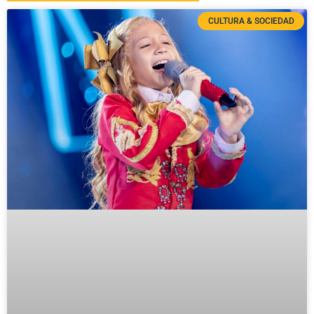
CULTURA & SOCIEDAD