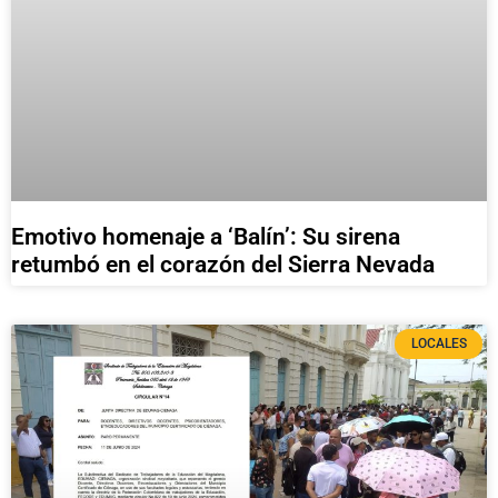
Emotivo homenaje a ‘Balín’: Su sirena
retumbó en el corazón del Sierra Nevada
LOCALES