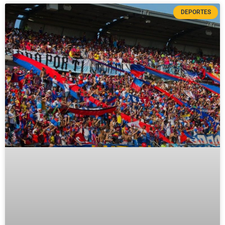
DEPORTES