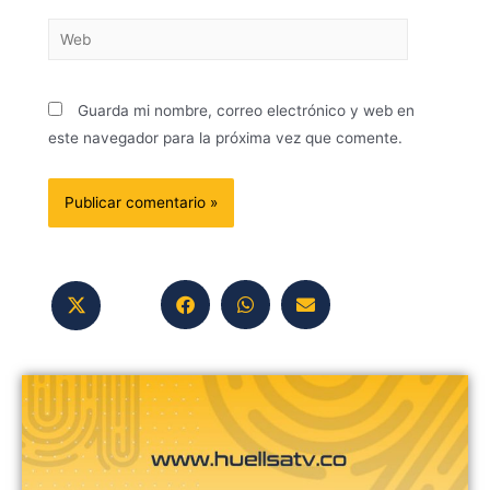
Guarda mi nombre, correo electrónico y web en
este navegador para la próxima vez que comente.