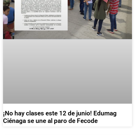
¡No hay clases este 12 de junio! Edumag
Ciénaga se une al paro de Fecode