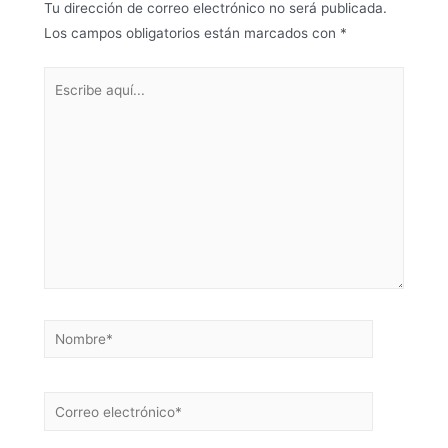
Tu dirección de correo electrónico no será publicada.
Los campos obligatorios están marcados con
*