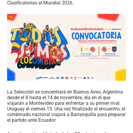
Clasificatorias al Mundial 2026.
La Selección se concentrará en Buenos Aires, Argentina
desde el 8 hasta el 14 de noviembre, día en el que
viajarán a Montevideo para enfrentar a su primer rival:
Uruguay el viernes 15. Una vez finalizado el encuentro, el
combinado nacional viajará a Barranquilla para preparar
el partido ante Ecuador.