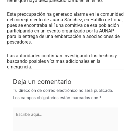
teme que haya desaparecido también en el río.
Esta preocupación ha generado alarma en la comunidad
del corregimiento de Juana Sánchez, en Hatillo de Loba,
pues se encontraba allí una comitiva de esa población
participando en un evento organizado por la AUNAP
para la entrega de una embarcación a asociaciones de
pescadores.
Las autoridades continúan investigando los hechos y
buscando posibles víctimas adicionales en la
emergencia.
Deja un comentario
Tu dirección de correo electrónico no será publicada.
Los campos obligatorios están marcados con
*