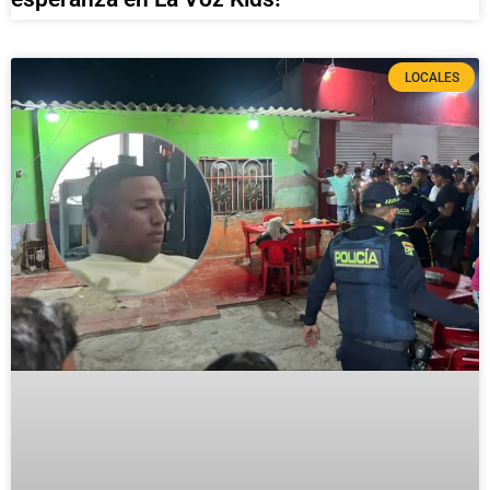
LOCALES