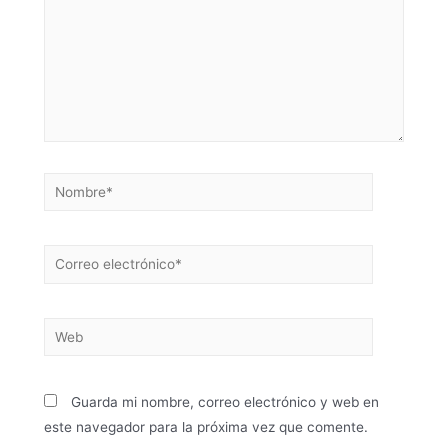
Guarda mi nombre, correo electrónico y web en
este navegador para la próxima vez que comente.