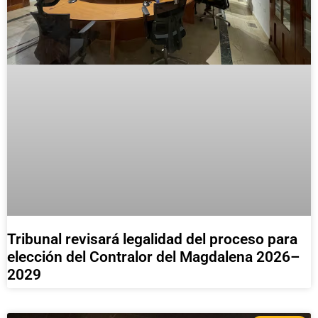
Tribunal revisará legalidad del proceso para
elección del Contralor del Magdalena 2026–
2029