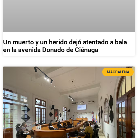
Un muerto y un herido dejó atentado a bala
en la avenida Donado de Ciénaga
MAGDALENA