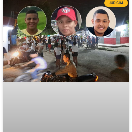
JUDICIAL