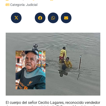
Categoría:
Judicial
El cuerpo del señor Cecilio Lagares, reconocido vendedor