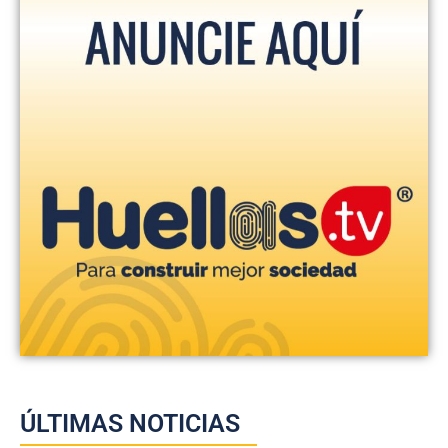
ÚLTIMAS NOTICIAS