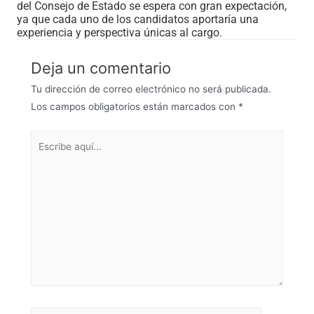
del Consejo de Estado se espera con gran expectación,
ya que cada uno de los candidatos aportaría una
experiencia y perspectiva únicas al cargo.
Deja un comentario
Tu dirección de correo electrónico no será publicada.
Los campos obligatorios están marcados con
*