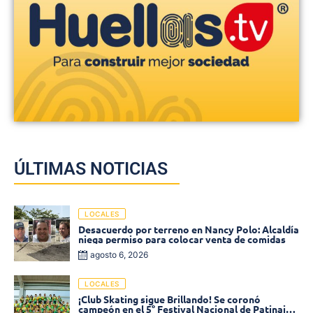
ÚLTIMAS NOTICIAS
LOCALES
Desacuerdo por terreno en Nancy Polo: Alcaldía
niega permiso para colocar venta de comidas
agosto 6, 2026
LOCALES
¡Club Skating sigue Brillando! Se coronó
campeón en el 5° Festival Nacional de Patinaje