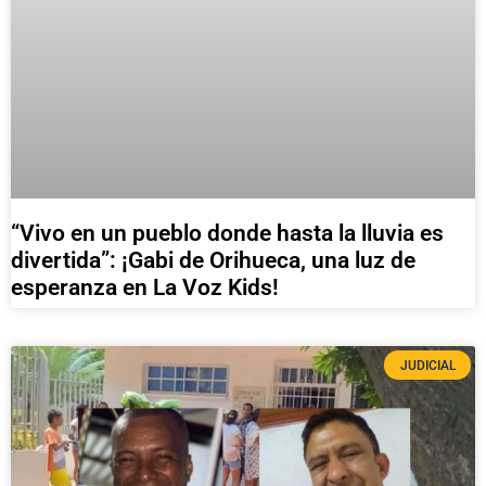
“Vivo en un pueblo donde hasta la lluvia es
divertida”: ¡Gabi de Orihueca, una luz de
esperanza en La Voz Kids!
JUDICIAL