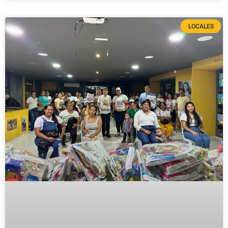
LOCALES