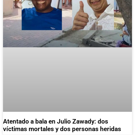
Atentado a bala en Julio Zawady: dos
víctimas mortales y dos personas heridas