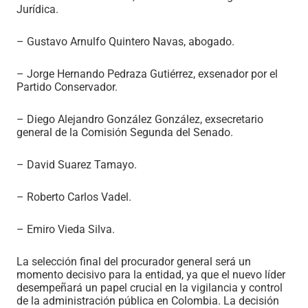
Jurídica.
– Gustavo Arnulfo Quintero Navas, abogado.
– Jorge Hernando Pedraza Gutiérrez, exsenador por el
Partido Conservador.
– Diego Alejandro González González, exsecretario
general de la Comisión Segunda del Senado.
– David Suarez Tamayo.
– Roberto Carlos Vadel.
– Emiro Vieda Silva.
La selección final del procurador general será un
momento decisivo para la entidad, ya que el nuevo líder
desempeñará un papel crucial en la vigilancia y control
de la administración pública en Colombia. La decisión