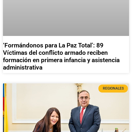
‘Formándonos para La Paz Total’: 89
Víctimas del conflicto armado reciben
formación en primera infancia y asistencia
administrativa
REGIONALES