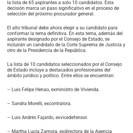
la lista de 65 aspirantes a solo 10 candidatos. Esta
decisión marca un paso significativo en el proceso de
selección del próximo procurador general.
El alto tribunal debe ahora elegir a su candidato para
conformar la terna definitiva. En esta terna, además del
aspirante designado por el Consejo de Estado, se
incluirán un candidato de la Corte Suprema de Justicia y
otro de la Presidencia de la República.
La lista de 10 candidatos seleccionados por el Consejo
de Estado incluye a destacados profesionales del
ámbito jurídico y político. Entre ellos se encuentran:
– Luis Felipe Henao, exministro de Vivienda.
– Sandra Morelli, excontralora.
– Luis Andrés Fajardo, exvicedefensor.
– Martha Lucía Zamora, exdirectora de la Agencia