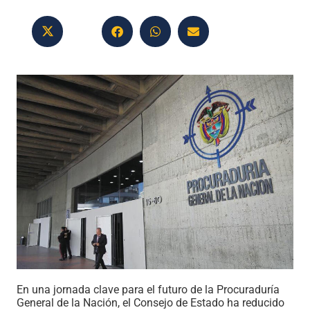
En una jornada clave para el futuro de la Procuraduría
General de la Nación, el Consejo de Estado ha reducido