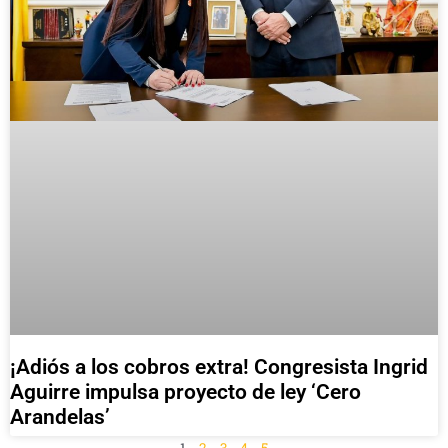
¡Adiós a los cobros extra! Congresista Ingrid
Aguirre impulsa proyecto de ley ‘Cero
Arandelas’