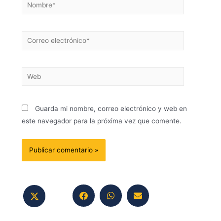
Guarda mi nombre, correo electrónico y web en
este navegador para la próxima vez que comente.