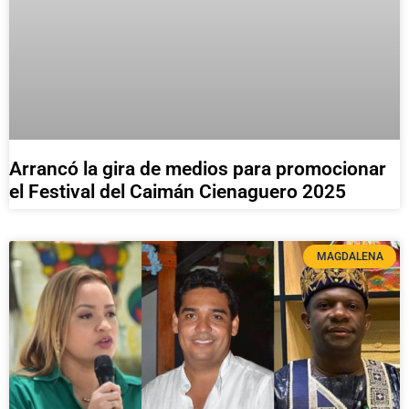
Arrancó la gira de medios para promocionar
el Festival del Caimán Cienaguero 2025
MAGDALENA