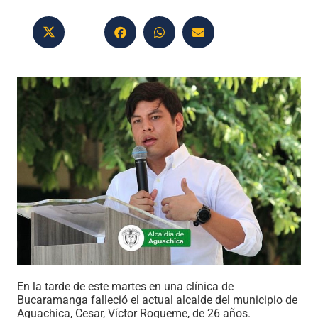
En la tarde de este martes en una clínica de
Bucaramanga falleció el actual alcalde del municipio de
Aguachica, Cesar, Víctor Roqueme, de 26 años.