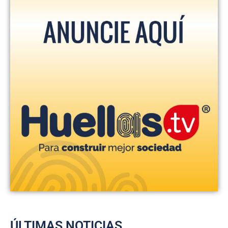
ÚLTIMAS NOTICIAS