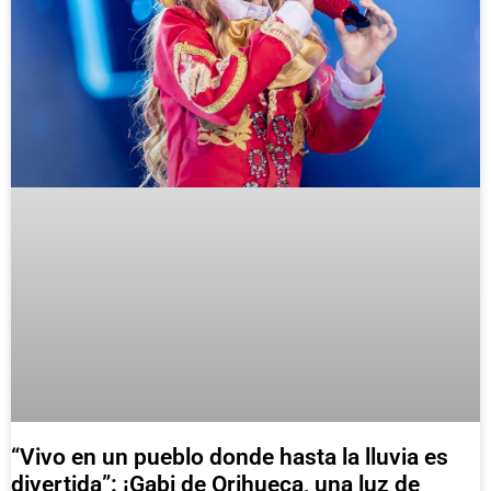
“Vivo en un pueblo donde hasta la lluvia es
divertida”: ¡Gabi de Orihueca, una luz de