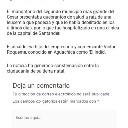
El mandatario del segundo municipio más grande del
Cesar presentaba quebrantos de salud a raíz de una
leucemia que padecía y que lo había debilitado en los
últimos días, por lo que fue hospitalizado en una clínica
de la capital de Santander.
El alcalde era hijo del empresario y comerciante Víctor
Roqueme, conocido en Aguachica como ‘El Indio’.
La noticia ha generado consternación entre la
ciudadanía de su tierra natal.
Deja un comentario
Tu dirección de correo electrónico no será publicada.
Los campos obligatorios están marcados con
*