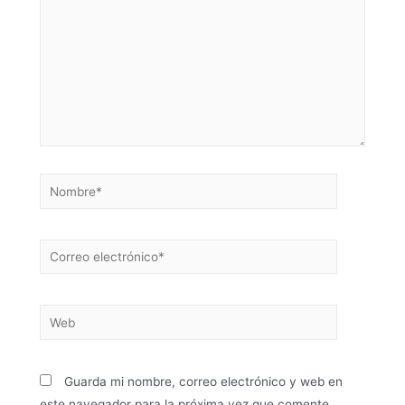
Guarda mi nombre, correo electrónico y web en
este navegador para la próxima vez que comente.