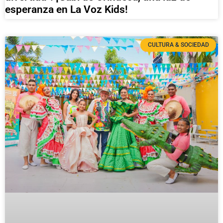
esperanza en La Voz Kids!
CULTURA & SOCIEDAD