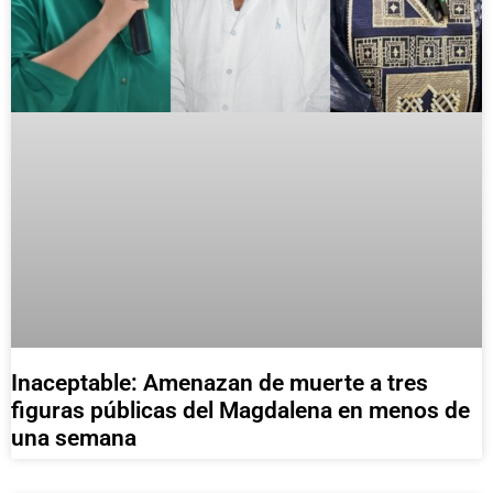
Inaceptable: Amenazan de muerte a tres
figuras públicas del Magdalena en menos de
una semana