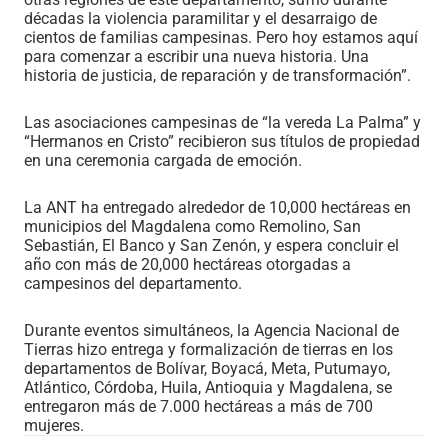
décadas la violencia paramilitar y el desarraigo de
cientos de familias campesinas. Pero hoy estamos aquí
para comenzar a escribir una nueva historia. Una
historia de justicia, de reparación y de transformación”.
Las asociaciones campesinas de “la vereda La Palma” y
“Hermanos en Cristo” recibieron sus títulos de propiedad
en una ceremonia cargada de emoción.
La ANT ha entregado alrededor de 10,000 hectáreas en
municipios del Magdalena como Remolino, San
Sebastián, El Banco y San Zenón, y espera concluir el
año con más de 20,000 hectáreas otorgadas a
campesinos del departamento.
Durante eventos simultáneos, la Agencia Nacional de
Tierras hizo entrega y formalización de tierras en los
departamentos de Bolívar, Boyacá, Meta, Putumayo,
Atlántico, Córdoba, Huila, Antioquia y Magdalena, se
entregaron más de 7.000 hectáreas a más de 700
mujeres.