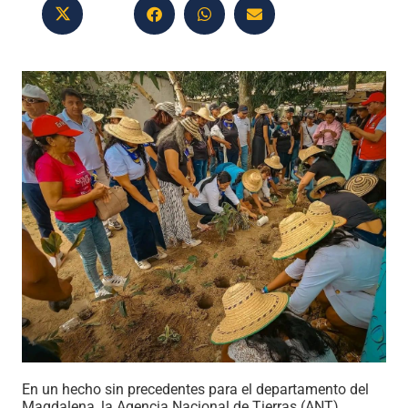
En un hecho sin precedentes para el departamento del
Magdalena, la Agencia Nacional de Tierras (ANT)