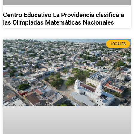
Centro Educativo La Providencia clasifica a
las Olimpiadas Matemáticas Nacionales
LOCALES