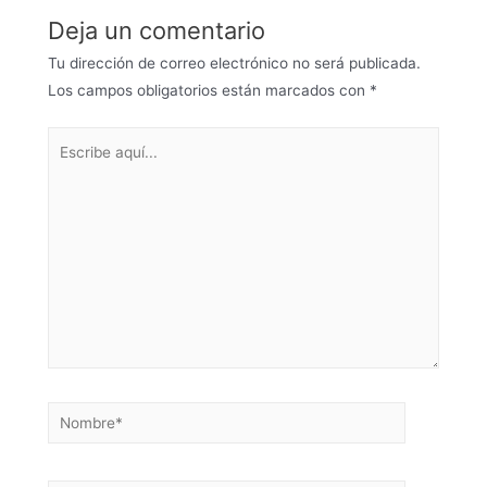
Deja un comentario
Tu dirección de correo electrónico no será publicada.
Los campos obligatorios están marcados con
*