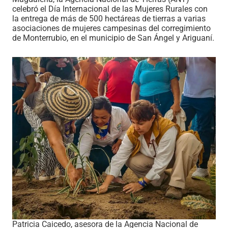
celebró el Día Internacional de las Mujeres Rurales con
la entrega de más de 500 hectáreas de tierras a varias
asociaciones de mujeres campesinas del corregimiento
de Monterrubio, en el municipio de San Ángel y Ariguaní.
Patricia Caicedo, asesora de la Agencia Nacional de