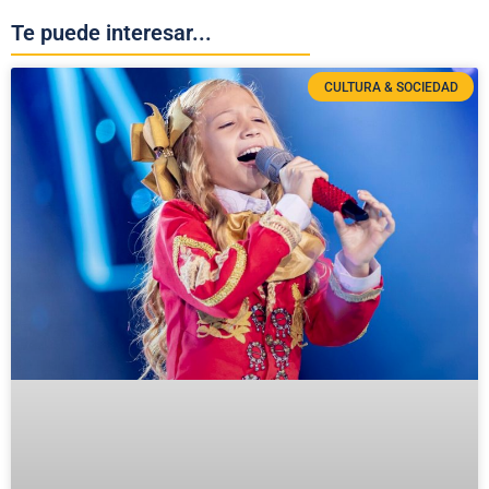
Te puede interesar...
CULTURA & SOCIEDAD