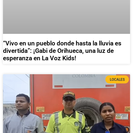
“Vivo en un pueblo donde hasta la lluvia es
divertida”: ¡Gabi de Orihueca, una luz de
esperanza en La Voz Kids!
LOCALES