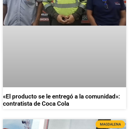
«El producto se le entregó a la comunidad»:
contratista de Coca Cola
MAGDALENA