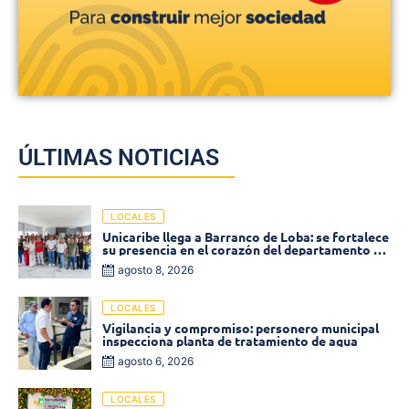
ÚLTIMAS NOTICIAS
LOCALES
Unicaribe llega a Barranco de Loba: se fortalece
su presencia en el corazón del departamento de
Bolívar
agosto 8, 2026
LOCALES
Vigilancia y compromiso: personero municipal
inspecciona planta de tratamiento de agua
agosto 6, 2026
LOCALES