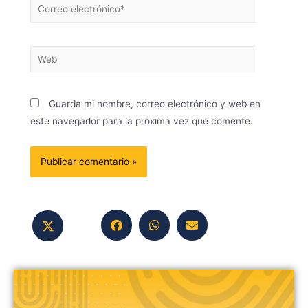
Guarda mi nombre, correo electrónico y web en
este navegador para la próxima vez que comente.