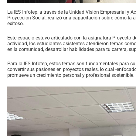
La IES Infotep, a través de la Unidad Visión Empresarial y A
Proyección Social, realizó una capacitación sobre cómo la 
exitoso.
Este espacio estuvo articulado con la asignatura Proyecto d
actividad, los estudiantes asistentes atendieron temas como
en la comunidad, desarrollar habilidades para tu carrera, sup
Para la IES Infotep, estos temas son fundamentales para cul
convertir sus pasiones en proyectos reales, lo cual -enfoca
promueve un crecimiento personal y profesional sostenible.