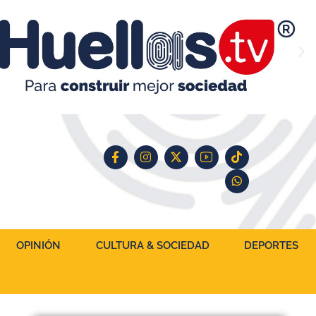
OPINIÓN
CULTURA & SOCIEDAD
DEPORTES