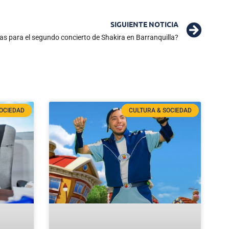
SIGUIENTE NOTICIA
s para el segundo concierto de Shakira en Barranquilla?
OCIEDAD
CULTURA & SOCIEDAD