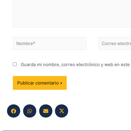
Guarda mi nombre, correo electrónico y web en este