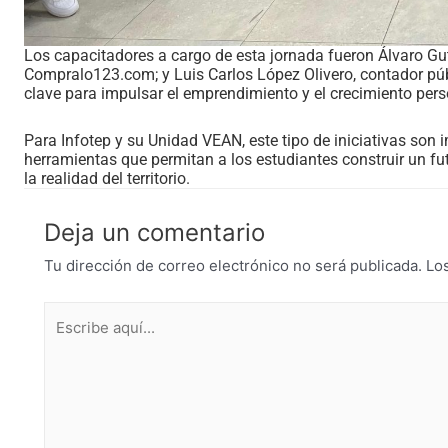
Los capacitadores a cargo de esta jornada fueron Álvaro Gut
Compralo123.com; y Luis Carlos López Olivero, contador pú
clave para impulsar el emprendimiento y el crecimiento pers
Para Infotep y su Unidad VEAN, este tipo de iniciativas son
herramientas que permitan a los estudiantes construir un fu
la realidad del territorio.
Deja un comentario
Tu dirección de correo electrónico no será publicada.
Lo