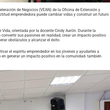
celeración de Negocios (VEAN) de la Oficina de Extensión y
actitud emprendedora puede cambiar vidas y construir un futuro
e Vida, orientada por la docente Cindy Aarón. Durante la
 convertir sus pasiones en realidad, crear un impacto positivo
erar obstáculos y alcanzar el éxito.
tivar el espíritu emprendedor en los jóvenes y ayudarles a
do en generar un impacto positivo en la comunidad- también