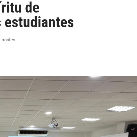
ritu de
 estudiantes
Locales