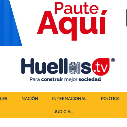
LES
NACIÓN
INTERNACIONAL
POLÍTICA
JUDICIAL