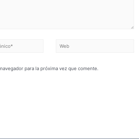
 navegador para la próxima vez que comente.