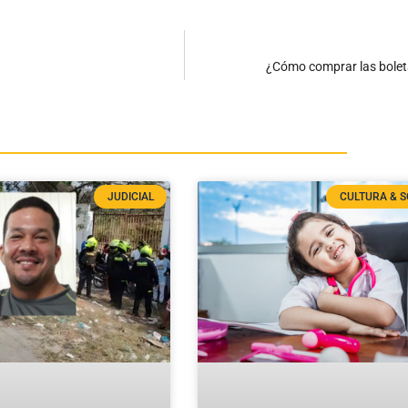
¿Cómo comprar las boleta
JUDICIAL
CULTURA & S