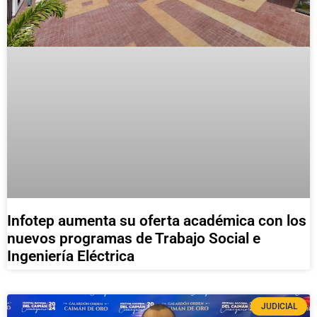
Infotep aumenta su oferta académica con los
nuevos programas de Trabajo Social e
Ingeniería Eléctrica
JUDICIAL