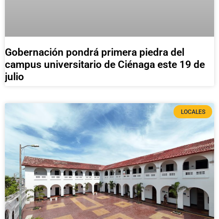
Gobernación pondrá primera piedra del
campus universitario de Ciénaga este 19 de
julio
LOCALES