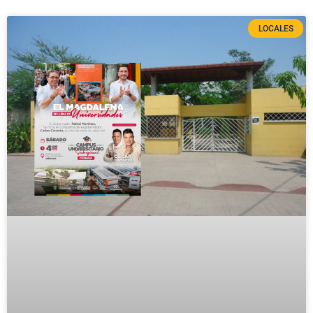
LOCALES