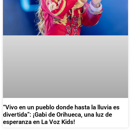
“Vivo en un pueblo donde hasta la lluvia es
divertida”: ¡Gabi de Orihueca, una luz de
esperanza en La Voz Kids!