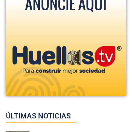
ÚLTIMAS NOTICIAS