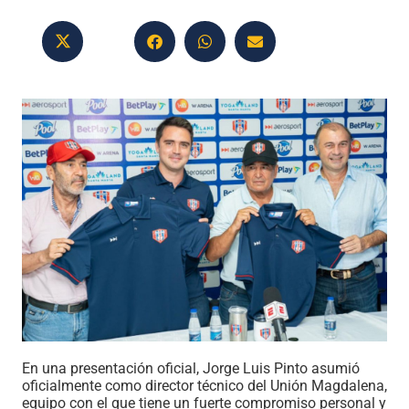
En una presentación oficial, Jorge Luis Pinto asumió
oficialmente como director técnico del Unión Magdalena,
equipo con el que tiene un fuerte compromiso personal y