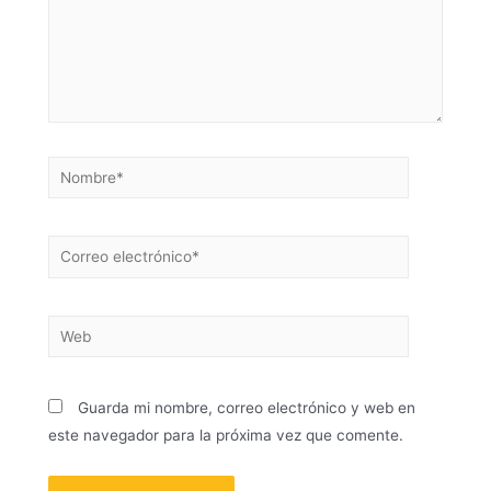
Guarda mi nombre, correo electrónico y web en
este navegador para la próxima vez que comente.