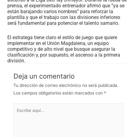
prensa, el experimentado entrenador afirmó que “ya se
están barajando varios nombres” para reforzar la
plantilla y que el trabajo con las divisiones inferiores
será fundamental para potenciar el talento samario.
El estratega tiene claro el estilo de juego que quiere
implementar en el Unión Magdalena, un equipo
competitivo y de alto nivel que busque asegurar la
clasificación y, por supuesto, el ascenso a la primera
división.
Deja un comentario
Tu dirección de correo electrónico no será publicada.
Los campos obligatorios están marcados con
*