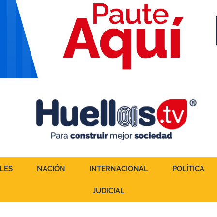
LES
NACIÓN
INTERNACIONAL
POLÍTICA
JUDICIAL