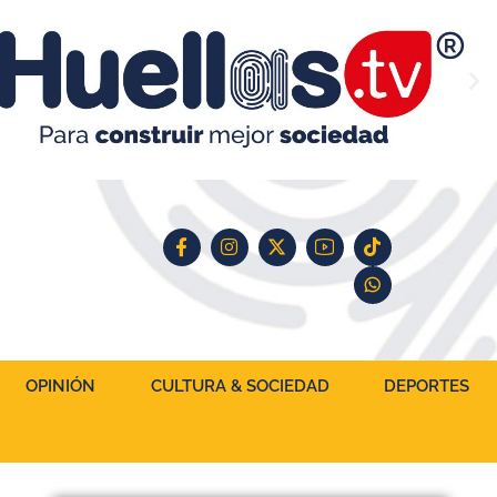
OPINIÓN
CULTURA & SOCIEDAD
DEPORTES