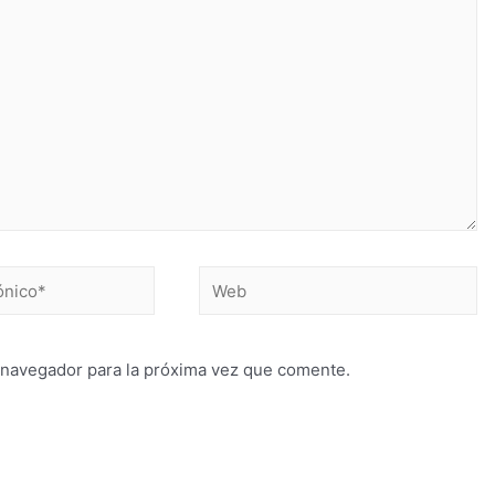
 navegador para la próxima vez que comente.