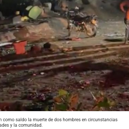
on como saldo la muerte de dos hombres en circunstancias
dades y la comunidad.