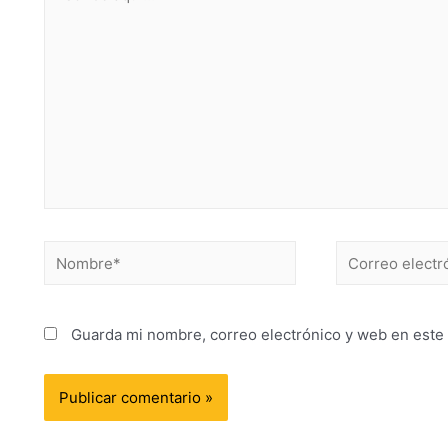
Guarda mi nombre, correo electrónico y web en este