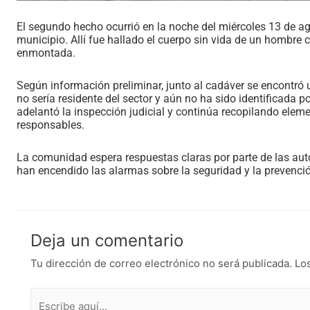
El segundo hecho ocurrió en la noche del miércoles 13 de agos
municipio. Allí fue hallado el cuerpo sin vida de un hombre
enmontada.
Según información preliminar, junto al cadáver se encontró
no sería residente del sector y aún no ha sido identificada 
adelantó la inspección judicial y continúa recopilando eleme
responsables.
La comunidad espera respuestas claras por parte de las aut
han encendido las alarmas sobre la seguridad y la prevención
Deja un comentario
Tu dirección de correo electrónico no será publicada.
Lo