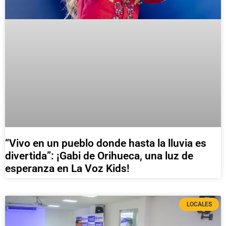
“Vivo en un pueblo donde hasta la lluvia es
divertida”: ¡Gabi de Orihueca, una luz de
esperanza en La Voz Kids!
LOCALES