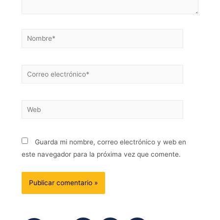
Guarda mi nombre, correo electrónico y web en
este navegador para la próxima vez que comente.