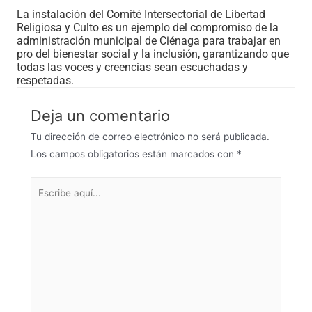
La instalación del Comité Intersectorial de Libertad
Religiosa y Culto es un ejemplo del compromiso de la
administración municipal de Ciénaga para trabajar en
pro del bienestar social y la inclusión, garantizando que
todas las voces y creencias sean escuchadas y
respetadas.
Deja un comentario
Tu dirección de correo electrónico no será publicada.
Los campos obligatorios están marcados con
*