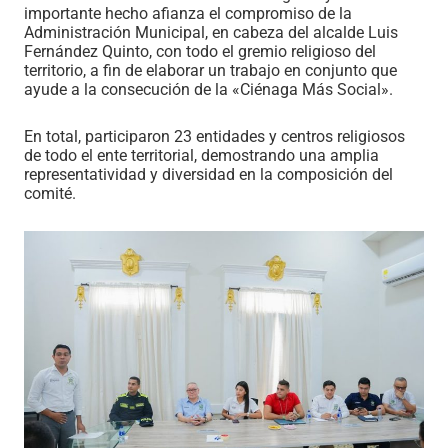
importante hecho afianza el compromiso de la
Administración Municipal, en cabeza del alcalde Luis
Fernández Quinto, con todo el gremio religioso del
territorio, a fin de elaborar un trabajo en conjunto que
ayude a la consecución de la «Ciénaga Más Social».
En total, participaron 23 entidades y centros religiosos
de todo el ente territorial, demostrando una amplia
representatividad y diversidad en la composición del
comité.