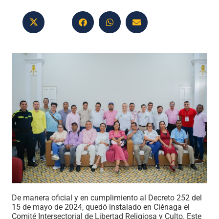
De manera oficial y en cumplimiento al Decreto 252 del
15 de mayo de 2024, quedó instalado en Ciénaga el
Comité Intersectorial de Libertad Religiosa y Culto. Este