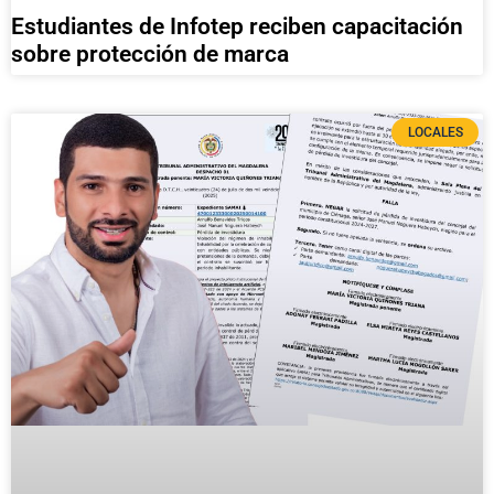
Estudiantes de Infotep reciben capacitación
sobre protección de marca
LOCALES