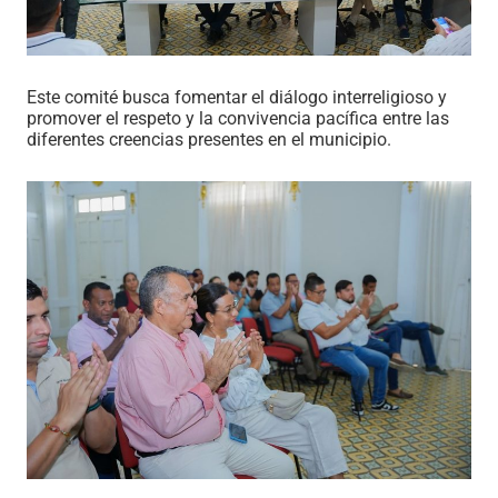
Este comité busca fomentar el diálogo interreligioso y
promover el respeto y la convivencia pacífica entre las
diferentes creencias presentes en el municipio.