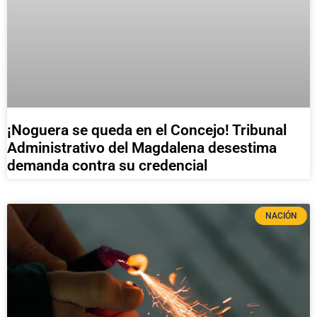
¡Noguera se queda en el Concejo! Tribunal
Administrativo del Magdalena desestima
demanda contra su credencial
NACIÓN