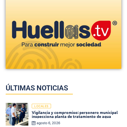
ÚLTIMAS NOTICIAS
LOCALES
Vigilancia y compromiso: personero municipal
inspecciona planta de tratamiento de agua
agosto 6, 2026