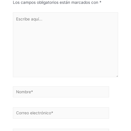
Los campos obligatorios están marcados con
*