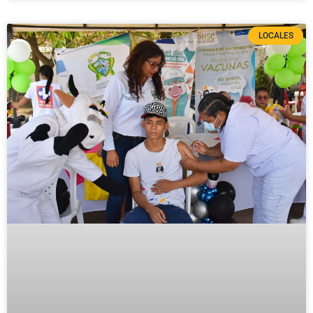
LOCALES