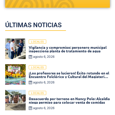
ÚLTIMAS NOTICIAS
LOCALES
Vigilancia y compromiso: personero municipal
inspecciona planta de tratamiento de agua
agosto 6, 2026
LOCALES
¡Los profesores se lucieron! Éxito rotundo en el
Encuentro Folclórico y Cultural del Magisterio
2026 en Ciénaga
agosto 6, 2026
LOCALES
Desacuerdo por terreno en Nancy Polo: Alcaldía
niega permiso para colocar venta de comidas
agosto 6, 2026