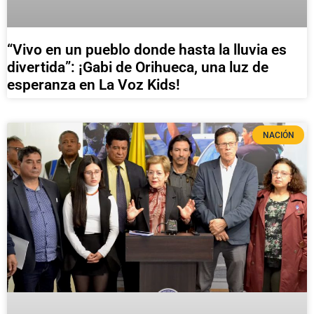
“Vivo en un pueblo donde hasta la lluvia es
divertida”: ¡Gabi de Orihueca, una luz de
esperanza en La Voz Kids!
NACIÓN