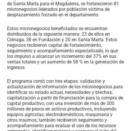
de Santa Marta para el Magdalena, se fortalecieron 81
micronegocios liderados por población víctima de
desplazamiento forzado en el departamento.
Estos micronegocios beneficiados se encuentran
distribuidos de la siguiente manera: 23 de ellos en
Ciénaga, 38 en Fundación y 20 en Santa Marta. Estos
negocios recibieron capital de fortalecimiento,
seguimiento y acompañamiento especializado, lo que
los impulsó a alcanzar un incremento del 37% en sus
ventas totales y un aumento de 58 % en la generación de
ingresos.
El programa contó con tres etapas: validación y
actualización de información de los micronegocios para
identificar su estado actual, necesidades y brechas;
capitalización a partir de financiación para la compra de
capital productivo, con una inversión de más de 300
millones de pesos en activos productivos, incluyendo
equipos agrícolas, electrodomésticos, maquinaria y
otros insumos; también recibieron seguimiento y
acompañamiento para evaluar el uso de los recursos