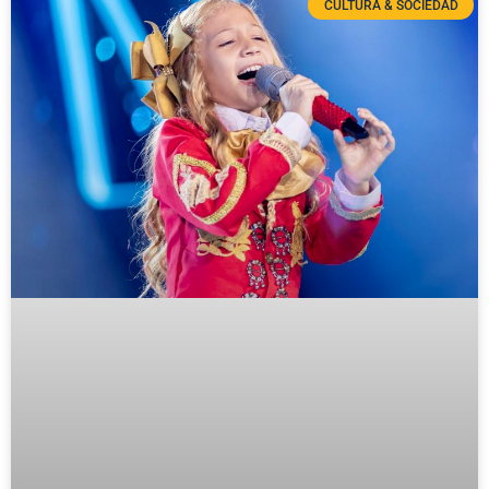
CULTURA & SOCIEDAD