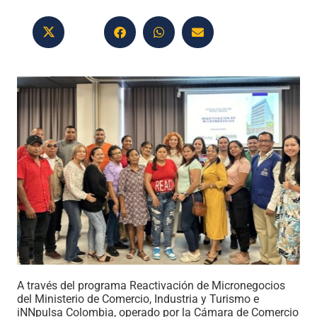
A través del programa Reactivación de Micronegocios
del Ministerio de Comercio, Industria y Turismo e
iNNpulsa Colombia, operado por la Cámara de Comercio