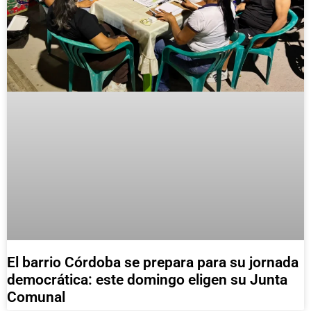
El barrio Córdoba se prepara para su jornada
democrática: este domingo eligen su Junta
Comunal