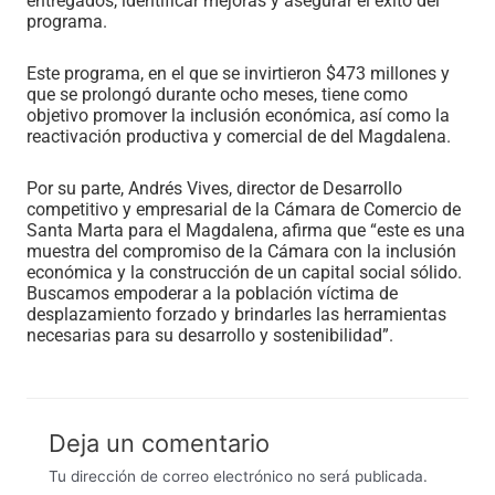
entregados, identificar mejoras y asegurar el éxito del
programa.
Este programa, en el que se invirtieron $473 millones y
que se prolongó durante ocho meses, tiene como
objetivo promover la inclusión económica, así como la
reactivación productiva y comercial de del Magdalena.
Por su parte, Andrés Vives, director de Desarrollo
competitivo y empresarial de la Cámara de Comercio de
Santa Marta para el Magdalena, afirma que “este es una
muestra del compromiso de la Cámara con la inclusión
económica y la construcción de un capital social sólido.
Buscamos empoderar a la población víctima de
desplazamiento forzado y brindarles las herramientas
necesarias para su desarrollo y sostenibilidad”.
Deja un comentario
Tu dirección de correo electrónico no será publicada.