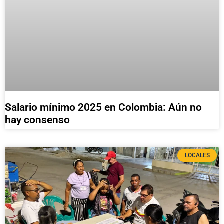
Salario mínimo 2025 en Colombia: Aún no
hay consenso
LOCALES