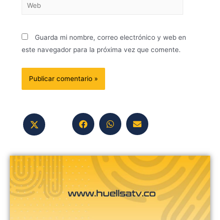
Guarda mi nombre, correo electrónico y web en
este navegador para la próxima vez que comente.