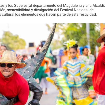
Artes y los Saberes, al departamento del Magdalena y a la Alcaldí
ón, sostenibilidad y divulgación del Festival Nacional del
cultural los elementos que hacen parte de esta festividad.