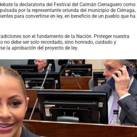
ebate la declaratoria del Festival del Caimán Cienaguero como
impulsada por la representante oriunda del municipio de Ciénaga,
ientes para convertirse en ley, en beneficio de un pueblo que ha
adiciones son el fundamento de la Nación. Proteger nuestra
io no debe ser solo recordado, sino honrado, cuidado y
se la aprobación del proyecto de ley.