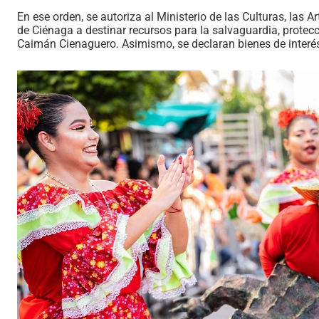
En ese orden, se autoriza al Ministerio de las Culturas, las 
de Ciénaga a destinar recursos para la salvaguardia, protecci
Caimán Cienaguero. Asimismo, se declaran bienes de interés 