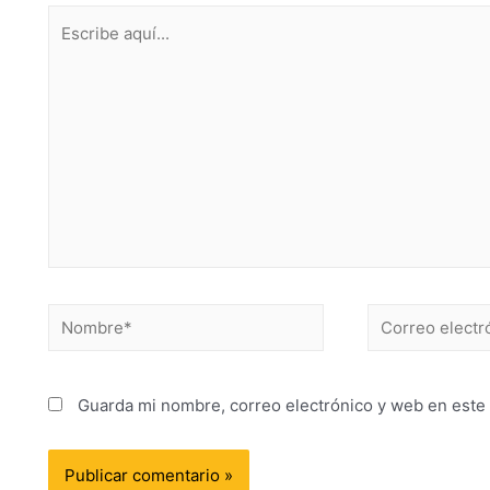
Guarda mi nombre, correo electrónico y web en este