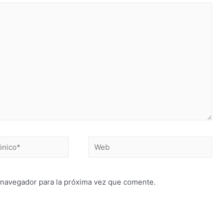
 navegador para la próxima vez que comente.