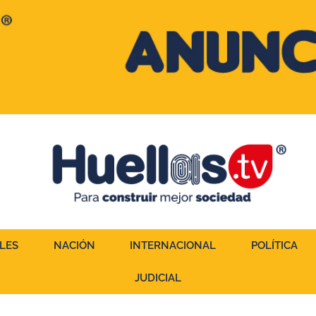
LES
NACIÓN
INTERNACIONAL
POLÍTICA
JUDICIAL