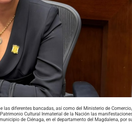
e las diferentes bancadas, así como del Ministerio de Comercio,
 Patrimonio Cultural Inmaterial de la Nación las manifestacione
 municipio de Ciénaga, en el departamento del Magdalena, por s