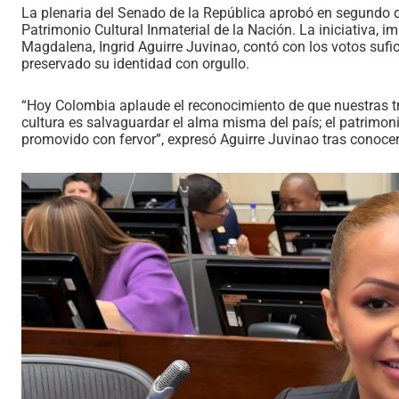
La plenaria del Senado de la República aprobó en segundo d
Patrimonio Cultural Inmaterial de la Nación. La iniciativa, 
Magdalena, Ingrid Aguirre Juvinao, contó con los votos sufic
preservado su identidad con orgullo.
“Hoy Colombia aplaude el reconocimiento de que nuestras tr
cultura es salvaguardar el alma misma del país; el patrimon
promovido con fervor”, expresó Aguirre Juvinao tras conocer