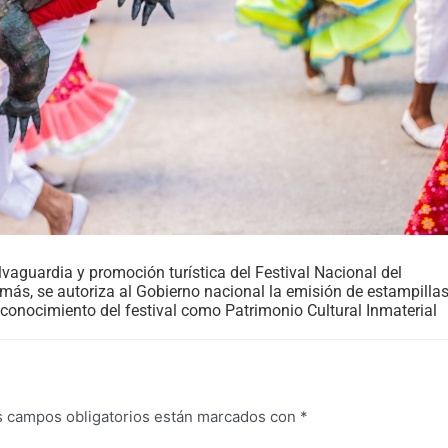
lvaguardia y promoción turística del Festival Nacional del
s, se autoriza al Gobierno nacional la emisión de estampilla
econocimiento del festival como Patrimonio Cultural Inmaterial
s campos obligatorios están marcados con
*