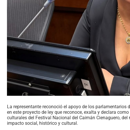
La representante reconoció el apoyo de los parlamentarios d
en este proyecto de ley que reconoce, exalta y declara como
culturales del Festival Nacional del Caimán Cienaguero, del
impacto social, histórico y cultural.