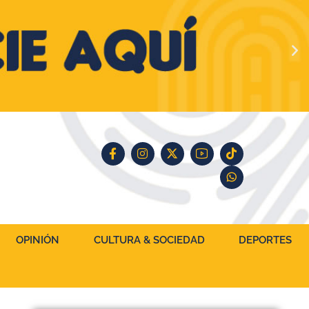
OPINIÓN
CULTURA & SOCIEDAD
DEPORTES