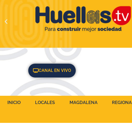
CANAL EN VIVO
INICIO
LOCALES
MAGDALENA
REGIONA