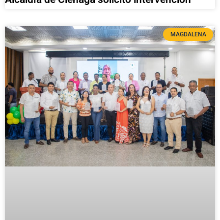
MAGDALENA