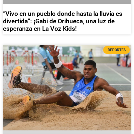
“Vivo en un pueblo donde hasta la lluvia es
divertida”: ¡Gabi de Orihueca, una luz de
esperanza en La Voz Kids!
DEPORTES