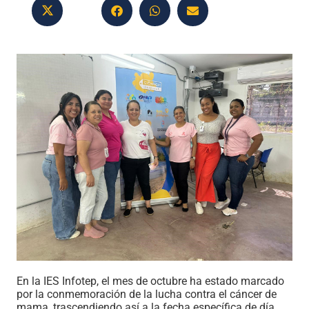
En la IES Infotep, el mes de octubre ha estado marcado
por la conmemoración de la lucha contra el cáncer de
mama, trascendiendo así a la fecha específica de día