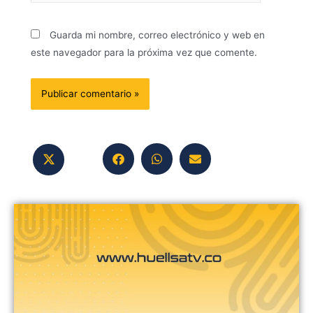
Guarda mi nombre, correo electrónico y web en
este navegador para la próxima vez que comente.