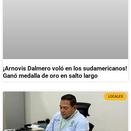
¡Arnovis Dalmero voló en los sudamericanos!
Ganó medalla de oro en salto largo
LOCALES