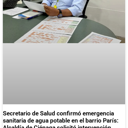
Secretario de Salud confirmó emergencia
sanitaria de agua potable en el barrio París:
Alcaldía de Ciénaga solicitó intervención