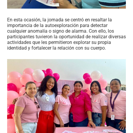
En esta ocasión, la jornada se centró en resaltar la
importancia de la autoexploración para detectar
cualquier anomalía o signo de alarma. Con ello, los
participantes tuvieron la oportunidad de realizar diversas
actividades que les permitieron explorar su propia
identidad y fortalecer la relación con su cuerpo.