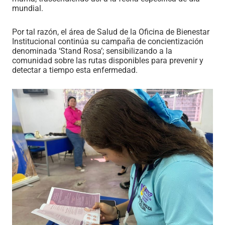
mundial.
Por tal razón, el área de Salud de la Oficina de Bienestar
Institucional continúa su campaña de concientización
denominada ‘Stand Rosa’; sensibilizando a la
comunidad sobre las rutas disponibles para prevenir y
detectar a tiempo esta enfermedad.