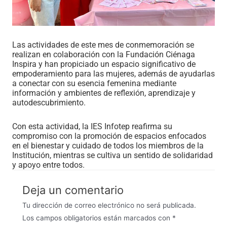
Las actividades de este mes de conmemoración se
realizan en colaboración con la Fundación Ciénaga
Inspira y han propiciado un espacio significativo de
empoderamiento para las mujeres, además de ayudarlas
a conectar con su esencia femenina mediante
información y ambientes de reflexión, aprendizaje y
autodescubrimiento.
Con esta actividad, la IES Infotep reafirma su
compromiso con la promoción de espacios enfocados
en el bienestar y cuidado de todos los miembros de la
Institución, mientras se cultiva un sentido de solidaridad
y apoyo entre todos.
Deja un comentario
Tu dirección de correo electrónico no será publicada.
Los campos obligatorios están marcados con
*