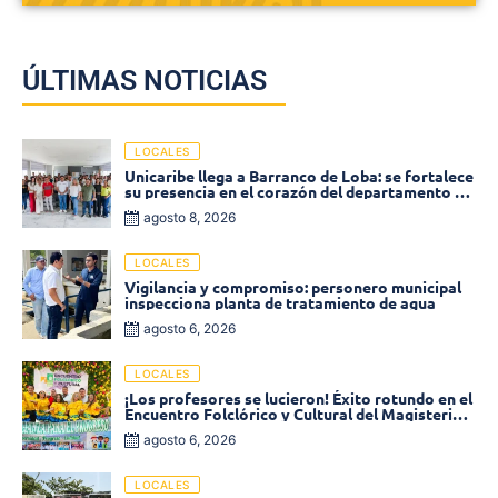
ÚLTIMAS NOTICIAS
LOCALES
Unicaribe llega a Barranco de Loba: se fortalece
su presencia en el corazón del departamento de
Bolívar
agosto 8, 2026
LOCALES
Vigilancia y compromiso: personero municipal
inspecciona planta de tratamiento de agua
agosto 6, 2026
LOCALES
¡Los profesores se lucieron! Éxito rotundo en el
Encuentro Folclórico y Cultural del Magisterio
2026 en Ciénaga
agosto 6, 2026
LOCALES