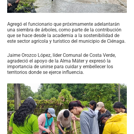
Agregó el funcionario que próximamente adelantarán
una siembra de árboles, como parte de la contribución
que se hace desde la academia a la sostenibilidad de
este sector agrícola y turístico del municipio de Ciénaga.
Jaime Orozco López, líder Comunal de Costa Verde,
agradeció el apoyo de la Alma Máter y expresó la
importancia de unirse para cuidar y embellecer los
territorios donde se ejerce influencia.