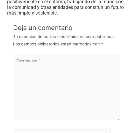
positivamente en el entorno, trabajando de la mano con
la comunidad y otras entidades para construir un futuro
más limpio y sostenible.
Deja un comentario
Tu dirección de correo electrónico no será publicada.
Los campos obligatorios están marcados con
*