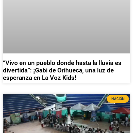
“Vivo en un pueblo donde hasta la lluvia es
divertida”: ¡Gabi de Orihueca, una luz de
esperanza en La Voz Kids!
NACIÓN