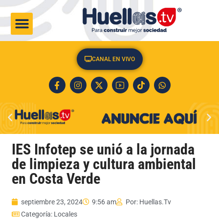
CULTURA & SOCIEDAD
CANAL EN VIVO
IES Infotep se unió a la jornada
de limpieza y cultura ambiental
en Costa Verde
septiembre 23, 2024
9:56 am
Por:
Huellas.Tv
Categoría:
Locales