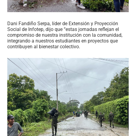
Dani Fandiño Serpa, líder de Extensión y Proyección
Social de Infotep, dijo que “estas jornadas reflejan el
compromiso de nuestra institución con la comunidad,
integrando a nuestros estudiantes en proyectos que
contribuyen al bienestar colectivo.