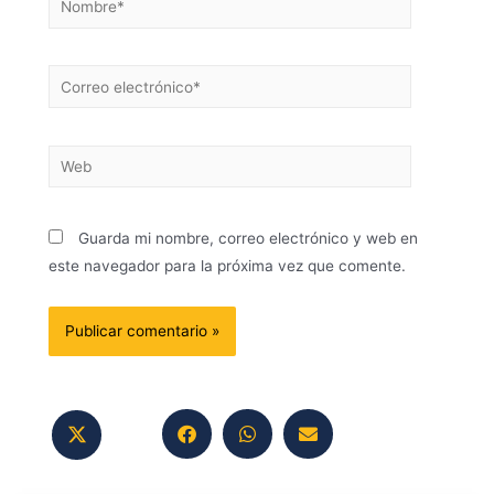
Guarda mi nombre, correo electrónico y web en
este navegador para la próxima vez que comente.