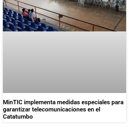
MinTIC implementa medidas especiales para
garantizar telecomunicaciones en el
Catatumbo