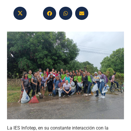
La IES Infotep, en su constante interacción con la