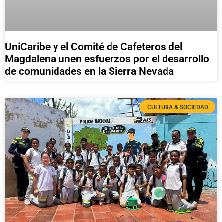
UniCaribe y el Comité de Cafeteros del
Magdalena unen esfuerzos por el desarrollo
de comunidades en la Sierra Nevada
CULTURA & SOCIEDAD