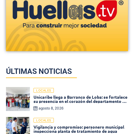
ÚLTIMAS NOTICIAS
LOCALES
Unicaribe llega a Barranco de Loba: se fortalece
su presencia en el corazón del departamento de
Bolívar
agosto 8, 2026
LOCALES
Vigilancia y compromiso: personero municipal
inspecciona planta de tratamiento de agua