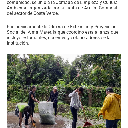
comunidad, se unió a la Jornada de Limpieza y Cultura
Ambiental organizada por la Junta de Acción Comunal
del sector de Costa Verde.
Fue precisamente la Oficina de Extensión y Proyección
Social del Alma Máter, la que coordinó esta alianza que
incluyó estudiantes, docentes y colaboradores de la
Institución.