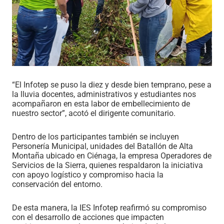
“El Infotep se puso la diez y desde bien temprano, pese a
la lluvia docentes, administrativos y estudiantes nos
acompañaron en esta labor de embellecimiento de
nuestro sector”, acotó el dirigente comunitario.
Dentro de los participantes también se incluyen
Personería Municipal, unidades del Batallón de Alta
Montaña ubicado en Ciénaga, la empresa Operadores de
Servicios de la Sierra, quienes respaldaron la iniciativa
con apoyo logístico y compromiso hacia la
conservación del entorno.
De esta manera, la IES Infotep reafirmó su compromiso
con el desarrollo de acciones que impacten