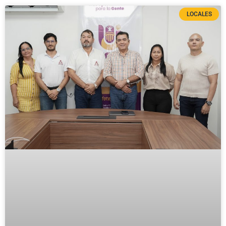
LOCALES