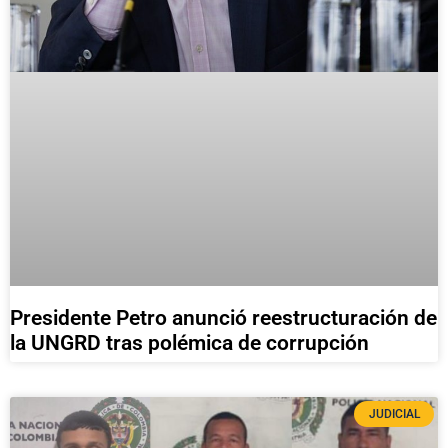
Presidente Petro anunció reestructuración de
la UNGRD tras polémica de corrupción
JUDICIAL