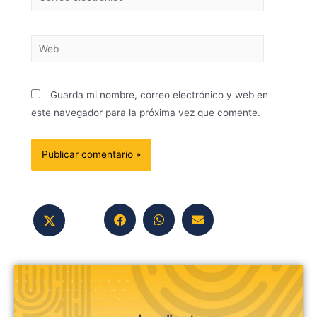
Guarda mi nombre, correo electrónico y web en
este navegador para la próxima vez que comente.