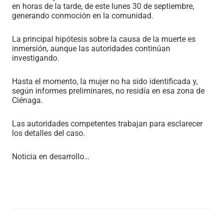
en horas de la tarde, de este lunes 30 de septiembre,
generando conmoción en la comunidad.
La principal hipótesis sobre la causa de la muerte es
inmersión, aunque las autoridades continúan
investigando.
Hasta el momento, la mujer no ha sido identificada y,
según informes preliminares, no residía en esa zona de
Ciénaga.
Las autoridades competentes trabajan para esclarecer
los detalles del caso.
Noticia en desarrollo…