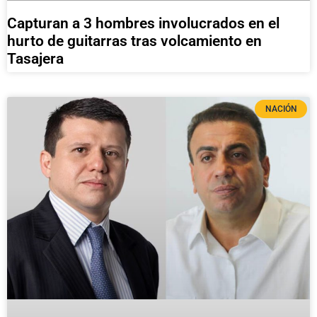
Capturan a 3 hombres involucrados en el
hurto de guitarras tras volcamiento en
Tasajera
NACIÓN