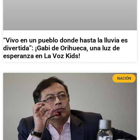
“Vivo en un pueblo donde hasta la lluvia es
divertida”: ¡Gabi de Orihueca, una luz de
esperanza en La Voz Kids!
NACIÓN