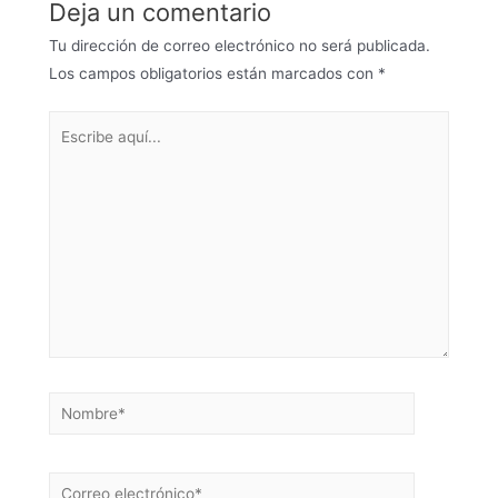
Deja un comentario
Tu dirección de correo electrónico no será publicada.
Los campos obligatorios están marcados con
*