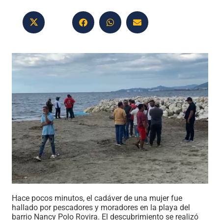
Hace pocos minutos, el cadáver de una mujer fue
hallado por pescadores y moradores en la playa del
barrio Nancy Polo Rovira. El descubrimiento se realizó