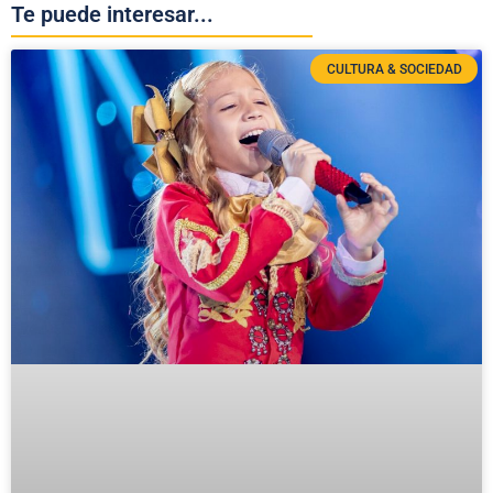
Te puede interesar...
CULTURA & SOCIEDAD