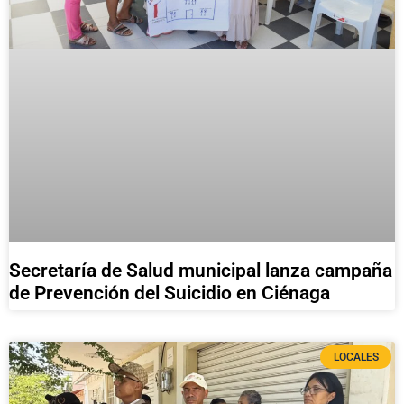
Secretaría de Salud municipal lanza campaña
de Prevención del Suicidio en Ciénaga
LOCALES