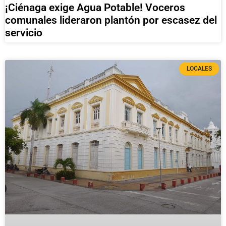
¡Ciénaga exige Agua Potable! Voceros
comunales lideraron plantón por escasez del
servicio
LOCALES