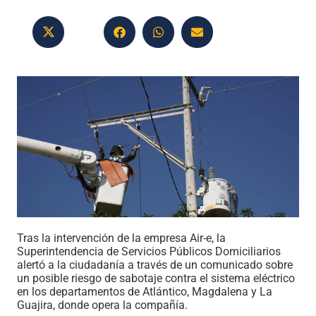
Tras la intervención de la empresa Air-e, la
Superintendencia de Servicios Públicos Domiciliarios
alertó a la ciudadanía a través de un comunicado sobre
un posible riesgo de sabotaje contra el sistema eléctrico
en los departamentos de Atlántico, Magdalena y La
Guajira, donde opera la compañía.