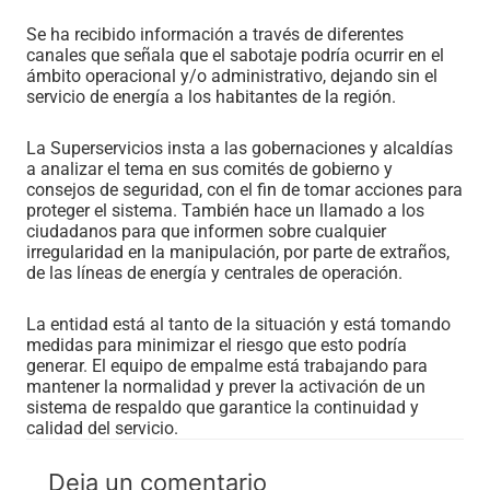
Se ha recibido información a través de diferentes
canales que señala que el sabotaje podría ocurrir en el
ámbito operacional y/o administrativo, dejando sin el
servicio de energía a los habitantes de la región.
La Superservicios insta a las gobernaciones y alcaldías
a analizar el tema en sus comités de gobierno y
consejos de seguridad, con el fin de tomar acciones para
proteger el sistema. También hace un llamado a los
ciudadanos para que informen sobre cualquier
irregularidad en la manipulación, por parte de extraños,
de las líneas de energía y centrales de operación.
La entidad está al tanto de la situación y está tomando
medidas para minimizar el riesgo que esto podría
generar. El equipo de empalme está trabajando para
mantener la normalidad y prever la activación de un
sistema de respaldo que garantice la continuidad y
calidad del servicio.
Deja un comentario