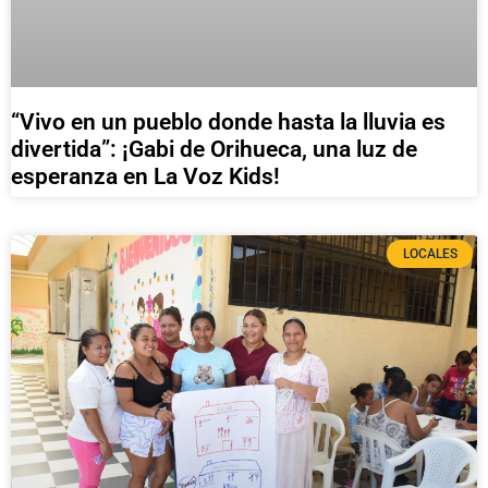
“Vivo en un pueblo donde hasta la lluvia es
divertida”: ¡Gabi de Orihueca, una luz de
esperanza en La Voz Kids!
LOCALES