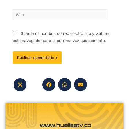
Guarda mi nombre, correo electrónico y web en
este navegador para la próxima vez que comente.