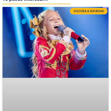
CULTURA & SOCIEDAD