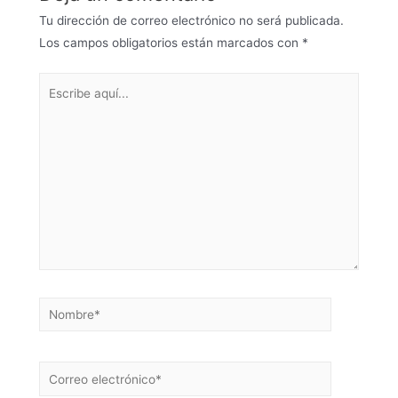
Tu dirección de correo electrónico no será publicada.
Los campos obligatorios están marcados con
*