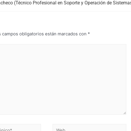
checo (Técnico Profesional en Soporte y Operación de Sistema
s campos obligatorios están marcados con
*