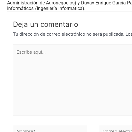
Administración de Agronegocios) y Duvay Enrique García Pa
Informáticos /Ingeniería Informática).
Deja un comentario
Tu dirección de correo electrónico no será publicada.
Lo