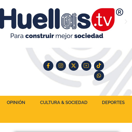
OPINIÓN
CULTURA & SOCIEDAD
DEPORTES