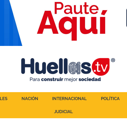
LES
NACIÓN
INTERNACIONAL
POLÍTICA
JUDICIAL