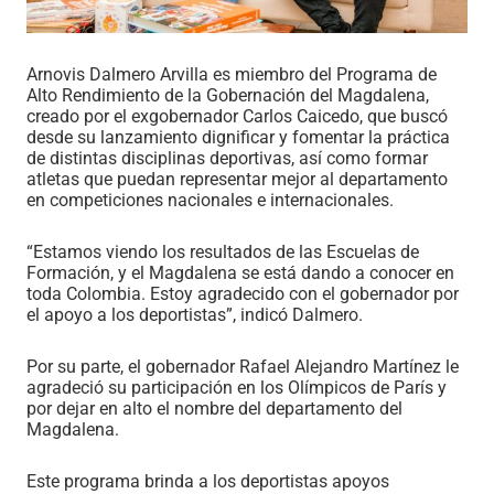
Arnovis Dalmero Arvilla es miembro del Programa de
Alto Rendimiento de la Gobernación del Magdalena,
creado por el exgobernador Carlos Caicedo, que buscó
desde su lanzamiento dignificar y fomentar la práctica
de distintas disciplinas deportivas, así como formar
atletas que puedan representar mejor al departamento
en competiciones nacionales e internacionales.
“Estamos viendo los resultados de las Escuelas de
Formación, y el Magdalena se está dando a conocer en
toda Colombia. Estoy agradecido con el gobernador por
el apoyo a los deportistas”, indicó Dalmero.
Por su parte, el gobernador Rafael Alejandro Martínez le
agradeció su participación en los Olímpicos de París y
por dejar en alto el nombre del departamento del
Magdalena.
Este programa brinda a los deportistas apoyos