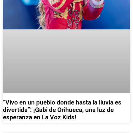
“Vivo en un pueblo donde hasta la lluvia es
divertida”: ¡Gabi de Orihueca, una luz de
esperanza en La Voz Kids!