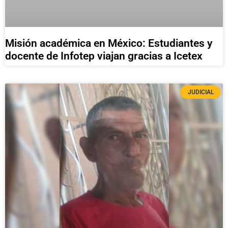
Misión académica en México: Estudiantes y
docente de Infotep viajan gracias a Icetex
JUDICIAL