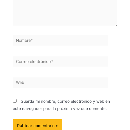
Guarda mi nombre, correo electrónico y web en
este navegador para la próxima vez que comente.