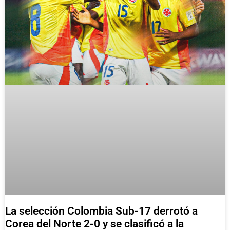
La selección Colombia Sub-17 derrotó a
Corea del Norte 2-0 y se clasificó a la