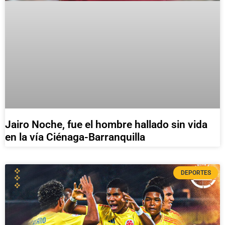
Jairo Noche, fue el hombre hallado sin vida
en la vía Ciénaga-Barranquilla
DEPORTES