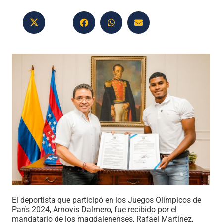
El deportista que participó en los Juegos Olímpicos de
París 2024, Arnovis Dalmero, fue recibido por el
mandatario de los magdalenenses, Rafael Martínez,