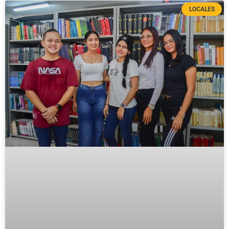
LOCALES