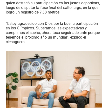
quien destacó su participación en las justas deportivas,
luego de disputar la fase final del salto largo, en la que
logró un registro de 7,83 metros.
“Estoy agradecido con Dios por la buena participación
en los Olímpicos. Superamos las expectativas y
cumplimos el sueño; ahora toca seguir adelante porque
tenemos el próximo año un mundial”, explicó el
cienaguero.