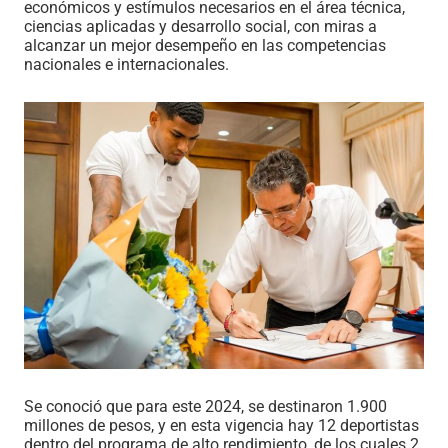
económicos y estímulos necesarios en el área técnica,
ciencias aplicadas y desarrollo social, con miras a
alcanzar un mejor desempeño en las competencias
nacionales e internacionales.
Se conoció que para este 2024, se destinaron 1.900
millones de pesos, y en esta vigencia hay 12 deportistas
dentro del programa de alto rendimiento, de los cuales 2