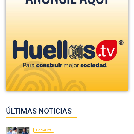
ÚLTIMAS NOTICIAS
LOCALES