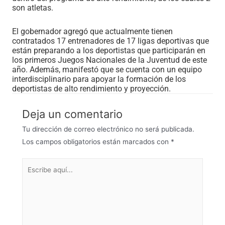
son atletas.
El gobernador agregó que actualmente tienen
contratados 17 entrenadores de 17 ligas deportivas que
están preparando a los deportistas que participarán en
los primeros Juegos Nacionales de la Juventud de este
año. Además, manifestó que se cuenta con un equipo
interdisciplinario para apoyar la formación de los
deportistas de alto rendimiento y proyección.
Deja un comentario
Tu dirección de correo electrónico no será publicada.
Los campos obligatorios están marcados con
*