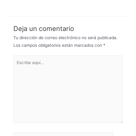
Deja un comentario
Tu dirección de correo electrónico no será publicada.
Los campos obligatorios están marcados con
*