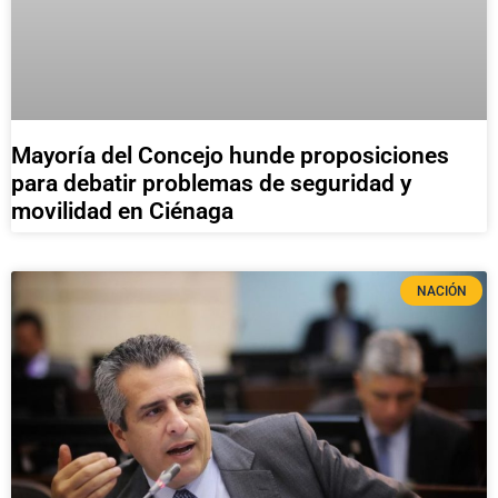
Mayoría del Concejo hunde proposiciones
para debatir problemas de seguridad y
movilidad en Ciénaga
NACIÓN