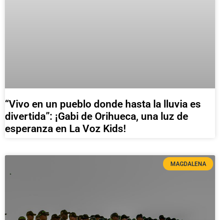
“Vivo en un pueblo donde hasta la lluvia es
divertida”: ¡Gabi de Orihueca, una luz de
esperanza en La Voz Kids!
MAGDALENA