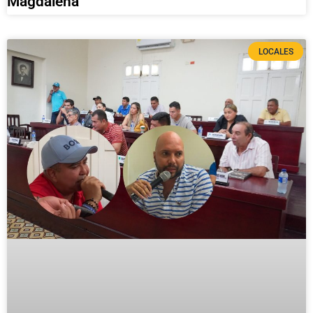
Magdalena
LOCALES