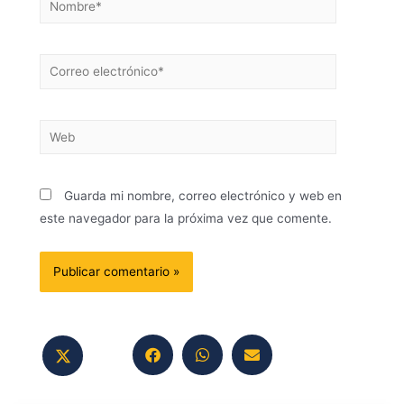
Guarda mi nombre, correo electrónico y web en
este navegador para la próxima vez que comente.