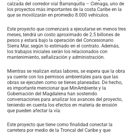
calzada del corredor vial Barranquilla – Ciénaga, uno de
los proyectos más importantes de la costa Caribe en la
que se movilizarán en promedio 8.000 vehículos.
Este proyecto que comenzará a ejecutarse en menos tres
meses, tendrá un costo aproximado de 2.5 billones de
pesos y estará bajo la operación del Concesionario
Sierra Mar, según lo estimado en el contrato. Además,
los trabajos iniciales serán los relacionados con
mantenimiento, señalización y administración.
Mientras se realizan estas labores, se espera que la obra
ya cuente con los permisos ambientales para que las
obras se ejecuten como se tienes planeadas. De hecho,
es importante mencionar que MinAmbiente y la
Gobernación del Magdalena han sostenido
conversaciones para analizar los avances del proyecto,
teniendo en cuenta los efectos en materia de erosión
que pueden afectar la vía.
Este proyecto que tiene como finalidad conectar la
carretera por medio de la Troncal del Caribe y que