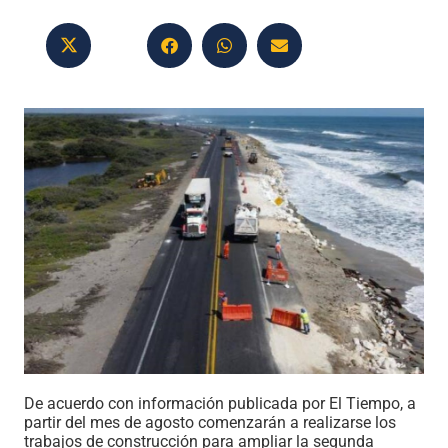
De acuerdo con información publicada por El Tiempo, a
partir del mes de agosto comenzarán a realizarse los
trabajos de construcción para ampliar la segunda