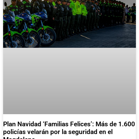
Plan Navidad ‘Familias Felices’: Más de 1.600
policías velarán por la seguridad en el