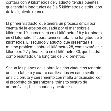
contará con 9 kilómetros de viaducto, tendrá puentes
que tendrán longitudes de 3 a 5 kilómetros distribuidos
de la siguiente manera.
El primer viaducto, que tendrá un proceso difícil por
cuenta de la erosión causada por el mar sobre el
kilómetro 19, comenzará en el kilómetro 16 y terminará
en el kilómetro 21, para tener en total una longitud de 5
kilómetros. El segundo viaducto, que presentará el
mismo problema sobre el kilómetro 28, comenzará en el
kilómetro 27 y finalizará en el kilómetro 30, que tendrá
como resultado una longitud de 3 kilómetros.
Según los planos de la obra, los dos viaductos tendrán
un solo tablero y cuatro carriles, dos en cada sentido,
una ciclorruta y cerramiento con malla antisuicidio, con
el propósito de garantizar el tránsito seguro de
automóviles, bici usuarios y peatones.