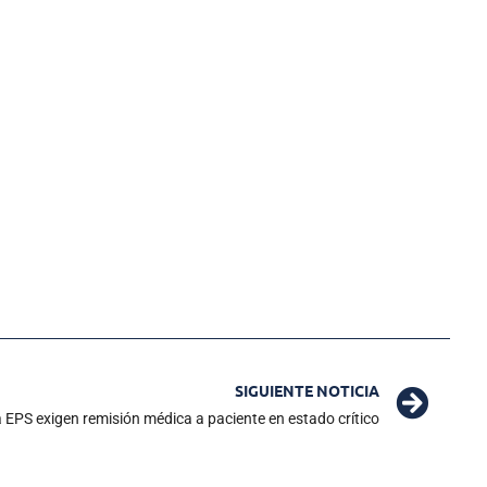
SIGUIENTE NOTICIA
a EPS exigen remisión médica a paciente en estado crítico