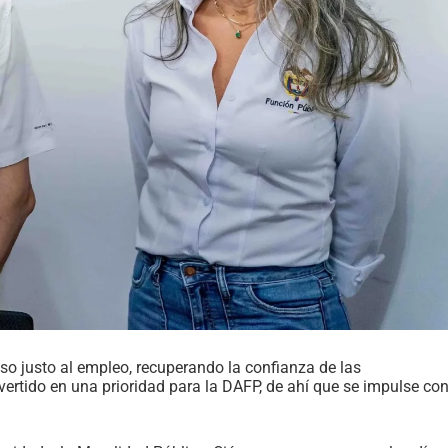
so justo al empleo, recuperando la confianza de las
vertido en una prioridad para la DAFP, de ahí que se impulse co