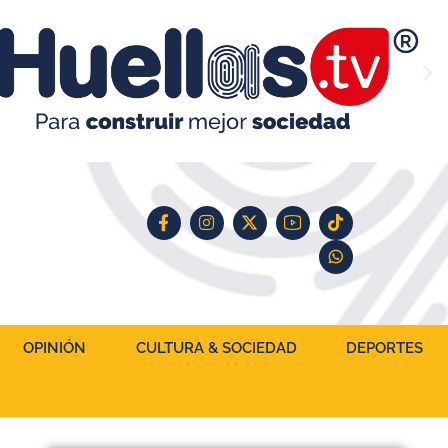
OPINIÓN
CULTURA & SOCIEDAD
DEPORTES