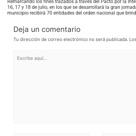
Remarcando los fines trazados a través del Pacto por la Inte
16, 17 y 18 de julio, en los que se desarrollará la gran jorna
municipio recibirá 70 entidades del orden nacional que bri
Deja un comentario
Tu dirección de correo electrónico no será publicada.
Lo