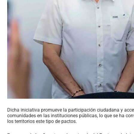
Dicha iniciativa promueve la participación ciudadana y acce
comunidades en las instituciones públicas, lo que se ha con
los territorios este tipo de pactos.