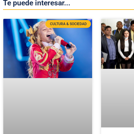
Te puede interesar...
CULTURA & SOCIEDAD