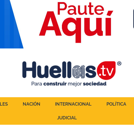
LES
NACIÓN
INTERNACIONAL
POLÍTICA
JUDICIAL