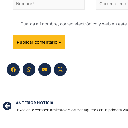
Guarda mi nombre, correo electrónico y web en este
ANTERIOR NOTICIA