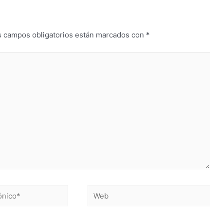
s campos obligatorios están marcados con
*