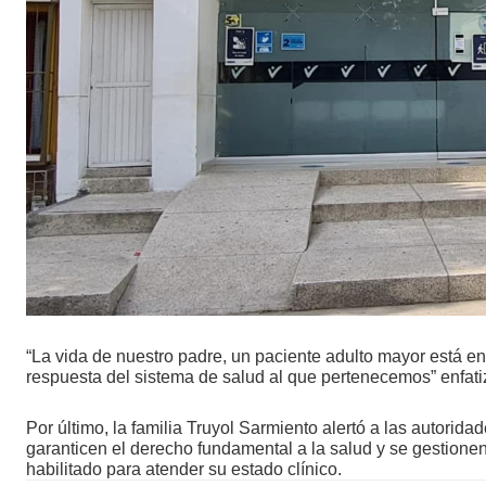
“La vida de nuestro padre, un paciente adulto mayor está en 
respuesta del sistema de salud al que pertenecemos” enfati
Por último, la familia Truyol Sarmiento alertó a las autorid
garanticen el derecho fundamental a la salud y se gestionen
habilitado para atender su estado clínico.