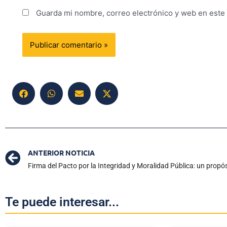
Guarda mi nombre, correo electrónico y web en este
ANTERIOR NOTICIA
Te puede interesar...