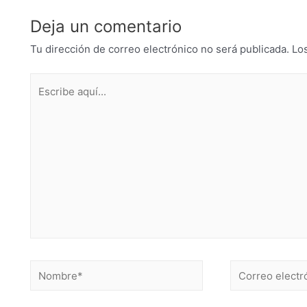
Deja un comentario
Tu dirección de correo electrónico no será publicada.
Lo