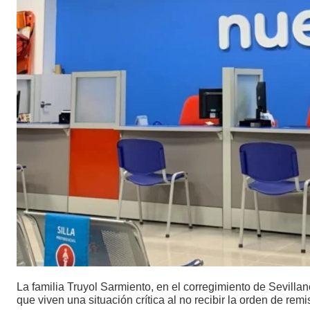
La familia Truyol Sarmiento, en el corregimiento de Sevilla
que viven una situación crítica al no recibir la orden de rem