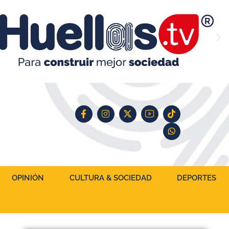
OPINIÓN
CULTURA & SOCIEDAD
DEPORTES