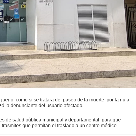
juego, como si se tratara del paseo de la muerte, por la nula
zó la denunciante del usuario afectado.
ades de salud pública municipal y departamental, para que
 trasmites que permitan el traslado a un centro médico