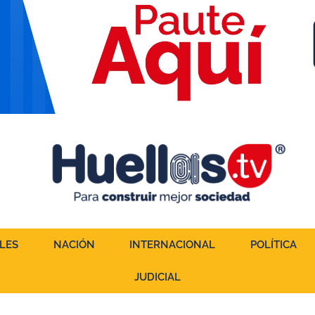
LES
NACIÓN
INTERNACIONAL
POLÍTICA
JUDICIAL